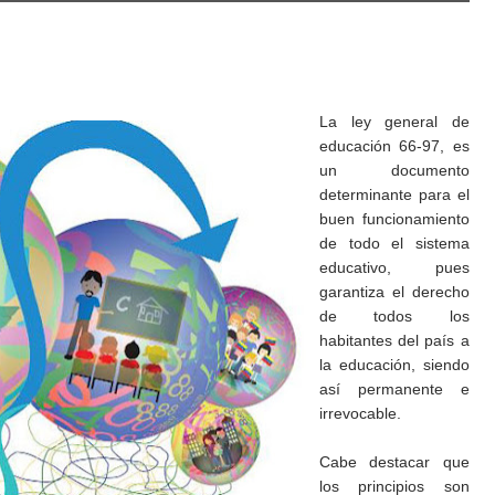
La ley general de
educación 66-97, es
un documento
determinante para el
buen funcionamiento
de todo el sistema
educativo, pues
garantiza el derecho
de todos los
habitantes del país a
la educación, siendo
así permanente e
irrevocable.
Cabe destacar que
los principios son