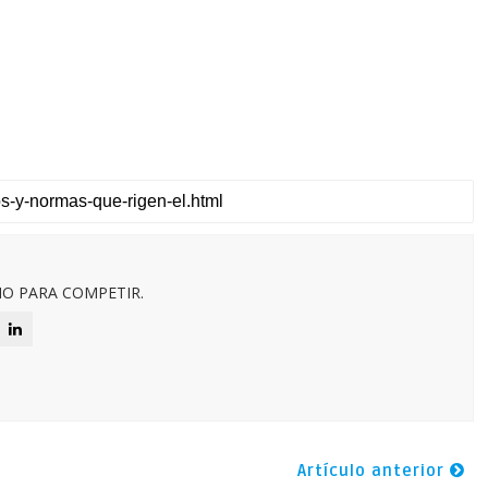
O PARA COMPETIR.
Artículo anterior