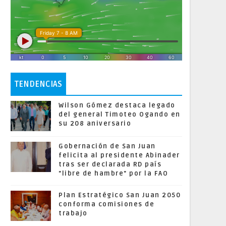
TENDENCIAS
Wilson Gómez destaca legado
del general Timoteo Ogando en
su 208 aniversario
Gobernación de San Juan
felicita al presidente Abinader
tras ser declarada RD país
"libre de hambre" por la FAO
Plan Estratégico San Juan 2050
conforma comisiones de
trabajo