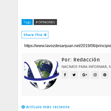
Tags
# OPINIONES
Share This
Por: Redacción
NACIMOS PARA INFORMAR, N
Artículo más reciente