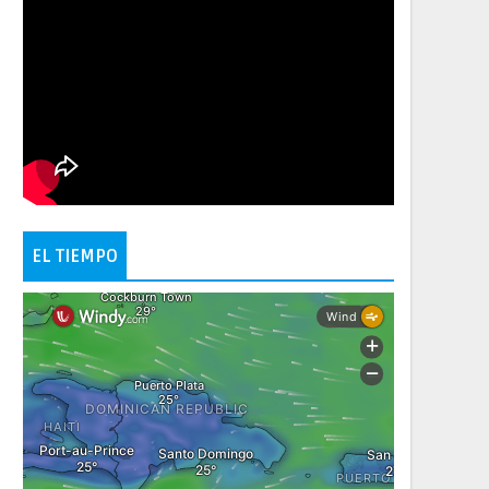
EL TIEMPO