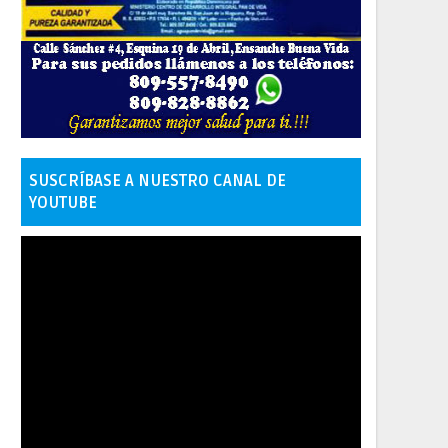
SUSCRÍBASE A NUESTRO CANAL DE
YOUTUBE