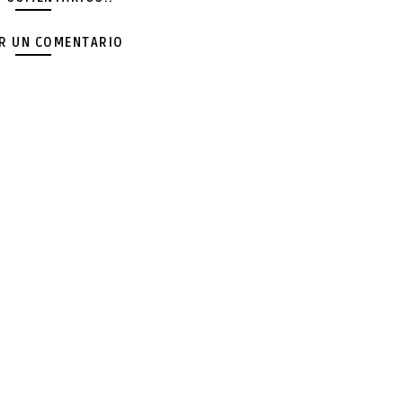
AR UN COMENTARIO