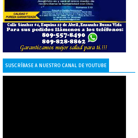
SUSCRÍBASE A NUESTRO CANAL DE YOUTUBE