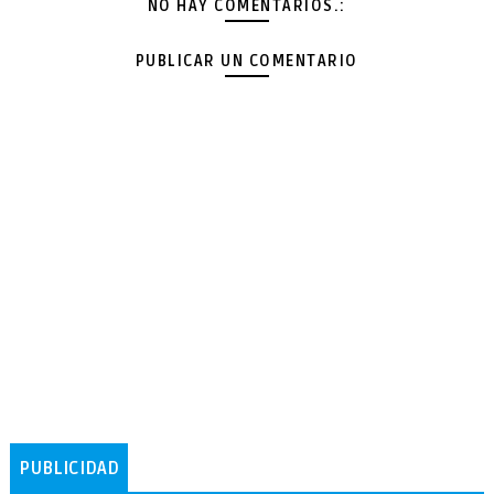
NO HAY COMENTARIOS.:
PUBLICAR UN COMENTARIO
PUBLICIDAD