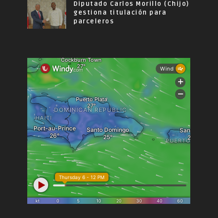
Diputado Carlos Morillo (Chijo)
gestiona titulación para
parceleros