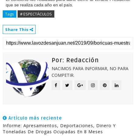
que se realiza cada año en el país.
Tags
# ESPECTÁCULOS
Share This
Por: Redacción
NACIMOS PARA INFORMAR, NO PARA
COMPETIR.
Artículo más reciente
Informe: Apresamientos, Deportaciones, Dinero Y
Toneladas De Drogas Ocupadas En 8 Meses