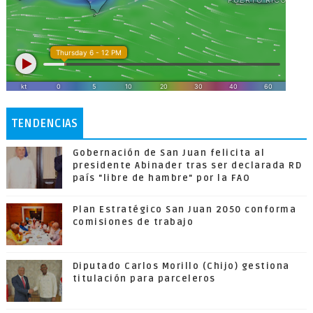
TENDENCIAS
Gobernación de San Juan felicita al
presidente Abinader tras ser declarada RD
país "libre de hambre" por la FAO
Plan Estratégico San Juan 2050 conforma
comisiones de trabajo
Diputado Carlos Morillo (Chijo) gestiona
titulación para parceleros