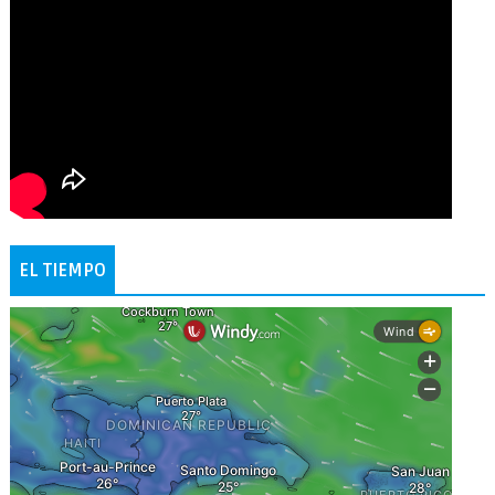
EL TIEMPO