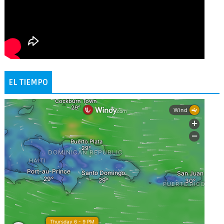
EL TIEMPO