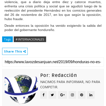
violencia, que a diario deja entre diez y catorce muertos,
enfrenta una crisis política y social que se agudizó luego de la
reelección del presidente Hernández en los comicios generales
del 26 de noviembre de 2017, en los que según la oposición,
hubo fraude.
Desde entonces la oposición ha venido exigiendo la salida del
poder del gobernante hondureño.
Tags
# INTERNACIONALES
Share This
Por: Redacción
NACIMOS PARA INFORMAR, NO PARA
COMPETIR.