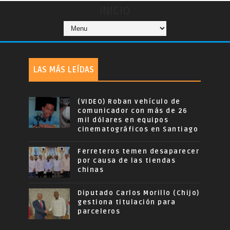
INICIO
LAS MÁS LEÍDAS
(VIDEO) Roban vehículo de
comunicador con más de 26
mil dólares en equipos
cinematográficos en Santiago
Ferreteros temen desaparecer
por causa de las tiendas
chinas
Diputado Carlos Morillo (Chijo)
gestiona titulación para
parceleros