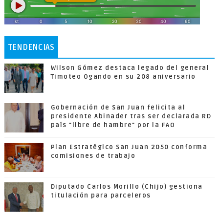
TENDENCIAS
Wilson Gómez destaca legado del general
Timoteo Ogando en su 208 aniversario
Gobernación de San Juan felicita al
presidente Abinader tras ser declarada RD
país "libre de hambre" por la FAO
Plan Estratégico San Juan 2050 conforma
comisiones de trabajo
Diputado Carlos Morillo (Chijo) gestiona
titulación para parceleros