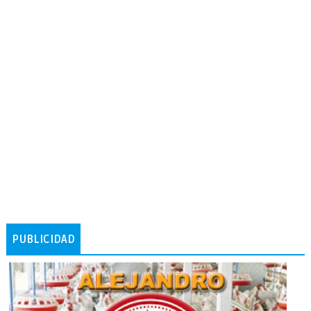
PUBLICIDAD