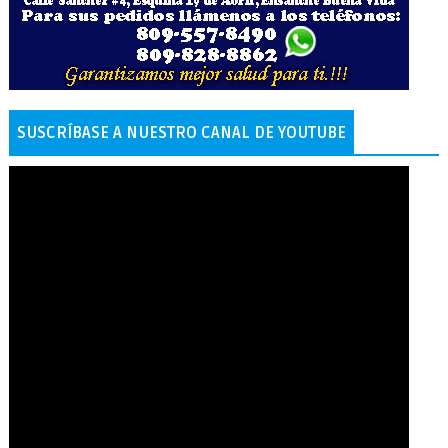
SUSCRÍBASE A NUESTRO CANAL DE YOUTUBE