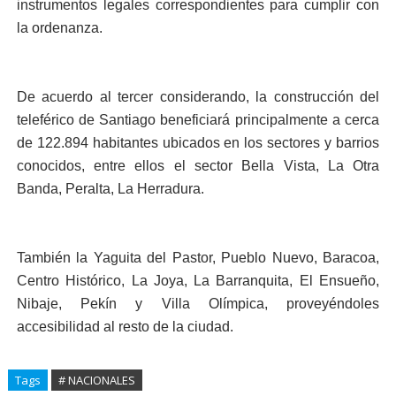
instrumentos legales correspondientes para cumplir con
la ordenanza.
De acuerdo al tercer considerando, la construcción del
teleférico de Santiago beneficiará principalmente a cerca
de 122.894 habitantes ubicados en los sectores y barrios
conocidos, entre ellos el sector Bella Vista, La Otra
Banda, Peralta, La Herradura.
También la Yaguita del Pastor, Pueblo Nuevo, Baracoa,
Centro Histórico, La Joya, La Barranquita, El Ensueño,
Nibaje, Pekín y Villa Olímpica, proveyéndoles
accesibilidad al resto de la ciudad.
Tags
# NACIONALES