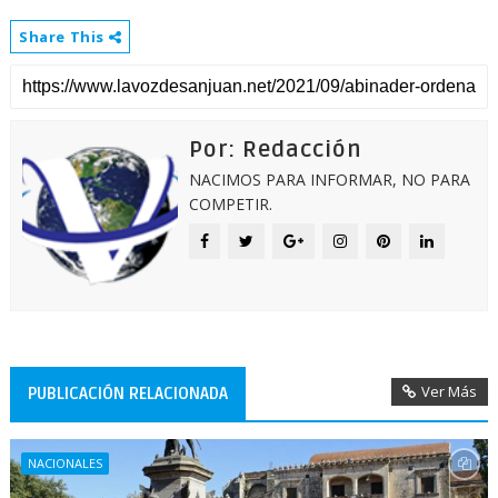
Share This
Por: Redacción
NACIMOS PARA INFORMAR, NO PARA
COMPETIR.
Ver Más
PUBLICACIÓN RELACIONADA
NACIONALES