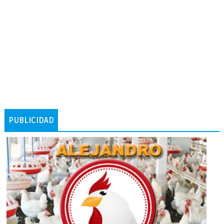
PUBLICIDAD