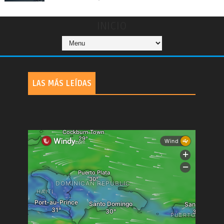
INICIO
LAS MÁS LEÍDAS