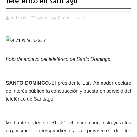
Teleférico en Santiago
Redacción
5 years ago
NACIONALES,
Foto de archivo del teleférico de Santo Domingo.
SANTO DOMINGO.-
El presidente Luis Abinader declare
de interés público la construcción y puesta en servicio del
teleférico de Santiago.
Mediante el decreto 611-21, el mandatario instruye a los
organismos correspondientes a proveerse de los