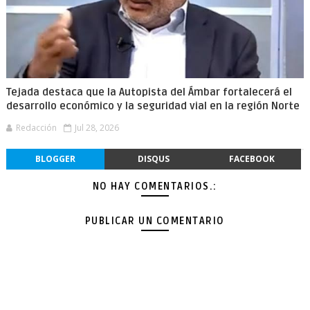
Tejada destaca que la Autopista del Ámbar fortalecerá el
desarrollo económico y la seguridad vial en la región Norte
Redacción
Jul 28, 2026
BLOGGER
DISQUS
FACEBOOK
NO HAY COMENTARIOS.:
PUBLICAR UN COMENTARIO