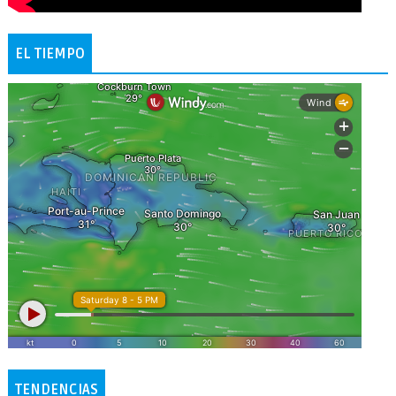
EL TIEMPO
TENDENCIAS