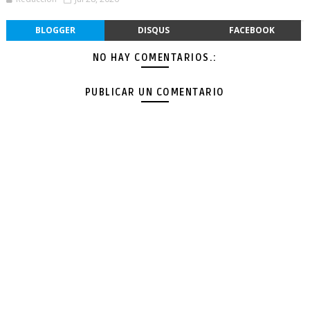
BLOGGER
DISQUS
FACEBOOK
NO HAY COMENTARIOS.:
PUBLICAR UN COMENTARIO