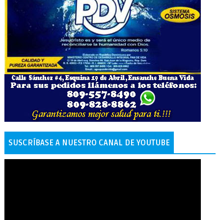
SUSCRÍBASE A NUESTRO CANAL DE YOUTUBE