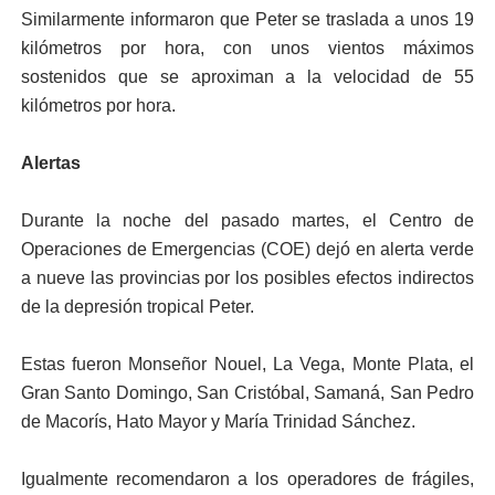
Similarmente informaron que Peter se traslada a unos 19
kilómetros por hora, con unos vientos máximos
sostenidos que se aproximan a la velocidad de 55
kilómetros por hora.
Alertas
Durante la noche del pasado martes, el Centro de
Operaciones de Emergencias (COE) dejó en alerta verde
a nueve las provincias por los posibles efectos indirectos
de la depresión tropical Peter.
Estas fueron Monseñor Nouel, La Vega, Monte Plata, el
Gran Santo Domingo, San Cristóbal, Samaná, San Pedro
de Macorís, Hato Mayor y María Trinidad Sánchez.
Igualmente recomendaron a los operadores de frágiles,