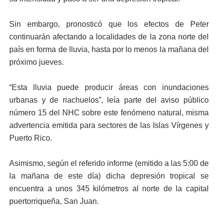
Sin embargo, pronosticó que los efectos de Peter
continuarán afectando a localidades de la zona norte del
país en forma de lluvia, hasta por lo menos la mañana del
próximo jueves.
“Esta lluvia puede producir áreas con inundaciones
urbanas y de riachuelos”, leía parte del aviso público
número 15 del NHC sobre este fenómeno natural, misma
advertencia emitida para sectores de las Islas Vírgenes y
Puerto Rico.
Asimismo, según el referido informe (emitido a las 5:00 de
la mañana de este día) dicha depresión tropical se
encuentra a unos 345 kilómetros al norte de la capital
puertorriqueña, San Juan.