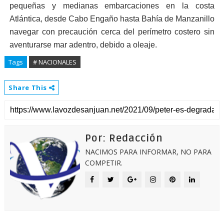
pequeñas y medianas embarcaciones en la costa
Atlántica, desde Cabo Engaño hasta Bahía de Manzanillo
navegar con precaución cerca del perímetro costero sin
aventurarse mar adentro, debido a oleaje.
Tags
# NACIONALES
Share This
Por: Redacción
NACIMOS PARA INFORMAR, NO PARA
COMPETIR.