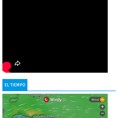
EL TIEMPO