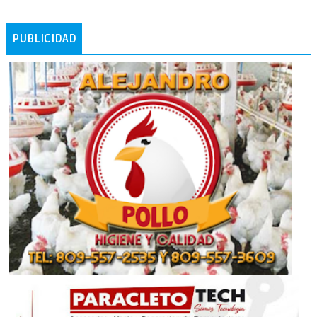
PUBLICIDAD