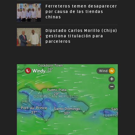
Ferreteros temen desaparecer
por causa de las tiendas
chinas
Diputado Carlos Morillo (Chijo)
gestiona titulación para
parceleros