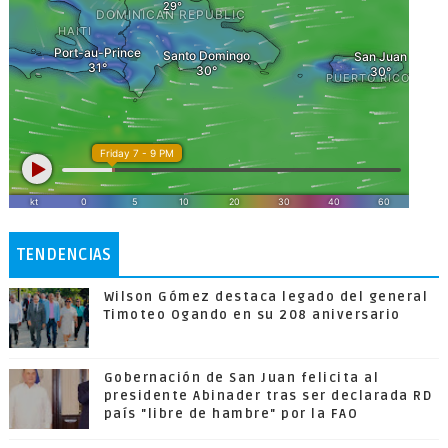
TENDENCIAS
Wilson Gómez destaca legado del general
Timoteo Ogando en su 208 aniversario
Gobernación de San Juan felicita al
presidente Abinader tras ser declarada RD
país "libre de hambre" por la FAO