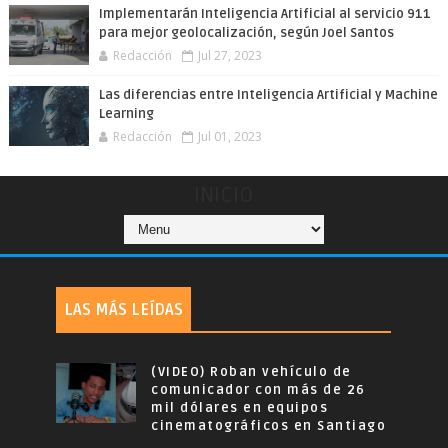
Implementarán Inteligencia Artificial al servicio 911
para mejor geolocalización, según Joel Santos
Redacción
Jul 27, 2023
Las diferencias entre Inteligencia Artificial y Machine
Learning
Redacción
Jul 01, 2023
INICIO
LAS MÁS LEÍDAS
(VIDEO) Roban vehículo de
comunicador con más de 26
mil dólares en equipos
cinematográficos en Santiago