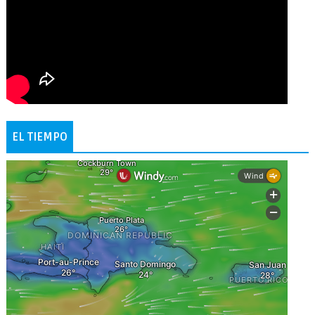
EL TIEMPO