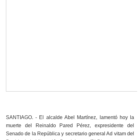
SANTIAGO. - El alcalde Abel Martínez, lamentó hoy la
muerte del Reinaldo Pared Pérez, expresidente del
Senado de la República y secretario general Ad vitam del