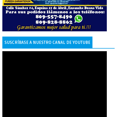
SUSCRÍBASE A NUESTRO CANAL DE YOUTUBE