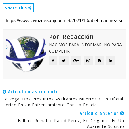
Share This
Por: Redacción
NACIMOS PARA INFORMAR, NO PARA
COMPETIR.
Artículo más reciente
La Vega: Dos Presuntos Asaltantes Muertos Y Un Oficial
Herido En Un Enfrentamiento Con La Policía
Artículo anterior
Fallece Reinaldo Pared Pérez, Ex Dirigente, En Un
Aparente Suicidio