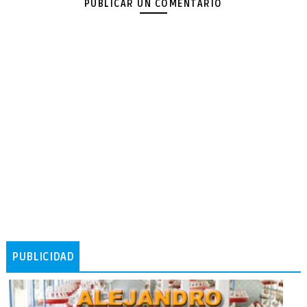
PUBLICAR UN COMENTARIO
PUBLICIDAD