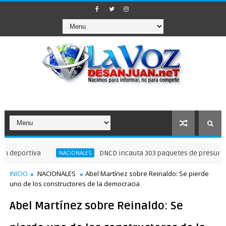
rtiva
DNCD incauta 303 paquetes de presunta cocaín
NACIONALES
INICIO
NACIONALES
Abel Martínez sobre Reinaldo: Se pierde
uno de los constructores de la democracia
Abel Martínez sobre Reinaldo: Se