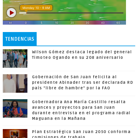
TENDENCIAS
Wilson Gómez destaca legado del general
Timoteo Ogando en su 208 aniversario
Gobernación de San Juan felicita al
presidente Abinader tras ser declarada RD
país "libre de hambre" por la FAO
Gobernadora Ana María Castillo resalta
avances y proyectos para San Juan
durante entrevista en el programa radial
Maguana en la Mañana
Plan Estratégico San Juan 2050 conforma
comisiones de trabajo