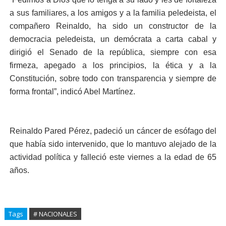
a sus familiares, a los amigos y a la familia peledeista, el
compañero Reinaldo, ha sido un constructor de la
democracia peledeista, un demócrata a carta cabal y
dirigió el Senado de la república, siempre con esa
firmeza, apegado a los principios, la ética y a la
Constitución, sobre todo con transparencia y siempre de
forma frontal”, indicó Abel Martínez.
Reinaldo Pared Pérez, padeció un cáncer de esófago del
que había sido intervenido, que lo mantuvo alejado de la
actividad política y falleció este viernes a la edad de 65
años.
Tags
# NACIONALES