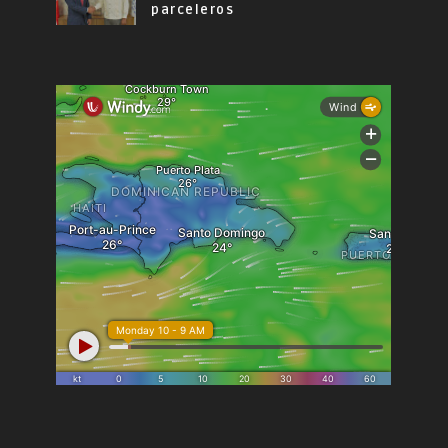
parceleros