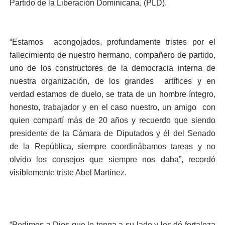
Partido de la Liberación Dominicana, (PLD).
“Estamos acongojados, profundamente tristes por el
fallecimiento de nuestro hermano, compañero de partido,
uno de los constructores de la democracia interna de
nuestra organización, de los grandes artífices y en
verdad estamos de duelo, se trata de un hombre íntegro,
honesto, trabajador y en el caso nuestro, un amigo con
quien compartí más de 20 años y recuerdo que siendo
presidente de la Cámara de Diputados y él del Senado
de la República, siempre coordinábamos tareas y no
olvido los consejos que siempre nos daba”, recordó
visiblemente triste Abel Martínez.
“Pedimos a Dios que lo tenga a su lado y les dé fortaleza