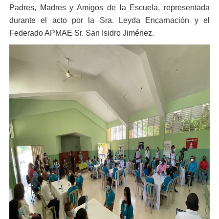
Padres, Madres y Amigos de la Escuela, representada
durante el acto por la Sra. Leyda Encarnación y el
Federado APMAE Sr. San Isidro Jiménez.