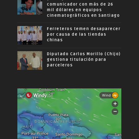
comunicador con más de 26
mil dólares en equipos
cinematográficos en Santiago
Ferreteros temen desaparecer
por causa de las tiendas
chinas
Diputado Carlos Morillo (Chijo)
gestiona titulación para
parceleros