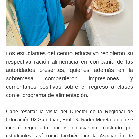
Los estudiantes del centro educativo recibieron su
respectiva ración alimenticia en compañía de las
autoridades presentes, quienes además en la
sobremesa compartieron impresiones y
comentarios positivos sobre el regreso a clases
con el programa de alimentación.
Cabe resaltar la visita del Director de la Regional de
Educación 02 San Juan, Prof. Salvador Moreta, quien se
mostró regocijado por el entusiasmo mostrado por
estudiantes, así como también por la Asociación de