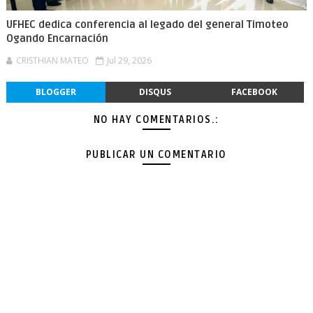
UFHEC dedica conferencia al legado del general Timoteo
Ogando Encarnación
CRISTHIAN MATEO
Jul 29, 2026
BLOGGER
DISQUS
FACEBOOK
NO HAY COMENTARIOS.:
PUBLICAR UN COMENTARIO