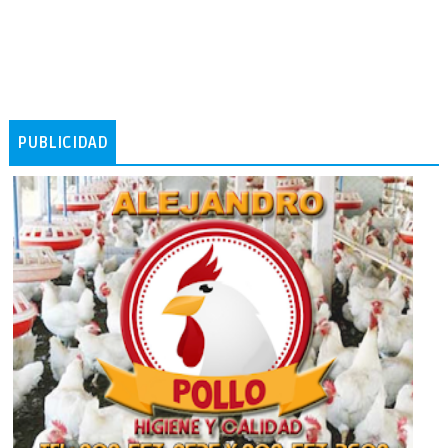
PUBLICIDAD