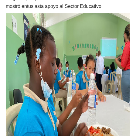
mostró entusiasta apoyo al Sector Educativo.