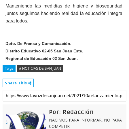
Manteniendo las medidias de higiene y bioseguridad,
juntos seguimos haciendo realidad la educación integral
para todos.
Dpto. De Prensa y Comunicación.
Distrito Educativo 02-05 San Juan Este.
Regional de Educación 02 San Juan.
Tags
# NOTICIAS DE SAN JUAN
Share This
Por: Redacción
NACIMOS PARA INFORMAR, NO PARA
COMPETIR.