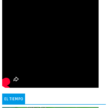
EL TIEMPO