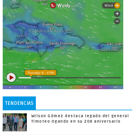
TENDENCIAS
Wilson Gómez destaca legado del general
Timoteo Ogando en su 208 aniversario