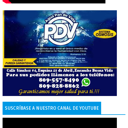
SUSCRÍBASE A NUESTRO CANAL DE YOUTUBE