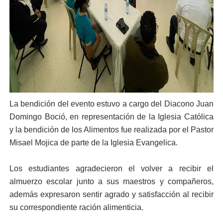
La bendición del evento estuvo a cargo del Diacono Juan
Domingo Boció, en representación de la Iglesia Católica
y la bendición de los Alimentos fue realizada por el Pastor
Misael Mojica de parte de la Iglesia Evangelica.
Los estudiantes agradecieron el volver a recibir el
almuerzo escolar junto a sus maestros y compañeros,
además expresaron sentir agrado y satisfacción al recibir
su correspondiente ración alimenticia.