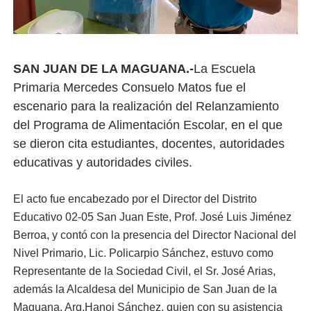
SAN JUAN DE LA MAGUANA.-
La Escuela
Primaria Mercedes Consuelo Matos fue el
escenario para la realización del Relanzamiento
del Programa de Alimentación Escolar, en el que
se dieron cita estudiantes, docentes, autoridades
educativas y autoridades civiles.
El acto fue encabezado por el Director del Distrito
Educativo 02-05 San Juan Este, Prof. José Luis Jiménez
Berroa, y contó con la presencia del Director Nacional del
Nivel Primario, Lic. Policarpio Sánchez, estuvo como
Representante de la Sociedad Civil, el Sr. José Arias,
además la Alcaldesa del Municipio de San Juan de la
Maguana, Arq.Hanoi Sánchez, quien con su asistencia