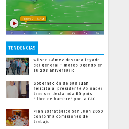
TENDENCIAS
Wilson Gómez destaca legado
del general Timoteo Ogando en
su 208 aniversario
Gobernación de San Juan
felicita al presidente Abinader
tras ser declarada RD país
"libre de hambre" por la FAO
Plan Estratégico San Juan 2050
conforma comisiones de
trabajo