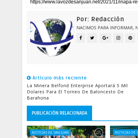
Por: Redacción
NACIMOS PARA INFORMAR, N
Artículo más reciente
La Minera Belfond Enterprise Aportará 5 Mil
Dolares Para El Torneo De Baloncesto De
Barahona
PUBLICACIÓN RELACIONADA
NOTICIAS DE SAN JUAN
NOTICIAS DE 