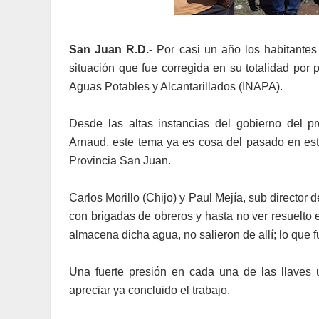
San Juan R.D.-
Por casi un año los habitantes
situación que fue corregida en su totalidad por p
Aguas Potables y Alcantarillados (INAPA).
Desde las altas instancias del gobierno del pr
Arnaud, este tema ya es cosa del pasado en est
Provincia San Juan.
Carlos Morillo (Chijo) y Paul Mejía, sub director
con brigadas de obreros y hasta no ver resuelto
almacena dicha agua, no salieron de allí; lo que fu
Una fuerte presión en cada una de las llaves 
apreciar ya concluido el trabajo.