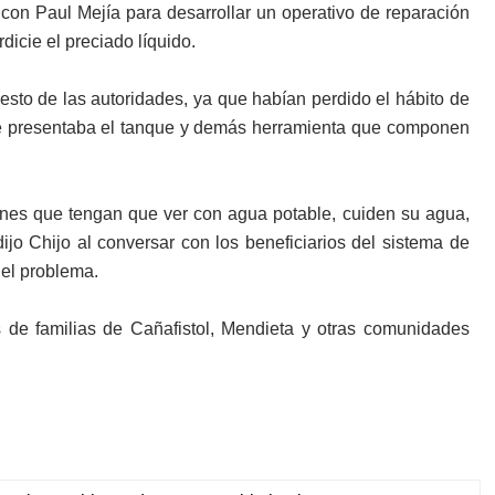
 con Paul Mejía para desarrollar un operativo de reparación
dicie el preciado líquido.
esto de las autoridades, ya que habían perdido el hábito de
ue presentaba el tanque y demás herramienta que componen
ones que tengan que ver con agua potable, cuiden su agua,
ijo Chijo al conversar con los beneficiarios del sistema de
 el problema.
de familias de Cañafistol, Mendieta y otras comunidades