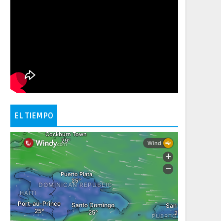
EL TIEMPO