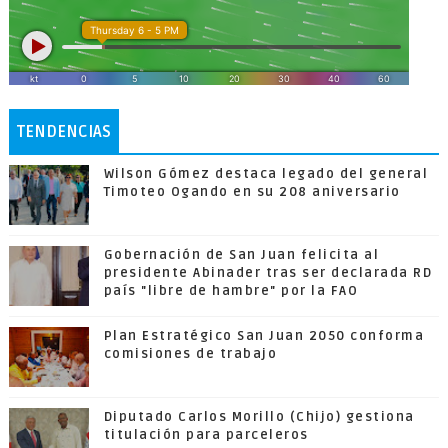
TENDENCIAS
Wilson Gómez destaca legado del general
Timoteo Ogando en su 208 aniversario
Gobernación de San Juan felicita al
presidente Abinader tras ser declarada RD
país "libre de hambre" por la FAO
Plan Estratégico San Juan 2050 conforma
comisiones de trabajo
Diputado Carlos Morillo (Chijo) gestiona
titulación para parceleros