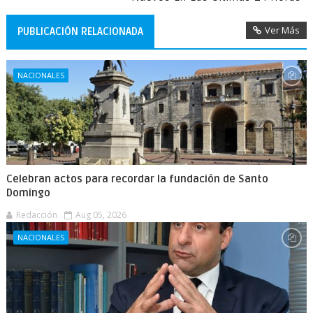
Ver Más
PUBLICACIÓN RELACIONADA
NACIONALES
Celebran actos para recordar la fundación de Santo
Domingo
Redacción
Aug 05, 2026
NACIONALES