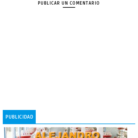
PUBLICAR UN COMENTARIO
PUBLICIDAD