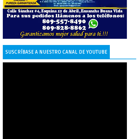
SUSCRÍBASE A NUESTRO CANAL DE YOUTUBE