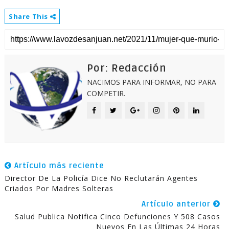
Share This
Por: Redacción
NACIMOS PARA INFORMAR, NO PARA
COMPETIR.
Artículo más reciente
Director De La Policía Dice No Reclutarán Agentes
Criados Por Madres Solteras
Artículo anterior
Salud Publica Notifica Cinco Defunciones Y 508 Casos
Nuevos En Las Últimas 24 Horas