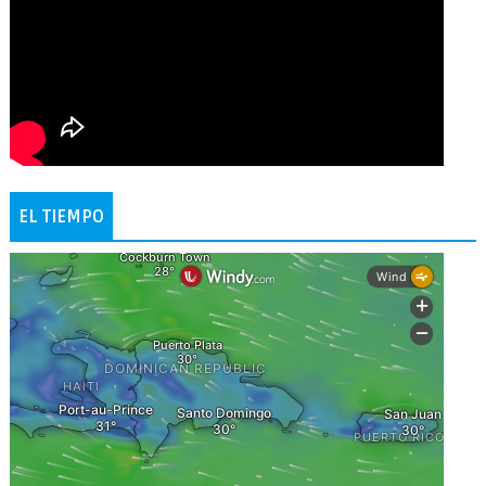
EL TIEMPO