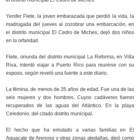
Yenifer Flete, la joven embarazada que perdió la vida, la
madrugada del jueves al zozobrar una embarcación, en
el distrito municipal El Cedro de Miches, dejó dos niños
en la orfandad.
Flete, oriunda del distrito municipal La Reforma, en Villa
Riva, intentó viajar a Puerto Rico para reunirse con su
esposo, según reveló una fuente a este diario.
La fémina, de menos de 35 años de edad, Fue una de las
seis mujeres y dos hombres. Cuyos cadáveres fueron
recuperados de las aguas del Atlántico. En la playa
Celedonio, del citado distrito municipal.
El hecho que ha enlutado a varias familias en El
Aguacate de Arenoso y otras zonas aledañas, dejó como