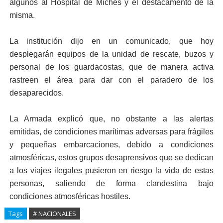
algunos al Hospital de Miches y el destacamento de la
misma.
La institución dijo en un comunicado, que hoy
desplegarán equipos de la unidad de rescate, buzos y
personal de los guardacostas, que de manera activa
rastreen el área para dar con el paradero de los
desaparecidos.
La Armada explicó que, no obstante a las alertas
emitidas, de condiciones marítimas adversas para frágiles
y pequeñas embarcaciones, debido a condiciones
atmosféricas, estos grupos desaprensivos que se dedican
a los viajes ilegales pusieron en riesgo la vida de estas
personas, saliendo de forma clandestina bajo
condiciones atmosféricas hostiles.
Tags
# NACIONALES