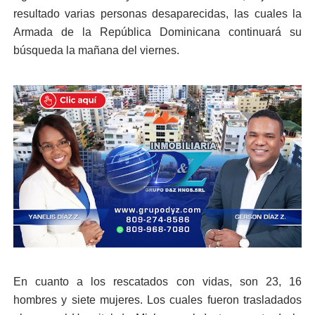
resultado varias personas desaparecidas, las cuales la
Armada de la República Dominicana continuará su
búsqueda la mañana del viernes.
En cuanto a los rescatados con vidas, son 23, 16
hombres y siete mujeres. Los cuales fueron trasladados