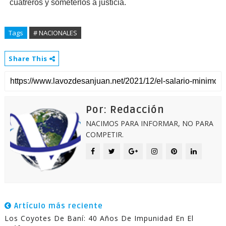
cuatreros y someterlos a justicia.
Tags
# NACIONALES
Share This
Por: Redacción
NACIMOS PARA INFORMAR, NO PARA
COMPETIR.
Artículo más reciente
Los Coyotes De Baní: 40 Años De Impunidad En El