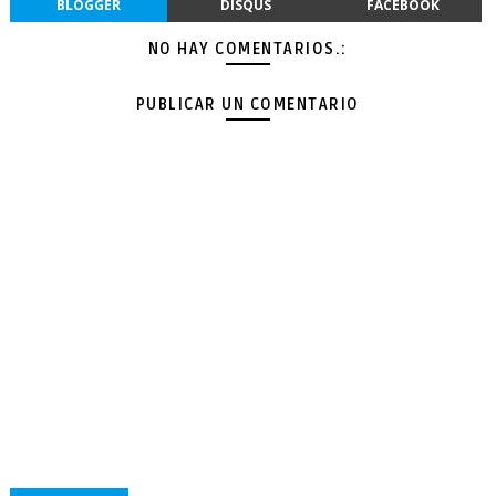
BLOGGER
DISQUS
FACEBOOK
NO HAY COMENTARIOS.:
PUBLICAR UN COMENTARIO