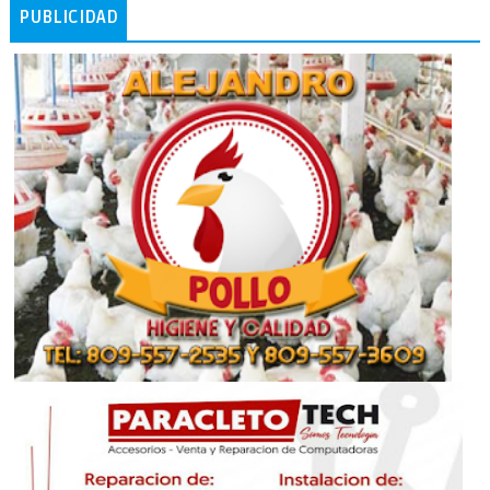
PUBLICIDAD