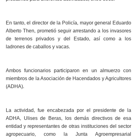
En tanto, el director de la Policía, mayor general Eduardo
Alberto Then, prometió seguir arrestando a los invasores
de terrenos privados y del Estado, así como a los
ladrones de caballos y vacas.
Ambos funcionarios participaron en un almuerzo con
miembros de la Asociación de Hacendados y Agricultores
(ADHA).
La actividad, fue encabezada por el presidente de la
ADHA, Ulises de Beras, los demás directivos de esa
entidad y representantes de otras instituciones del sector
agropecuario, como la Junta Agroempresarial