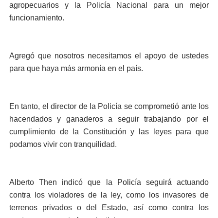
agropecuarios y la Policía Nacional para un mejor
funcionamiento.
Agregó que nosotros necesitamos el apoyo de ustedes
para que haya más armonía en el país.
En tanto, el director de la Policía se comprometió ante los
hacendados y ganaderos a seguir trabajando por el
cumplimiento de la Constitución y las leyes para que
podamos vivir con tranquilidad.
Alberto Then indicó que la Policía seguirá actuando
contra los violadores de la ley, como los invasores de
terrenos privados o del Estado, así como contra los