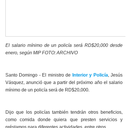
El salario mínimo de un policía será RD$20,000 desde
enero, según MIP FOTO: ARCHIVO
Santo Domingo - El ministro de
Interior y Policía
, Jesús
Vásquez, anunció que a partir del próximo año el salario
mínimo de un policía será de RD$20,000.
Dijo que los policías también tendrán otros beneficios,
como comida donde quiera que presten servicios y
préstamos para diferentes actividades, entre otros.