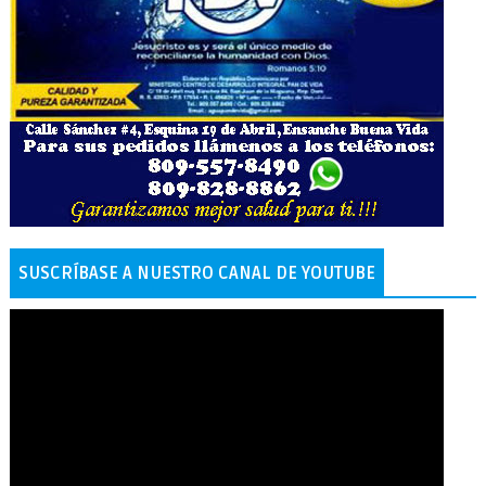
SUSCRÍBASE A NUESTRO CANAL DE YOUTUBE