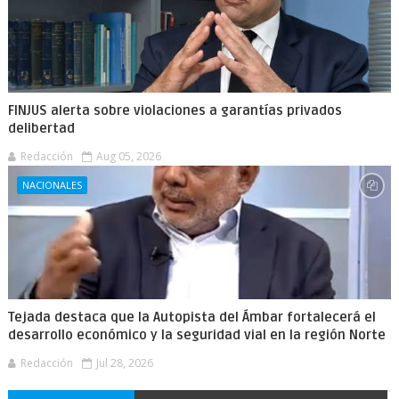
FINJUS alerta sobre violaciones a garantías privados
delibertad
Redacción
Aug 05, 2026
NACIONALES
Tejada destaca que la Autopista del Ámbar fortalecerá el
desarrollo económico y la seguridad vial en la región Norte
Redacción
Jul 28, 2026