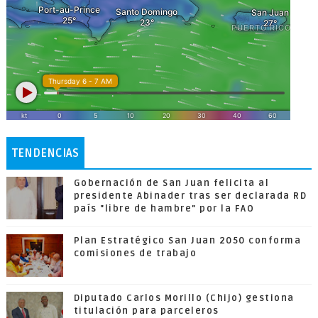
TENDENCIAS
Gobernación de San Juan felicita al
presidente Abinader tras ser declarada RD
país "libre de hambre" por la FAO
Plan Estratégico San Juan 2050 conforma
comisiones de trabajo
Diputado Carlos Morillo (Chijo) gestiona
titulación para parceleros