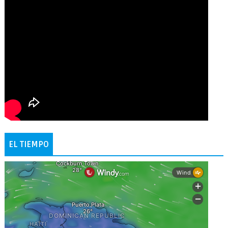
EL TIEMPO