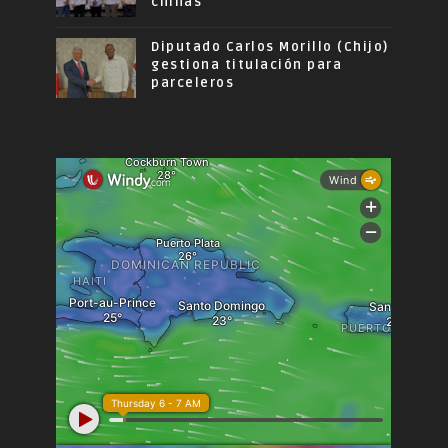
chinas
Diputado Carlos Morillo (Chijo)
gestiona titulación para
parceleros