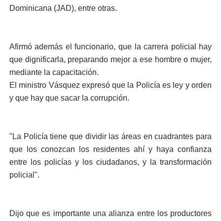
Dominicana (JAD), entre otras.
Afirmó además el funcionario, que la carrera policial hay
que dignificarla, preparando mejor a ese hombre o mujer,
mediante la capacitación.
El ministro Vásquez expresó que la Policía es ley y orden
y que hay que sacar la corrupción.
"La Policía tiene que dividir las áreas en cuadrantes para
que los conozcan los residentes ahí y haya confianza
entre los policías y los ciudadanos, y la transformación
policial".
Dijo que es importante una alianza entre los productores