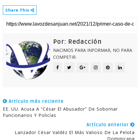
Share This
Por: Redacción
NACIMOS PARA INFORMAR, NO PARA
COMPETIR.
Artículo más reciente
EE. UU. Acusa A “César El Abusador” De Sobornar
Funcionarios Y Policías
Artículo anterior
Lanzador César Valdéz El Más Valioso De La Pelota
Dominicana