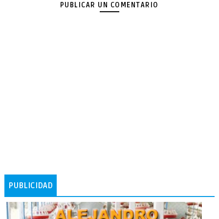
PUBLICAR UN COMENTARIO
PUBLICIDAD