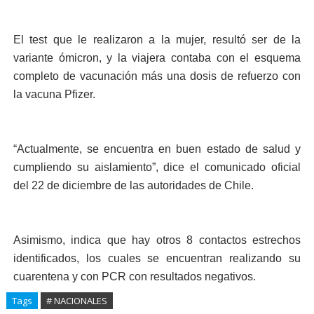
El test que le realizaron a la mujer, resultó ser de la
variante ómicron, y la viajera contaba con el esquema
completo de vacunación más una dosis de refuerzo con
la vacuna Pfizer.
“Actualmente, se encuentra en buen estado de salud y
cumpliendo su aislamiento”, dice el comunicado oficial
del 22 de diciembre de las autoridades de Chile.
Asimismo, indica que hay otros 8 contactos estrechos
identificados, los cuales se encuentran realizando su
cuarentena y con PCR con resultados negativos.
Tags
# NACIONALES