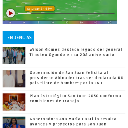
TENDENCIAS
Wilson Gómez destaca legado del general
Timoteo Ogando en su 208 aniversario
Gobernación de San Juan felicita al
presidente Abinader tras ser declarada RD
país "libre de hambre" por la FAO
Plan Estratégico San Juan 2050 conforma
comisiones de trabajo
Gobernadora Ana María Castillo resalta
avances y proyectos para San Juan