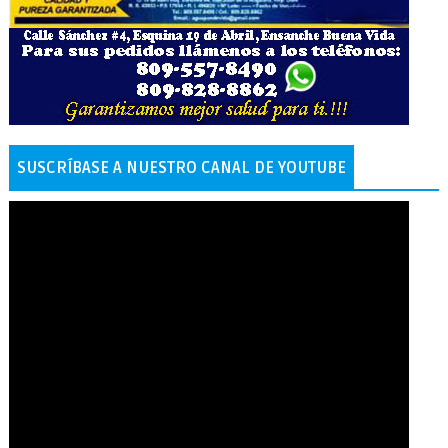
SUSCRÍBASE A NUESTRO CANAL DE YOUTUBE