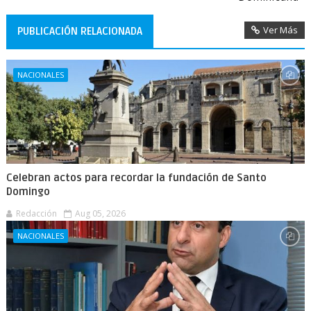
Ver Más
PUBLICACIÓN RELACIONADA
NACIONALES
Celebran actos para recordar la fundación de Santo
Domingo
Redacción
Aug 05, 2026
NACIONALES