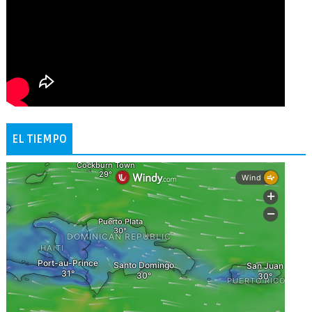
EL TIEMPO