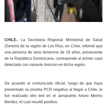
CHILE.-
La Secretaría Regional Ministerial de Salud
(Seremi) de la región de Los Ríos, en Chile, informó que
una persona de sexo femenino de 29 años, proveniente
de la República Dominicana, corresponde al primer caso
detectado con variante ómicron en dicha región.
De acuerdo al comunicado oficial, luego de que haya
presentado su prueba PCR negativa al llegar a Chile, le
fue realizado otro test en el aeropuerto Arturo Merino
Benítez, el cual resultó positivo.