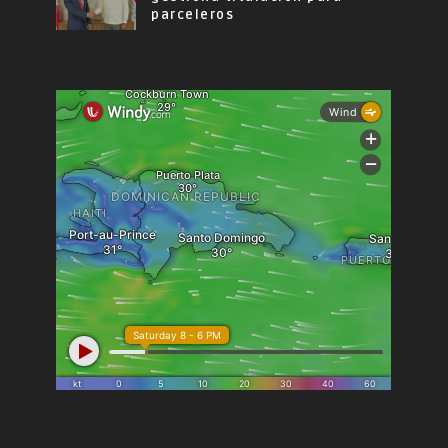
parceleros