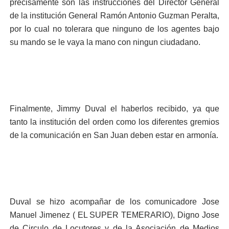
precisamente son las instrucciones del Director General
de la institución General Ramón Antonio Guzman Peralta,
por lo cual no tolerara que ninguno de los agentes bajo
su mando se le vaya la mano con ningun ciudadano.
Finalmente, Jimmy Duval el haberlos recibido, ya que
tanto la institución del orden como los diferentes gremios
de la comunicación en San Juan deben estar en armonía.
Duval se hizo acompañar de los comunicadore Jose
Manuel Jimenez ( EL SUPER TEMERARIO), Digno Jose
de Circulo de Locutores y de la Asociación de Medios