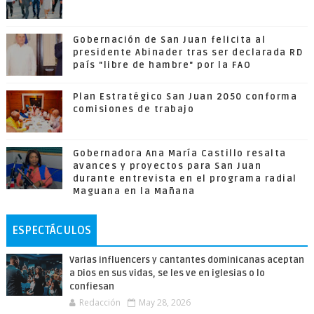
Gobernación de San Juan felicita al
presidente Abinader tras ser declarada RD
país "libre de hambre" por la FAO
Plan Estratégico San Juan 2050 conforma
comisiones de trabajo
Gobernadora Ana María Castillo resalta
avances y proyectos para San Juan
durante entrevista en el programa radial
Maguana en la Mañana
ESPECTÁCULOS
Varias influencers y cantantes dominicanas aceptan
a Dios en sus vidas, se les ve en iglesias o lo
confiesan
Redacción
May 28, 2026