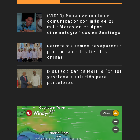
(VIDEO) Roban vehículo de
comunicador con más de 26
mil dólares en equipos
cinematográficos en Santiago
Ferreteros temen desaparecer
por causa de las tiendas
chinas
Diputado Carlos Morillo (Chijo)
gestiona titulación para
parceleros