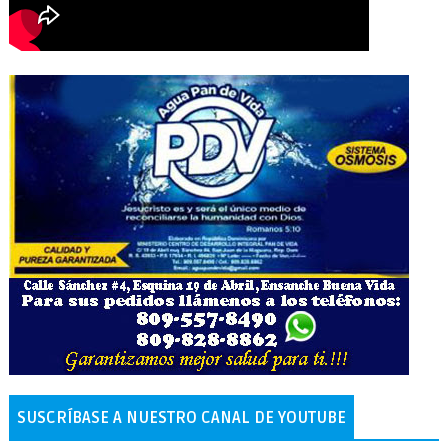
SUSCRÍBASE A NUESTRO CANAL DE YOUTUBE