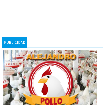
PUBLICIDAD