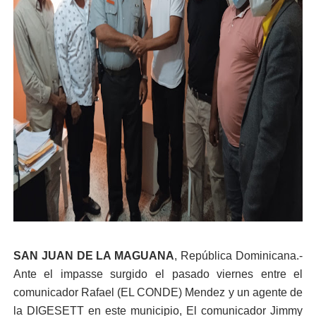
SAN JUAN DE LA MAGUANA
, República Dominicana.-
Ante el impasse surgido el pasado viernes entre el
comunicador Rafael (EL CONDE) Mendez y un agente de
la DIGESETT en este municipio, El comunicador Jimmy