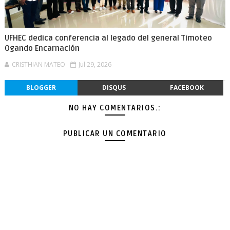
UFHEC dedica conferencia al legado del general Timoteo
Ogando Encarnación
CRISTHIAN MATEO
Jul 29, 2026
BLOGGER
DISQUS
FACEBOOK
NO HAY COMENTARIOS.:
PUBLICAR UN COMENTARIO