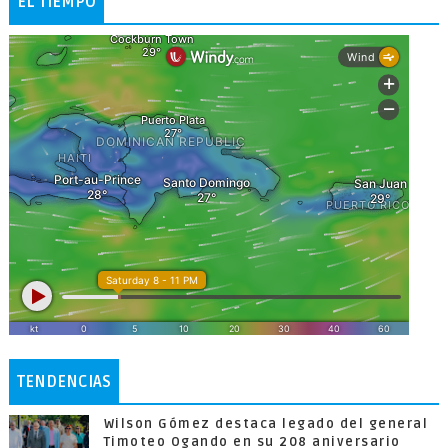
EL TIEMPO
TENDENCIAS
Wilson Gómez destaca legado del general
Timoteo Ogando en su 208 aniversario