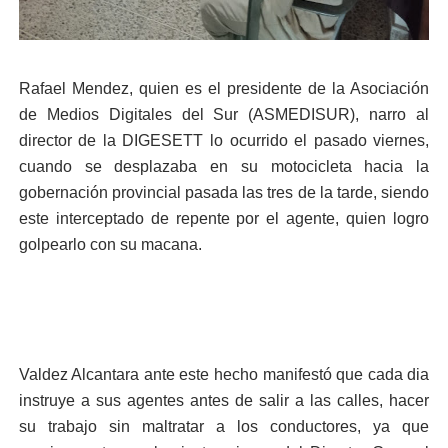
Rafael Mendez, quien es el presidente de la Asociación
de Medios Digitales del Sur (ASMEDISUR), narro al
director de la DIGESETT lo ocurrido el pasado viernes,
cuando se desplazaba en su motocicleta hacia la
gobernación provincial pasada las tres de la tarde, siendo
este interceptado de repente por el agente, quien logro
golpearlo con su macana.
Valdez Alcantara ante este hecho manifestó que cada dia
instruye a sus agentes antes de salir a las calles, hacer
su trabajo sin maltratar a los conductores, ya que