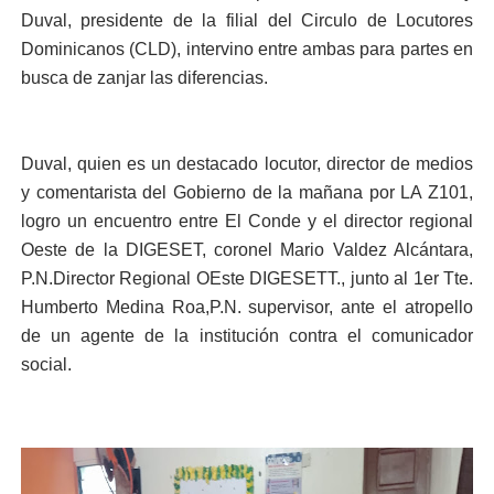
Duval, presidente de la filial del Circulo de Locutores
Dominicanos (CLD), intervino entre ambas para partes en
busca de zanjar las diferencias.
Duval, quien es un destacado locutor, director de medios
y comentarista del Gobierno de la mañana por LA Z101,
logro un encuentro entre El Conde y el director regional
Oeste de la DIGESET, coronel Mario Valdez Alcántara,
P.N.Director Regional OEste DIGESETT., junto al 1er Tte.
Humberto Medina Roa,P.N. supervisor, ante el atropello
de un agente de la institución contra el comunicador
social.