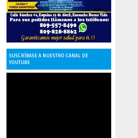
SUSCRÍBASE A NUESTRO CANAL DE
YOUTUBE