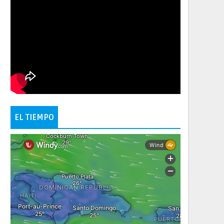
EL TIEMPO