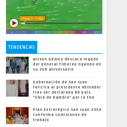
TENDENCIAS
Wilson Gómez destaca legado
del general Timoteo Ogando en
su 208 aniversario
Gobernación de San Juan
felicita al presidente Abinader
tras ser declarada RD país
"libre de hambre" por la FAO
Plan Estratégico San Juan 2050
conforma comisiones de
trabajo