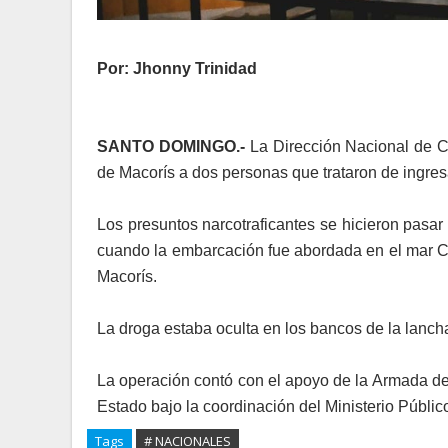
Por: Jhonny Trinidad
SANTO DOMINGO.-
La Dirección Nacional de C
de Macorís a dos personas que trataron de ingres
Los presuntos narcotraficantes se hicieron pasar
cuando la embarcación fue abordada en el mar Ca
Macorís.
La droga estaba oculta en los bancos de la lanc
La operación contó con el apoyo de la Armada de
Estado bajo la coordinación del Ministerio Públic
Tags
# NACIONALES