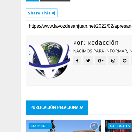
Share This
Por: Redacción
NACIMOS PARA INFORMAR, N
PUBLICACIÓN RELACIONADA
NACIONALES
NACIONALES