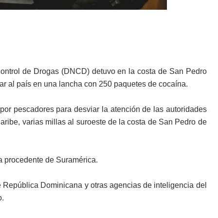
ontrol de Drogas (DNCD) detuvo en la costa de San Pedro
ar al país en una lancha con 250 paquetes de cocaína.
 por pescadores para desviar la atención de las autoridades
ribe, varias millas al suroeste de la costa de San Pedro de
ha procedente de Suramérica.
 República Dominicana y otras agencias de inteligencia del
o.