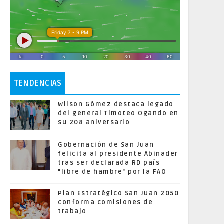
TENDENCIAS
Wilson Gómez destaca legado
del general Timoteo Ogando en
su 208 aniversario
Gobernación de San Juan
felicita al presidente Abinader
tras ser declarada RD país
"libre de hambre" por la FAO
Plan Estratégico San Juan 2050
conforma comisiones de
trabajo