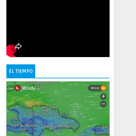
EL TIEMPO