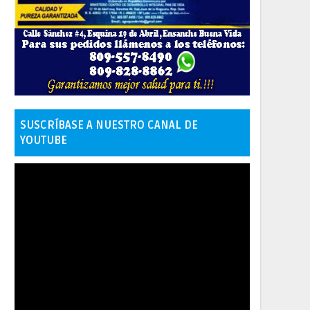
SUSCRÍBASE A NUESTRO CANAL DE
YOUTUBE