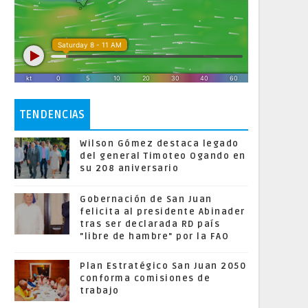
TENDENCIAS
Wilson Gómez destaca legado
del general Timoteo Ogando en
su 208 aniversario
Gobernación de San Juan
felicita al presidente Abinader
tras ser declarada RD país
"libre de hambre" por la FAO
Plan Estratégico San Juan 2050
conforma comisiones de
trabajo