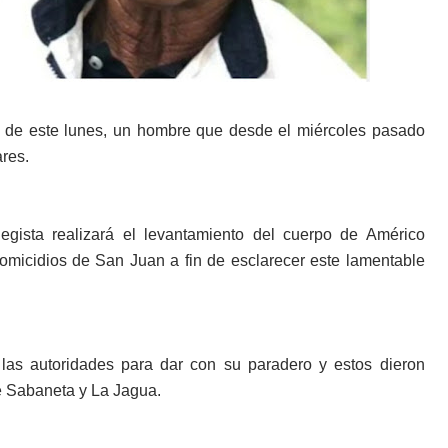
 de este lunes, un hombre que desde el miércoles pasado
ares.
egista realizará el levantamiento del cuerpo de Américo
omicidios de San Juan a fin de esclarecer este lamentable
las autoridades para dar con su paradero y estos dieron
e Sabaneta y La Jagua.