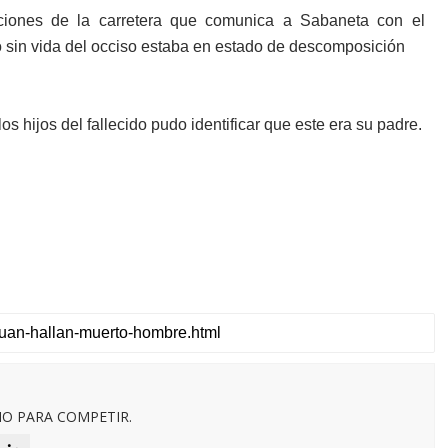
ciones de la carretera que comunica a Sabaneta con el
rpo sin vida del occiso estaba en estado de descomposición
los hijos del fallecido pudo identificar que este era su padre.
O PARA COMPETIR.