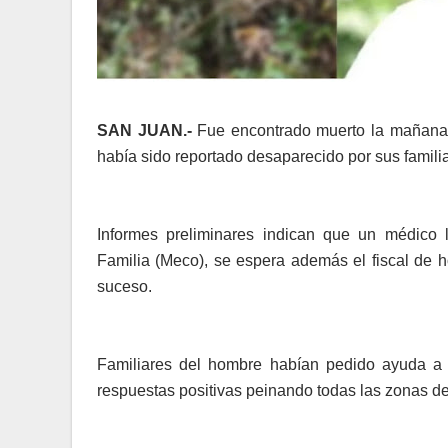
SAN JUAN.-
Fue encontrado muerto la mañana
había sido reportado desaparecido por sus famili
Informes preliminares indican que un médico l
Familia (Meco), se espera además el fiscal de h
suceso.
Familiares del hombre habían pedido ayuda a 
respuestas positivas peinando todas las zonas d