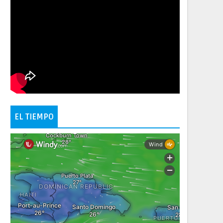
EL TIEMPO