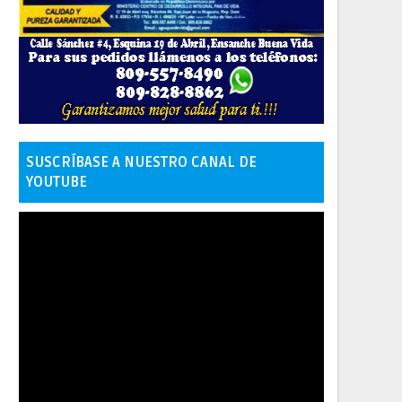
SUSCRÍBASE A NUESTRO CANAL DE
YOUTUBE