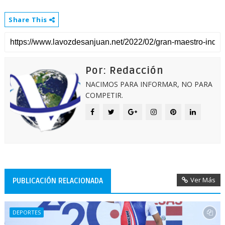
Share This
Por: Redacción
NACIMOS PARA INFORMAR, NO PARA
COMPETIR.
Ver Más
PUBLICACIÓN RELACIONADA
DEPORTES