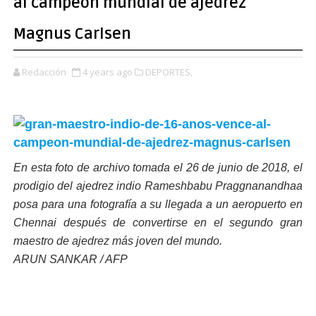
al campeón mundial de ajedrez
Magnus Carlsen
Redacción
4 years ago
DEPORTES,
En esta foto de archivo tomada el 26 de junio de 2018, el
prodigio del ajedrez indio Rameshbabu Praggnanandhaa
posa para una fotografía a su llegada a un aeropuerto en
Chennai después de convertirse en el segundo gran
maestro de ajedrez más joven del mundo.
ARUN SANKAR / AFP