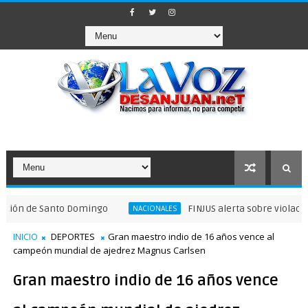
de Santo Domingo
FINJUS alerta sobre violaciones a 
NACIONALES
INICIO
DEPORTES
Gran maestro indio de 16 años vence al
campeón mundial de ajedrez Magnus Carlsen
Gran maestro indio de 16 años vence