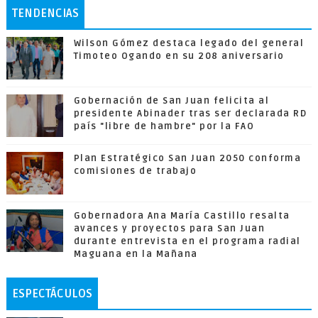
TENDENCIAS
Wilson Gómez destaca legado del general
Timoteo Ogando en su 208 aniversario
Gobernación de San Juan felicita al
presidente Abinader tras ser declarada RD
país "libre de hambre" por la FAO
Plan Estratégico San Juan 2050 conforma
comisiones de trabajo
Gobernadora Ana María Castillo resalta
avances y proyectos para San Juan
durante entrevista en el programa radial
Maguana en la Mañana
ESPECTÁCULOS