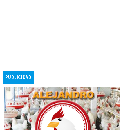
PUBLICIDAD