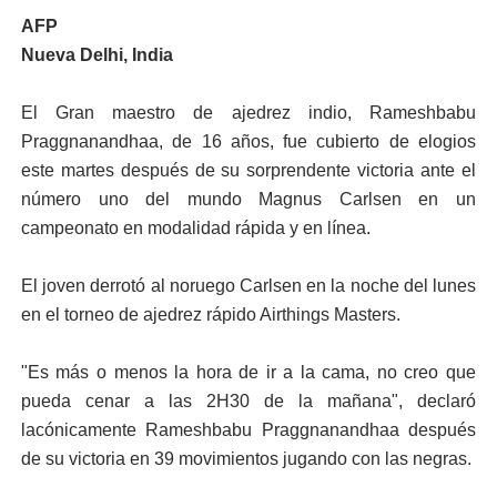
AFP
Nueva Delhi, India
El Gran maestro de ajedrez indio, Rameshbabu
Praggnanandhaa, de 16 años, fue cubierto de elogios
este martes después de su sorprendente victoria ante el
número uno del mundo Magnus Carlsen en un
campeonato en modalidad rápida y en línea.
El joven derrotó al noruego Carlsen en la noche del lunes
en el torneo de ajedrez rápido Airthings Masters.
"Es más o menos la hora de ir a la cama, no creo que
pueda cenar a las 2H30 de la mañana", declaró
lacónicamente Rameshbabu Praggnanandhaa después
de su victoria en 39 movimientos jugando con las negras.