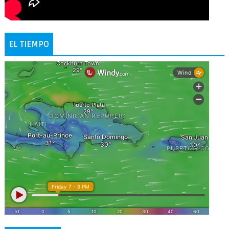
EL TIEMPO