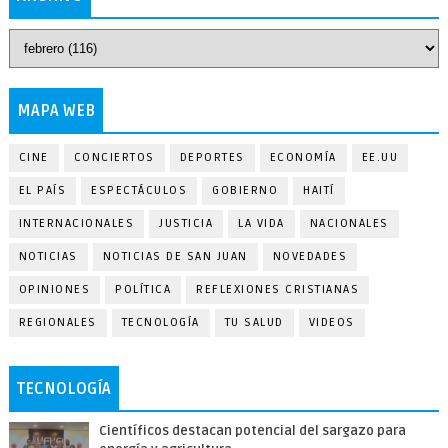
MAPA WEB
CINE
CONCIERTOS
DEPORTES
ECONOMÍA
EE.UU
EL PAÍS
ESPECTÁCULOS
GOBIERNO
HAITÍ
INTERNACIONALES
JUSTICIA
LA VIDA
NACIONALES
NOTICIAS
NOTICIAS DE SAN JUAN
NOVEDADES
OPINIONES
POLÍTICA
REFLEXIONES CRISTIANAS
REGIONALES
TECNOLOGÍA
TU SALUD
VIDEOS
TECNOLOGÍA
Científicos destacan potencial del sargazo para