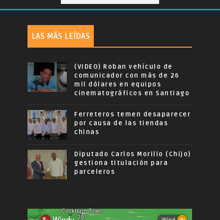
LAS MÁS LEÍDAS
(VIDEO) Roban vehículo de
comunicador con más de 26
mil dólares en equipos
cinematográficos en Santiago
Ferreteros temen desaparecer
por causa de las tiendas
chinas
Diputado Carlos Morillo (Chijo)
gestiona titulación para
parceleros