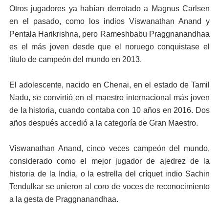
Otros jugadores ya habían derrotado a Magnus Carlsen
en el pasado, como los indios Viswanathan Anand y
Pentala Harikrishna, pero Rameshbabu Praggnanandhaa
es el más joven desde que el noruego conquistase el
título de campeón del mundo en 2013.
El adolescente, nacido en Chenai, en el estado de Tamil
Nadu, se convirtió en el maestro internacional más joven
de la historia, cuando contaba con 10 años en 2016. Dos
años después accedió a la categoría de Gran Maestro.
Viswanathan Anand, cinco veces campeón del mundo,
considerado como el mejor jugador de ajedrez de la
historia de la India, o la estrella del críquet indio Sachin
Tendulkar se unieron al coro de voces de reconocimiento
a la gesta de Praggnanandhaa.