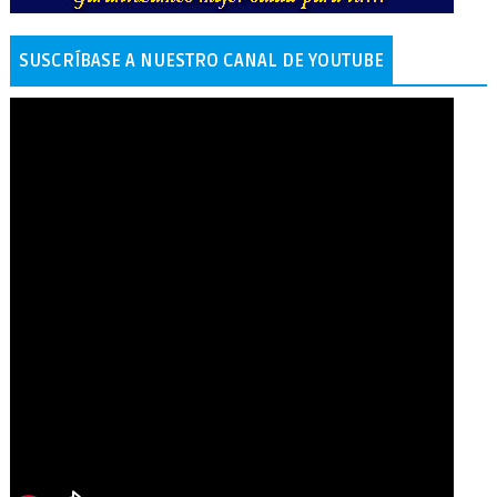
SUSCRÍBASE A NUESTRO CANAL DE YOUTUBE