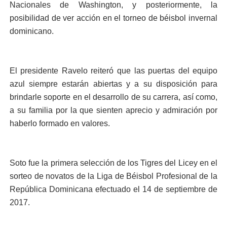
Nacionales de Washington, y posteriormente, la
posibilidad de ver acción en el torneo de béisbol invernal
dominicano.
El presidente Ravelo reiteró que las puertas del equipo
azul siempre estarán abiertas y a su disposición para
brindarle soporte en el desarrollo de su carrera, así como,
a su familia por la que sienten aprecio y admiración por
haberlo formado en valores.
Soto fue la primera selección de los Tigres del Licey en el
sorteo de novatos de la Liga de Béisbol Profesional de la
República Dominicana efectuado el 14 de septiembre de
2017.