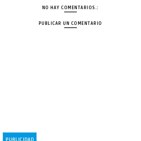
NO HAY COMENTARIOS.:
PUBLICAR UN COMENTARIO
PUBLICIDAD