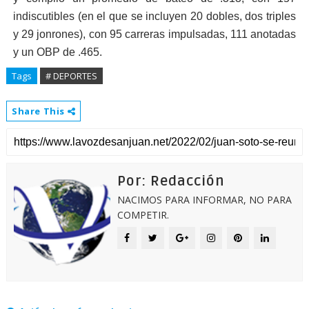
indiscutibles (en el que se incluyen 20 dobles, dos triples
y 29 jonrones), con 95 carreras impulsadas, 111 anotadas
y un OBP de .465.
Tags
# DEPORTES
Share This
Por: Redacción
NACIMOS PARA INFORMAR, NO PARA
COMPETIR.