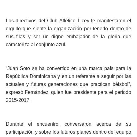
Los directivos del Club Atlético Licey le manifestaron el
orgullo que siente la organización por tenerlo dentro de
sus filas y ser un digno embajador de la gloria que
caracteriza al conjunto azul.
“Juan Soto se ha convertido en una marca país para la
República Dominicana y en un referente a seguir por las
actuales y futuras generaciones que practican béisbol”,
expresó Fernández, quien fue presidente para el período
2015-2017.
Durante el encuentro, conversaron acerca de su
participación y sobre los futuros planes dentro del equipo