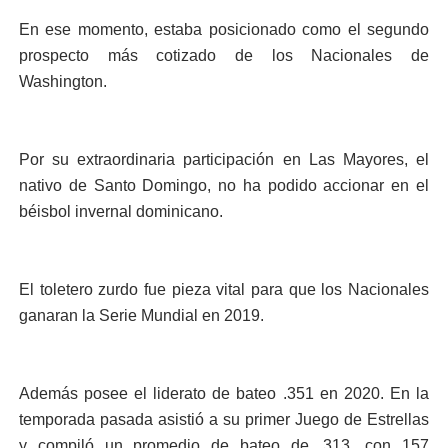
En ese momento, estaba posicionado como el segundo
prospecto más cotizado de los Nacionales de
Washington.
Por su extraordinaria participación en Las Mayores, el
nativo de Santo Domingo, no ha podido accionar en el
béisbol invernal dominicano.
El toletero zurdo fue pieza vital para que los Nacionales
ganaran la Serie Mundial en 2019.
Además posee el liderato de bateo .351 en 2020. En la
temporada pasada asistió a su primer Juego de Estrellas
y compiló un promedio de bateo de .313, con 157