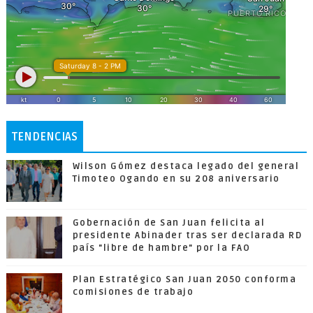
TENDENCIAS
Wilson Gómez destaca legado del general
Timoteo Ogando en su 208 aniversario
Gobernación de San Juan felicita al
presidente Abinader tras ser declarada RD
país "libre de hambre" por la FAO
Plan Estratégico San Juan 2050 conforma
comisiones de trabajo