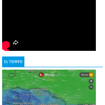
EL TIEMPO