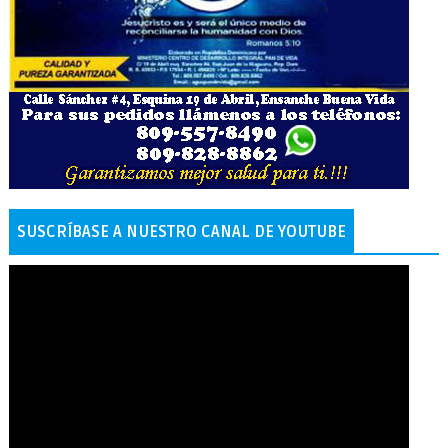
SUSCRÍBASE A NUESTRO CANAL DE YOUTUBE