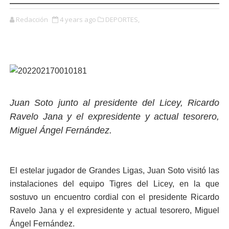
Redacción
4 years ago
DEPORTES,
Juan Soto junto al presidente del Licey, Ricardo
Ravelo Jana y el expresidente y actual tesorero,
Miguel Ángel Fernández.
El estelar jugador de Grandes Ligas, Juan Soto visitó las
instalaciones del equipo Tigres del Licey, en la que
sostuvo un encuentro cordial con el presidente Ricardo
Ravelo Jana y el expresidente y actual tesorero, Miguel
Ángel Fernández.