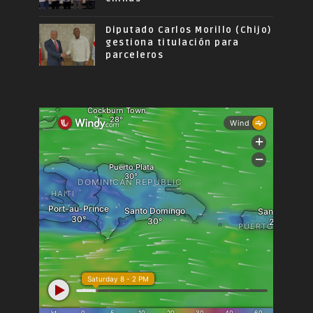
Diputado Carlos Morillo (Chijo)
gestiona titulación para
parceleros