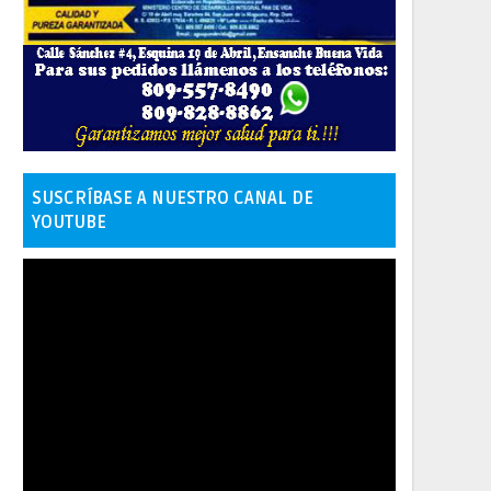
SUSCRÍBASE A NUESTRO CANAL DE
YOUTUBE