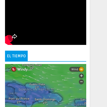
EL TIEMPO