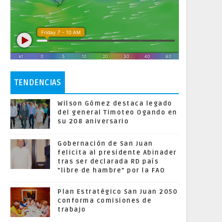
TENDENCIAS
Wilson Gómez destaca legado
del general Timoteo Ogando en
su 208 aniversario
Gobernación de San Juan
felicita al presidente Abinader
tras ser declarada RD país
"libre de hambre" por la FAO
Plan Estratégico San Juan 2050
conforma comisiones de
trabajo