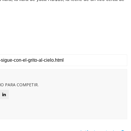
O PARA COMPETIR.