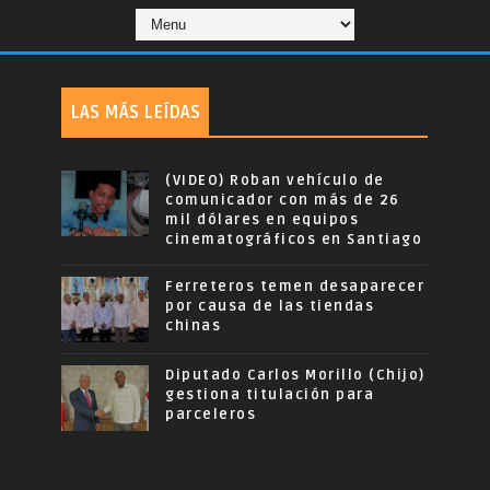
LAS MÁS LEÍDAS
(VIDEO) Roban vehículo de
comunicador con más de 26
mil dólares en equipos
cinematográficos en Santiago
Ferreteros temen desaparecer
por causa de las tiendas
chinas
Diputado Carlos Morillo (Chijo)
gestiona titulación para
parceleros