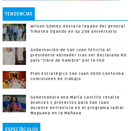
TENDENCIAS
Wilson Gómez destaca legado del general
Timoteo Ogando en su 208 aniversario
Gobernación de San Juan felicita al
presidente Abinader tras ser declarada RD
país "libre de hambre" por la FAO
Plan Estratégico San Juan 2050 conforma
comisiones de trabajo
Gobernadora Ana María Castillo resalta
avances y proyectos para San Juan
durante entrevista en el programa radial
Maguana en la Mañana
ESPECTÁCULOS