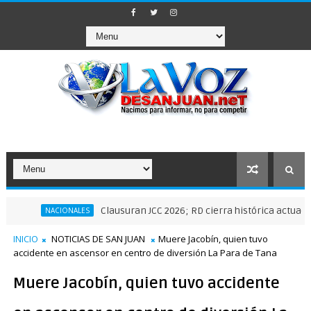
Clausuran JCC 2026; RD cierra histórica actuación depor
NACIONALES
INICIO
NOTICIAS DE SAN JUAN
Muere Jacobín, quien tuvo
accidente en ascensor en centro de diversión La Para de Tana
Muere Jacobín, quien tuvo accidente