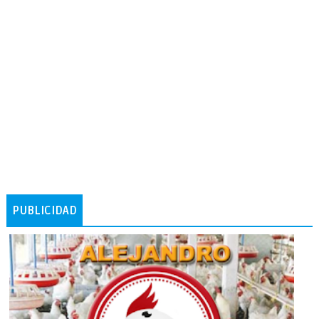
PUBLICIDAD