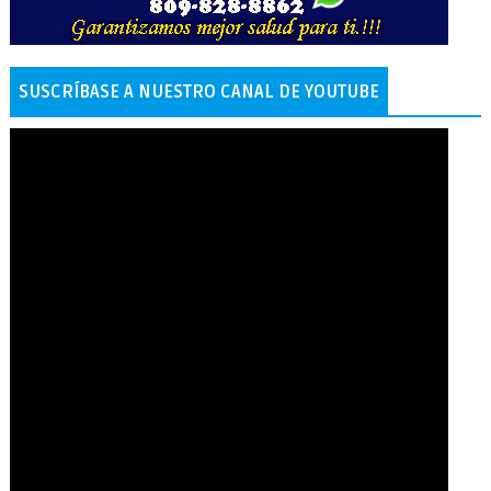
SUSCRÍBASE A NUESTRO CANAL DE YOUTUBE