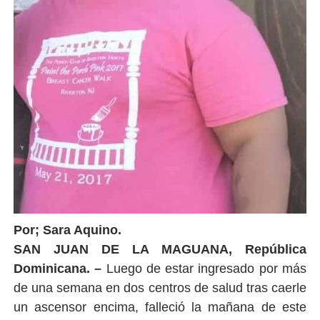
Por; Sara Aquino.
SAN JUAN DE LA MAGUANA, República
Dominicana. –
Luego de estar ingresado por más
de una semana en dos centros de salud tras caerle
un ascensor encima, falleció la mañana de este