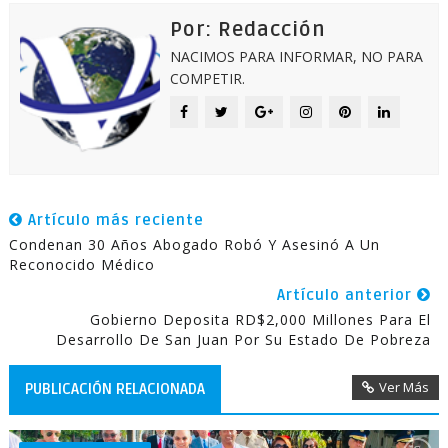
Por: Redacción
NACIMOS PARA INFORMAR, NO PARA
COMPETIR.
Artículo más reciente
Condenan 30 Años Abogado Robó Y Asesinó A Un
Reconocido Médico
Artículo anterior
Gobierno Deposita RD$2,000 Millones Para El
Desarrollo De San Juan Por Su Estado De Pobreza
Ver Más
PUBLICACIÓN RELACIONADA