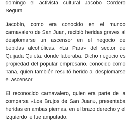
domingo el activista cultural Jacobo Cordero
Segura.
Jacobín, como era conocido en el mundo
carnavalero de San Juan, recibió heridas graves al
desplomarse un ascensor en el negocio de
bebidas alcohólicas, «La Para» del sector de
Quijada Quieta, donde laboraba. Dicho negocio es
propiedad del popular empresario, conocido como
Tana, quien también resultó herido al desplomarse
el ascensor.
El reconocido carnavalero, quien era parte de la
comparsa «Los Brujos de San Juan», presentaba
heridas en ambas piernas, en el brazo derecho y el
izquierdo le fue amputado,