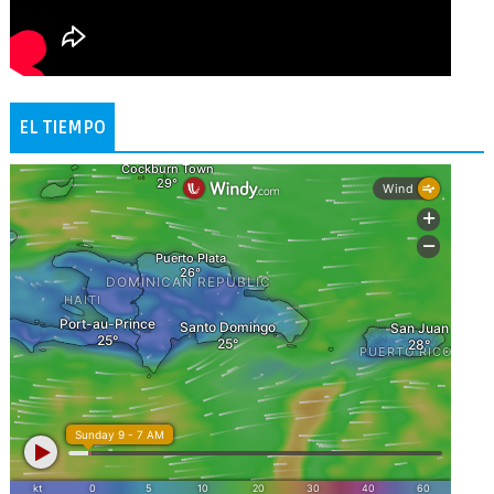
EL TIEMPO