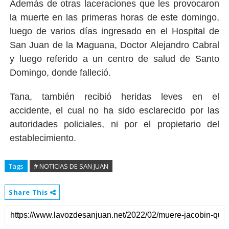
Además de otras laceraciones que les provocaron
la muerte en las primeras horas de este domingo,
luego de varios días ingresado en el Hospital de
San Juan de la Maguana, Doctor Alejandro Cabral
y luego referido a un centro de salud de Santo
Domingo, donde falleció.
Tana, también recibió heridas leves en el
accidente, el cual no ha sido esclarecido por las
autoridades policiales, ni por el propietario del
establecimiento.
Tags
# NOTICIAS DE SAN JUAN
Share This