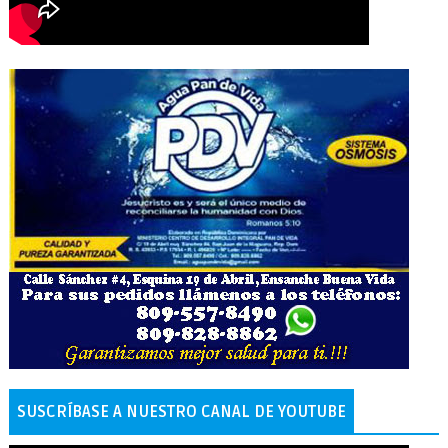
SUSCRÍBASE A NUESTRO CANAL DE YOUTUBE