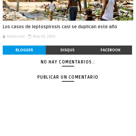
Los casos de leptospirosis casi se duplican este año
Redacción
May 09, 2026
BLOGGER
DISQUS
FACEBOOK
NO HAY COMENTARIOS.:
PUBLICAR UN COMENTARIO