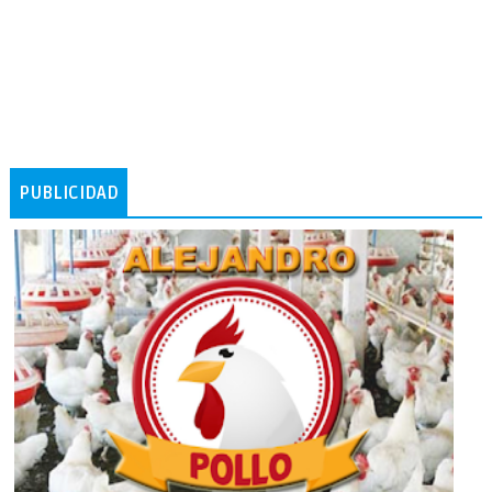
PUBLICIDAD