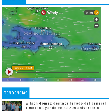
TENDENCIAS
Wilson Gómez destaca legado del general
Timoteo Ogando en su 208 aniversario