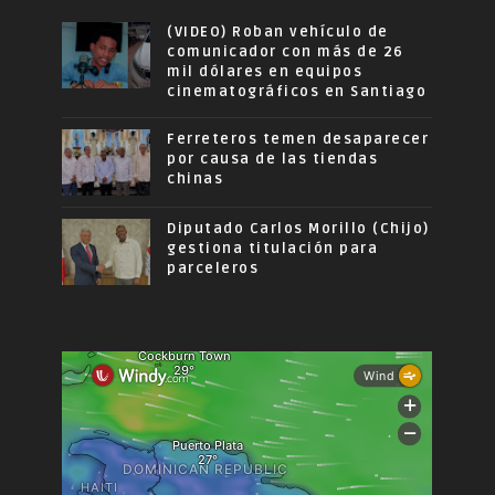
(VIDEO) Roban vehículo de
comunicador con más de 26
mil dólares en equipos
cinematográficos en Santiago
Ferreteros temen desaparecer
por causa de las tiendas
chinas
Diputado Carlos Morillo (Chijo)
gestiona titulación para
parceleros