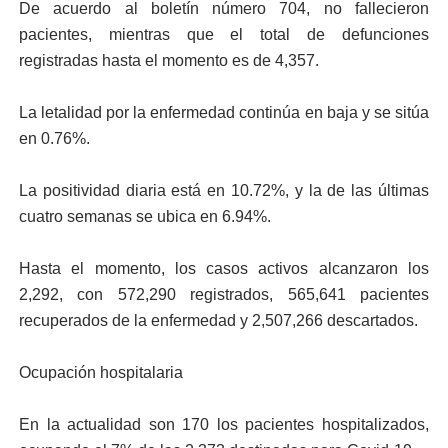
De acuerdo al boletín número 704, no fallecieron
pacientes, mientras que el total de defunciones
registradas hasta el momento es de 4,357.
La letalidad por la enfermedad continúa en baja y se sitúa
en 0.76%.
La positividad diaria está en 10.72%, y la de las últimas
cuatro semanas se ubica en 6.94%.
Hasta el momento, los casos activos alcanzaron los
2,292, con 572,290 registrados, 565,641 pacientes
recuperados de la enfermedad y 2,507,266 descartados.
Ocupación hospitalaria
En la actualidad son 170 los pacientes hospitalizados,