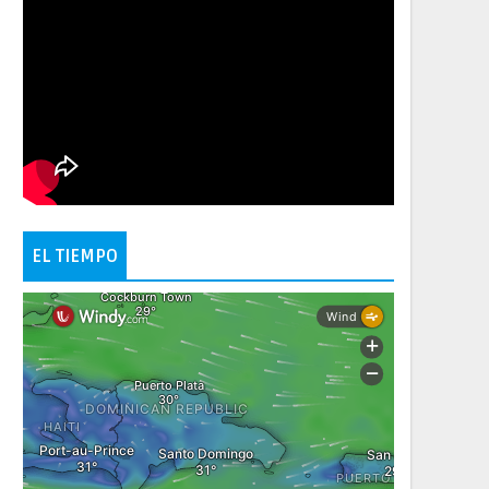
EL TIEMPO