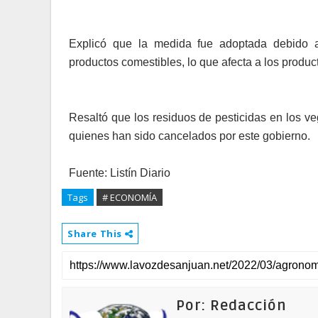
Explicó que la medida fue adoptada debido a
productos comestibles, lo que afecta a los produc
Resaltó que los residuos de pesticidas en los ve
quienes han sido cancelados por este gobierno.
Fuente: Listín Diario
Tags
# ECONOMÍA
Share This
Por: Redacción