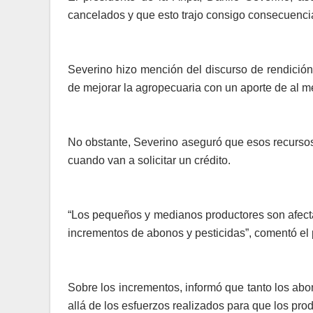
cancelados y que esto trajo consigo consecuencia
Severino hizo mención del discurso de rendición
de mejorar la agropecuaria con un aporte de al m
No obstante, Severino aseguró que esos recurso
cuando van a solicitar un crédito.
“Los pequeños y medianos productores son afectad
incrementos de abonos y pesticidas”, comentó el 
Sobre los incrementos, informó que tanto los abo
allá de los esfuerzos realizados para que los pro