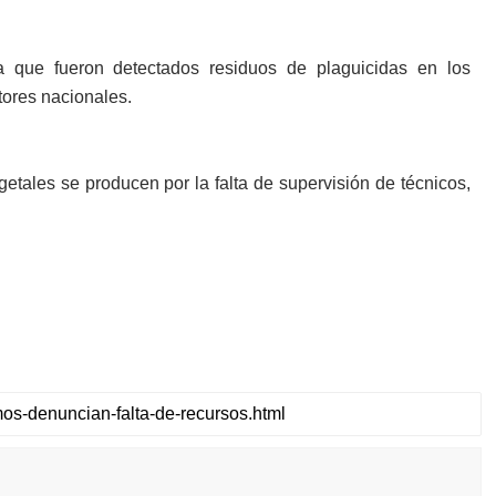
 que fueron detectados residuos de plaguicidas en los
tores nacionales.
getales se producen por la falta de supervisión de técnicos,