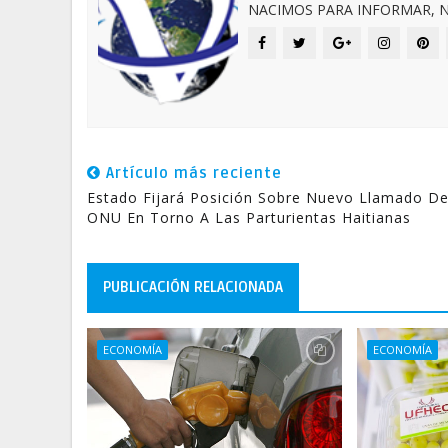
NACIMOS PARA INFORMAR, N
Artículo más reciente
Estado Fijará Posición Sobre Nuevo Llamado De
ONU En Torno A Las Parturientas Haitianas
PUBLICACIÓN RELACIONADA
ECONOMÍA
ECONOMÍA