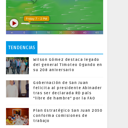
TENDENCIAS
Wilson Gómez destaca legado
del general Timoteo Ogando en
su 208 aniversario
Gobernación de San Juan
felicita al presidente Abinader
tras ser declarada RD país
"libre de hambre" por la FAO
Plan Estratégico San Juan 2050
conforma comisiones de
trabajo