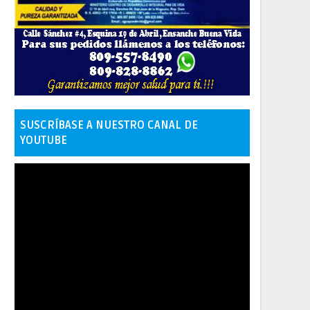
SUSCRÍBASE A NUESTRO CANAL DE
YOUTUBE