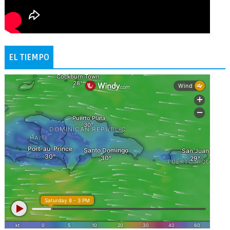
EL TIEMPO