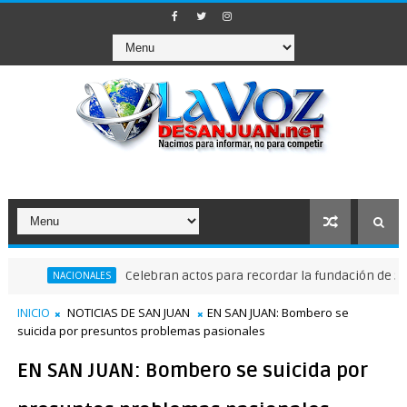
Celebran actos para recordar la fundación de Santo Do
NACIONALES
INICIO
NOTICIAS DE SAN JUAN
EN SAN JUAN: Bombero se
suicida por presuntos problemas pasionales
EN SAN JUAN: Bombero se suicida por