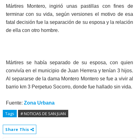
Mártires Montero, ingirió unas pastillas con fines de
terminar con su vida, según versiones el motivo de esa
fatal decisión fue la separación de su esposa y la relación
de ella con otro hombre.
Mártires se había separado de su esposa, con quien
convivía en el municipio de Juan Herrera y tenían 3 hijos.
Al separarse de la dama Montero Montero se fue a vivir al
barrio km 3 Perpetuo Socorro, donde fue hallado sin vida.
Fuente:
Zona Urbana
Tags
# NOTICIAS DE SAN JUAN
Share This