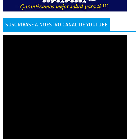
SUSCRÍBASE A NUESTRO CANAL DE YOUTUBE