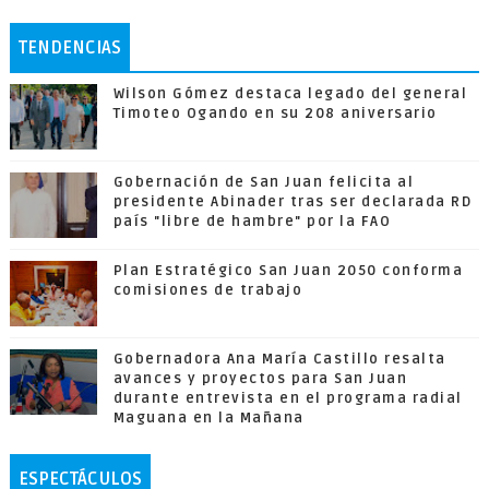
TENDENCIAS
Wilson Gómez destaca legado del general
Timoteo Ogando en su 208 aniversario
Gobernación de San Juan felicita al
presidente Abinader tras ser declarada RD
país "libre de hambre" por la FAO
Plan Estratégico San Juan 2050 conforma
comisiones de trabajo
Gobernadora Ana María Castillo resalta
avances y proyectos para San Juan
durante entrevista en el programa radial
Maguana en la Mañana
ESPECTÁCULOS