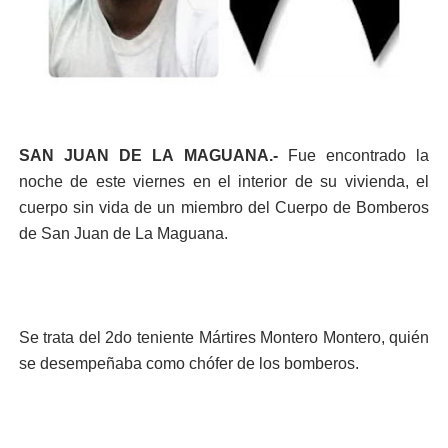
SAN JUAN DE LA MAGUANA.-
Fue encontrado la
noche de este viernes en el interior de su vivienda, el
cuerpo sin vida de un miembro del Cuerpo de Bomberos
de San Juan de La Maguana.
Se trata del 2do teniente Mártires Montero Montero, quién
se desempeñaba como chófer de los bomberos.