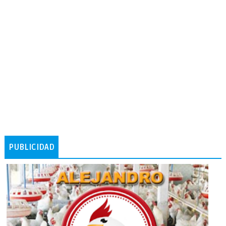
PUBLICIDAD