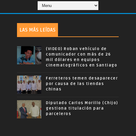
LAS MÁS LEÍDAS
(VIDEO) Roban vehículo de
comunicador con más de 26
mil dólares en equipos
cinematográficos en Santiago
Ferreteros temen desaparecer
por causa de las tiendas
chinas
Diputado Carlos Morillo (Chijo)
gestiona titulación para
parceleros