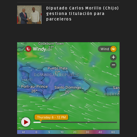
Diputado Carlos Morillo (Chijo)
gestiona titulación para
parceleros