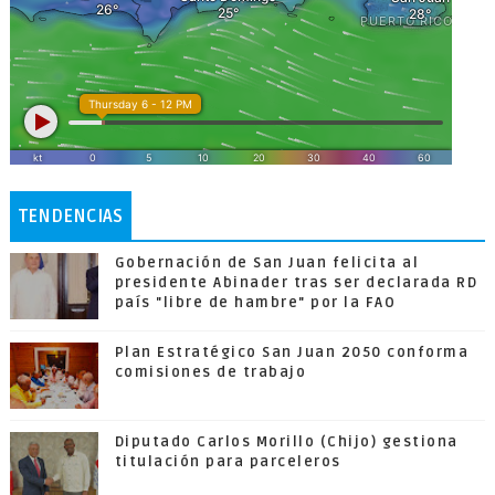
TENDENCIAS
Gobernación de San Juan felicita al
presidente Abinader tras ser declarada RD
país "libre de hambre" por la FAO
Plan Estratégico San Juan 2050 conforma
comisiones de trabajo
Diputado Carlos Morillo (Chijo) gestiona
titulación para parceleros