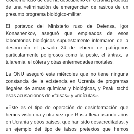
de una «eliminación de emergencia» de rastros de un
presunto programa biológico-militar.
El portavoz del Ministerio ruso de Defensa, Igor
Konashenkov, aseguró que empleados de esos
laboratorios biológicos supuestamente informaron de la
destrucción el pasado 24 de febrero de patógenos
particularmente peligrosos como la peste, el ántrax, la
tularemia, el cólera y otras enfermedades mortales.
La ONU aseguró este miércoles que no tiene ninguna
constancia de la existencia en Ucrania de programas
ilegales de armas químicas y biológicas, y Psaki tachó
esas acusaciones de «falsas» y «ridículas».
«Este es el tipo de operación de desinformación que
hemos visto una y otra vez que Rusia lleva usando años
en Ucrania y otros países, que han sido desacreditadas, y
un ejemplo del tipo de falsos pretextos que hemos