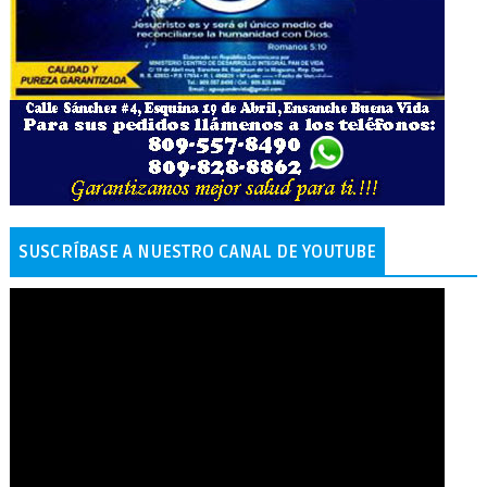
SUSCRÍBASE A NUESTRO CANAL DE YOUTUBE