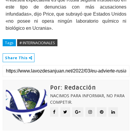
este tipo de denuncias con más acusaciones
infundadas», dijo Price, que subrayó que Estados Unidos
«no posee ni opera ningún laboratorio químico ni
biológico en Ucrania».
Tags
# INTERNACIONALES
Share This
Por: Redacción
NACIMOS PARA INFORMAR, NO PARA
COMPETIR.