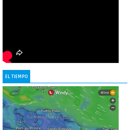
EL TIEMPO