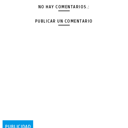
NO HAY COMENTARIOS.:
PUBLICAR UN COMENTARIO
PUBLICIDAD