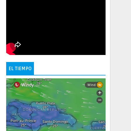
EL TIEMPO