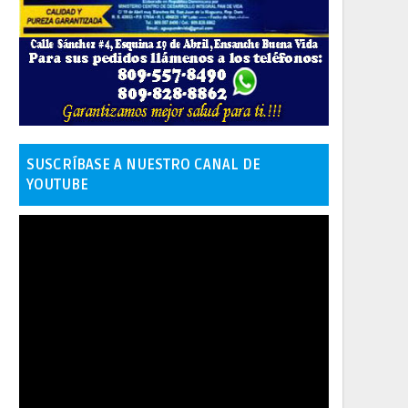
SUSCRÍBASE A NUESTRO CANAL DE
YOUTUBE