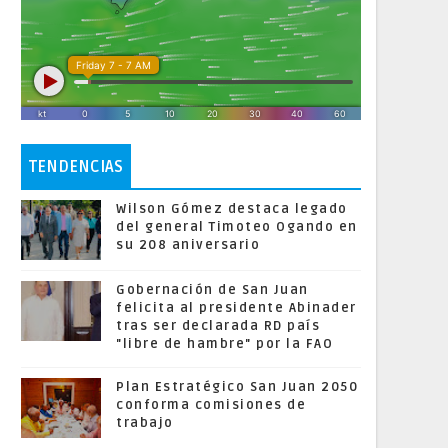
TENDENCIAS
Wilson Gómez destaca legado
del general Timoteo Ogando en
su 208 aniversario
Gobernación de San Juan
felicita al presidente Abinader
tras ser declarada RD país
"libre de hambre" por la FAO
Plan Estratégico San Juan 2050
conforma comisiones de
trabajo