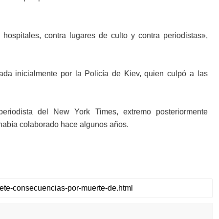
 hospitales, contra lugares de culto y contra periodistas»,
a inicialmente por la Policía de Kiev, quien culpó a las
riodista del New York Times, extremo posteriormente
 había colaborado hace algunos años.