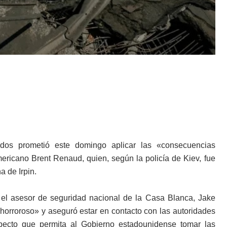
dos prometió este domingo aplicar las «consecuencias
mericano Brent Renaud, quien, según la policía de Kiev, fue
a de Irpin.
 el asesor de seguridad nacional de la Casa Blanca, Jake
y horroroso» y aseguró estar en contacto con las autoridades
specto que permita al Gobierno estadounidense tomar las