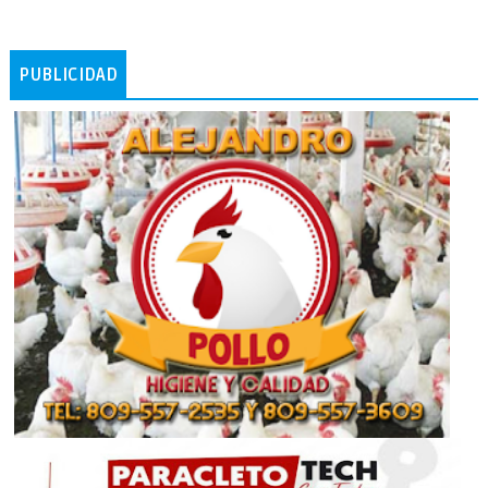
PUBLICIDAD