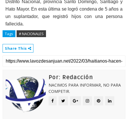
Distrito Nacional, provincia Santo Domingo, Santiago y
Hato Mayor. En esta última se logró condena de 5 años a
un suplantador, que registró hijos con una persona
fallecida.
Tags
# NACIONALES
Share This
Por: Redacción
NACIMOS PARA INFORMAR, NO PARA
COMPETIR.