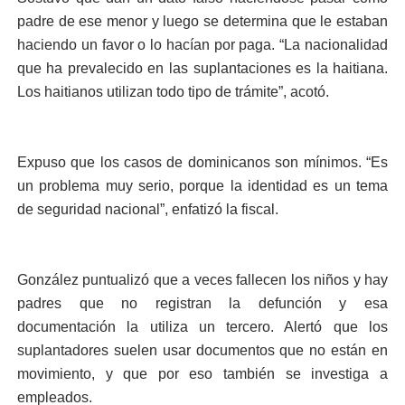
padre de ese menor y luego se determina que le estaban
haciendo un favor o lo hacían por paga. “La nacionalidad
que ha prevalecido en las suplantaciones es la haitiana.
Los haitianos utilizan todo tipo de trámite”, acotó.
Expuso que los casos de dominicanos son mínimos. “Es
un problema muy serio, porque la identidad es un tema
de seguridad nacional”, enfatizó la fiscal.
González puntualizó que a veces fallecen los niños y hay
padres que no registran la defunción y esa
documentación la utiliza un tercero. Alertó que los
suplantadores suelen usar documentos que no están en
movimiento, y que por eso también se investiga a
empleados.