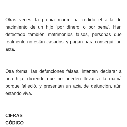
Otras veces, la propia madre ha cedido el acta de
nacimiento de un hijo “por dinero, o por pena”. Han
detectado también matrimonios falsos, personas que
realmente no están casados, y pagan para conseguir un
acta.
Otra forma, las defunciones falsas. Intentan declarar a
una hija, diciendo que no pueden llevar a la mamá
porque falleció, y presentan un acta de defunción, aún
estando viva.
CIFRAS
CÓDIGO