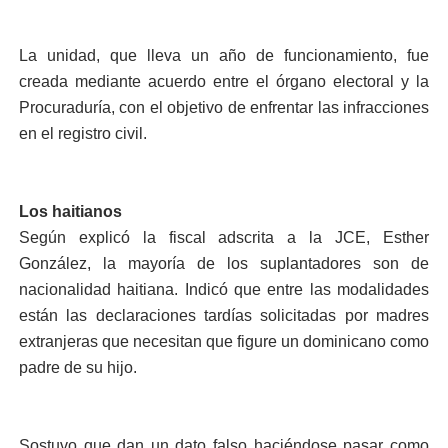
La unidad, que lleva un año de funcionamiento, fue
creada mediante acuerdo entre el órgano electoral y la
Procuraduría, con el objetivo de enfrentar las infracciones
en el registro civil.
Los haitianos
Según explicó la fiscal adscrita a la JCE, Esther
González, la mayoría de los suplantadores son de
nacionalidad haitiana. Indicó que entre las modalidades
están las declaraciones tardías solicitadas por madres
extranjeras que necesitan que figure un dominicano como
padre de su hijo.
Sostuvo que dan un dato falso haciéndose pasar como