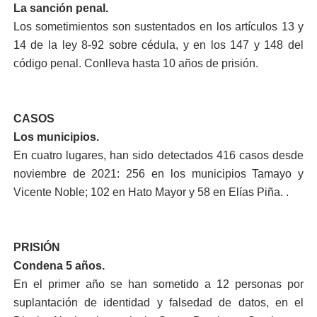
La sanción penal.
Los sometimientos son sustentados en los artículos 13 y
14 de la ley 8-92 sobre cédula, y en los 147 y 148 del
código penal. Conlleva hasta 10 años de prisión.
CASOS
Los municipios.
En cuatro lugares, han sido detectados 416 casos desde
noviembre de 2021: 256 en los municipios Tamayo y
Vicente Noble; 102 en Hato Mayor y 58 en Elías Piña. .
PRISIÓN
Condena 5 años.
En el primer año se han sometido a 12 personas por
suplantación de identidad y falsedad de datos, en el