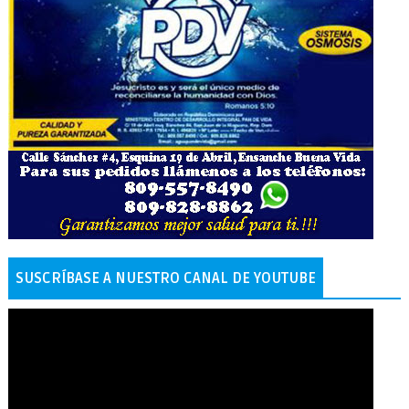
SUSCRÍBASE A NUESTRO CANAL DE YOUTUBE