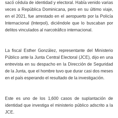
sacó cédula de identidad y electoral. Había venido varias
veces a República Dominicana, pero en su último viaje,
en el 2021, fue arrestado en el aeropuerto por la Policía
Internacional (Interpol), diciéndole que lo buscaban por
delitos vinculados al narcotráfico internacional.
La fiscal Esther González, representante del Ministerio
Público ante la Junta Central Electoral (JCE), dijo en una
entrevista en su despacho en la Dirección de Seguridad
de la Junta, que el hombre tuvo que durar casi dos meses
en el país esperando el resultado de la investigación.
Este es uno de los 1,600 casos de suplantación de
identidad que investiga el ministerio público adscrito a la
JCE.