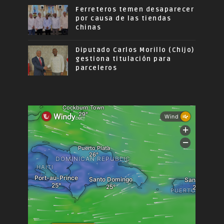
Ferreteros temen desaparecer
por causa de las tiendas
chinas
Diputado Carlos Morillo (Chijo)
gestiona titulación para
parceleros