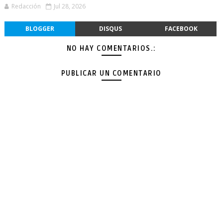
Redacción
Jul 28, 2026
BLOGGER
DISQUS
FACEBOOK
NO HAY COMENTARIOS.:
PUBLICAR UN COMENTARIO