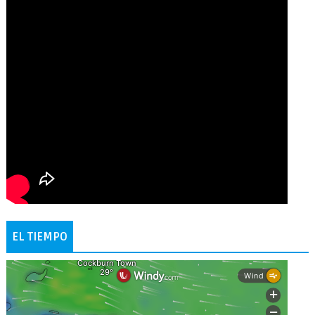
EL TIEMPO