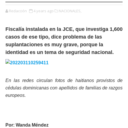
Redacción
4 years ago
NACIONALES,
Fiscalía instalada en la JCE, que investiga 1,600
casos de ese tipo, dice problema de las
suplantaciones es muy grave, porque la
identidad es un tema de seguridad nacional.
En las redes circulan fotos de haitianos provistos de
cédulas dominicanas con apellidos de familias de razgos
europeos.
Por: Wanda Méndez