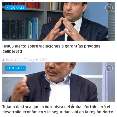
NACIONALES
FINJUS alerta sobre violaciones a garantías privados
delibertad
Redacción
Aug 05, 2026
NACIONALES
Tejada destaca que la Autopista del Ámbar fortalecerá el
desarrollo económico y la seguridad vial en la región Norte