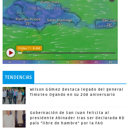
TENDENCIAS
Wilson Gómez destaca legado del general
Timoteo Ogando en su 208 aniversario
Gobernación de San Juan felicita al
presidente Abinader tras ser declarada RD
país "libre de hambre" por la FAO