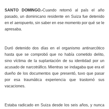
SANTO DOMINGO.-
Cuando retornó al país el año
pasado, un dominicano residente en Suiza fue detenido
en el aeropuerto, sin saber en ese momento por qué se le
apresaba.
Duró detenido dos días en el organismo antinarcótico
hasta que se comprobó que no había cometido delito,
sino víctima de la suplantación de su identidad por un
acusado de narcotráfico. Mientras se indagaba que era el
dueño de los documentos que presentó, tuvo que pasar
por esa traumática experiencia que trastornó sus
vacaciones.
Estaba radicado en Suiza desde los seis años, y nunca