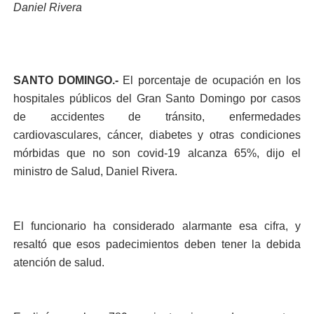
Daniel Rivera
SANTO DOMINGO.-
El porcentaje de ocupación en los
hospitales públicos del Gran Santo Domingo por casos
de accidentes de tránsito, enfermedades
cardiovasculares, cáncer, diabetes y otras condiciones
mórbidas que no son covid-19 alcanza 65%, dijo el
ministro de Salud, Daniel Rivera.
El funcionario ha considerado alarmante esa cifra, y
resaltó que esos padecimientos deben tener la debida
atención de salud.