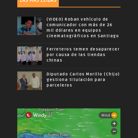
LAS MÁS LEÍDAS
(VIDEO) Roban vehículo de
comunicador con más de 26
mil dólares en equipos
cinematográficos en Santiago
Ferreteros temen desaparecer
por causa de las tiendas
chinas
Diputado Carlos Morillo (Chijo)
gestiona titulación para
parceleros