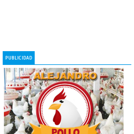
PUBLICIDAD