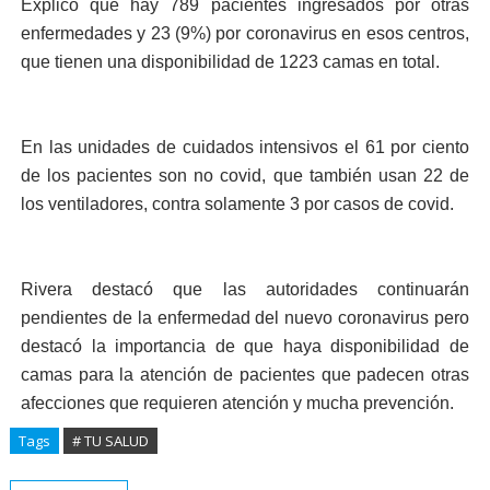
Explicó que hay 789 pacientes ingresados por otras
enfermedades y 23 (9%) por coronavirus en esos centros,
que tienen una disponibilidad de 1223 camas en total.
En las unidades de cuidados intensivos el 61 por ciento
de los pacientes son no covid, que también usan 22 de
los ventiladores, contra solamente 3 por casos de covid.
Rivera destacó que las autoridades continuarán
pendientes de la enfermedad del nuevo coronavirus pero
destacó la importancia de que haya disponibilidad de
camas para la atención de pacientes que padecen otras
afecciones que requieren atención y mucha prevención.
Tags
# TU SALUD