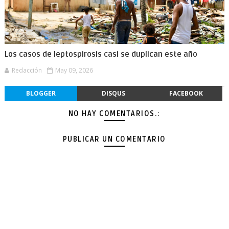
Los casos de leptospirosis casi se duplican este año
Redacción
May 09, 2026
BLOGGER
DISQUS
FACEBOOK
NO HAY COMENTARIOS.:
PUBLICAR UN COMENTARIO