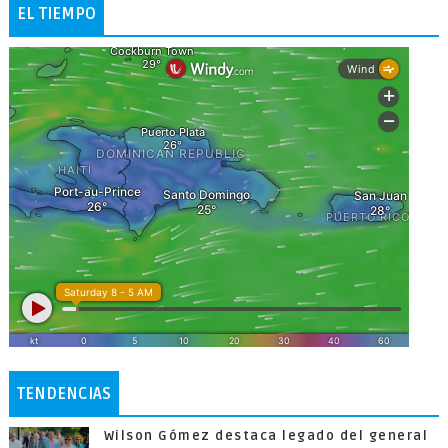
EL TIEMPO
TENDENCIAS
Wilson Gómez destaca legado del general