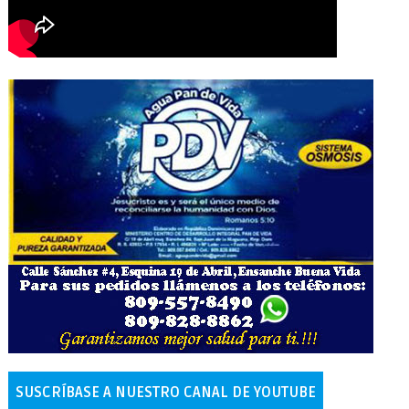
SUSCRÍBASE A NUESTRO CANAL DE YOUTUBE