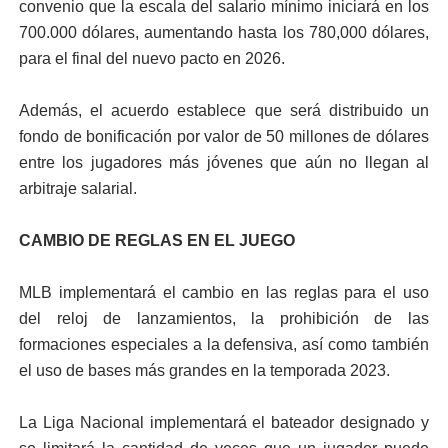
convenio que la escala del salario mínimo iniciará en los
700.000 dólares, aumentando hasta los 780,000 dólares,
para el final del nuevo pacto en 2026.
Además, el acuerdo establece que será distribuido un
fondo de bonificación por valor de 50 millones de dólares
entre los jugadores más jóvenes que aún no llegan al
arbitraje salarial.
CAMBIO DE REGLAS EN EL JUEGO
MLB implementará el cambio en las reglas para el uso
del reloj de lanzamientos, la prohibición de las
formaciones especiales a la defensiva, así como también
el uso de bases más grandes en la temporada 2023.
La Liga Nacional implementará el bateador designado y