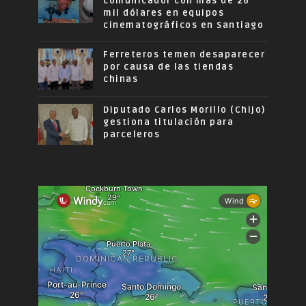
comunicador con más de 26
mil dólares en equipos
cinematográficos en Santiago
Ferreteros temen desaparecer
por causa de las tiendas
chinas
Diputado Carlos Morillo (Chijo)
gestiona titulación para
parceleros