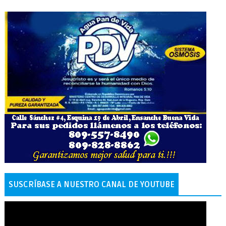
SUSCRÍBASE A NUESTRO CANAL DE YOUTUBE