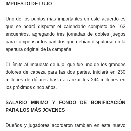
IMPUESTO DE LUJO
Uno de los puntos más importantes en este acuerdo es
que se podrá disputar el calendario completo de 162
encuentros, agregando tres jornadas de dobles juegos
para compensar los partidos que debían disputarse en la
apertura original de la campaña.
El límite al impuesto de lujo, que fue uno de los grandes
dolores de cabeza para las dos partes, iniciará en 230
millones de dólares hasta alcanzar los 244 millones en
los próximos cinco años.
SALARIO MINIMO Y FONDO DE BONIFICACIÓN
PARA LOS MÁS JOVENES
Dueños y jugadores acordaron también en este nuevo