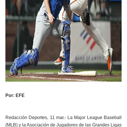
Por: EFE
Redacción Deportes, 11 mar.- La Major League Baseball
(MLB) y la Asociación de Jugadores de las Grandes Ligas