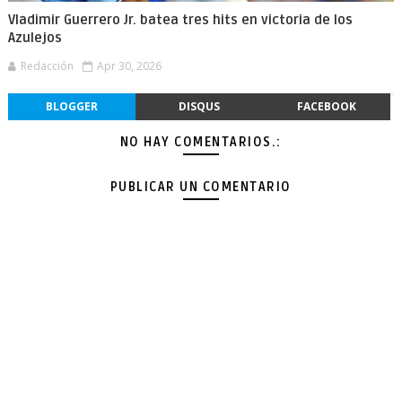
Vladimir Guerrero Jr. batea tres hits en victoria de los
Azulejos
Redacción
Apr 30, 2026
BLOGGER
DISQUS
FACEBOOK
NO HAY COMENTARIOS.:
PUBLICAR UN COMENTARIO