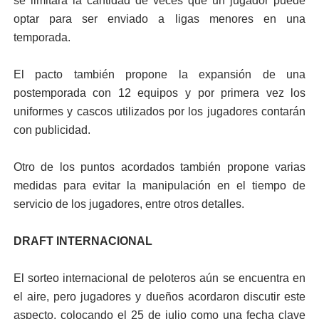
se limitará la cantidad de veces que un jugador puede
optar para ser enviado a ligas menores en una
temporada.
El pacto también propone la expansión de una
postemporada con 12 equipos y por primera vez los
uniformes y cascos utilizados por los jugadores contarán
con publicidad.
Otro de los puntos acordados también propone varias
medidas para evitar la manipulación en el tiempo de
servicio de los jugadores, entre otros detalles.
DRAFT INTERNACIONAL
El sorteo internacional de peloteros aún se encuentra en
el aire, pero jugadores y dueños acordaron discutir este
aspecto, colocando el 25 de julio como una fecha clave