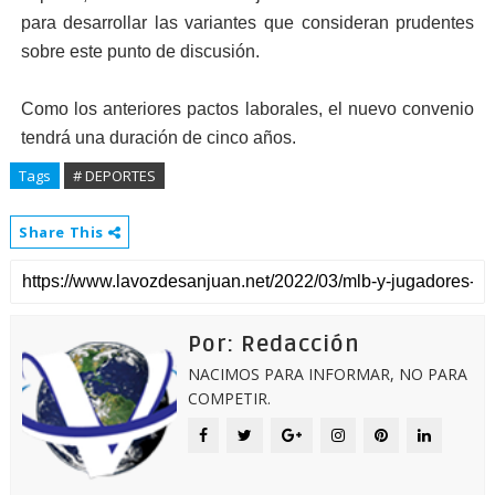
para desarrollar las variantes que consideran prudentes
sobre este punto de discusión.
Como los anteriores pactos laborales, el nuevo convenio
tendrá una duración de cinco años.
Tags
# DEPORTES
Share This
Por: Redacción
NACIMOS PARA INFORMAR, NO PARA
COMPETIR.