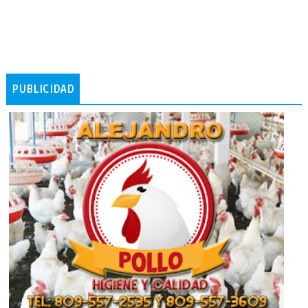
PUBLICIDAD