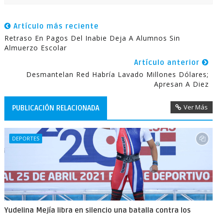
Artículo más reciente
Retraso En Pagos Del Inabie Deja A Alumnos Sin
Almuerzo Escolar
Artículo anterior
Desmantelan Red Habría Lavado Millones Dólares;
Apresan A Diez
Ver Más
PUBLICACIÓN RELACIONADA
DEPORTES
Yudelina Mejía libra en silencio una batalla contra los