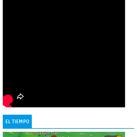
EL TIEMPO