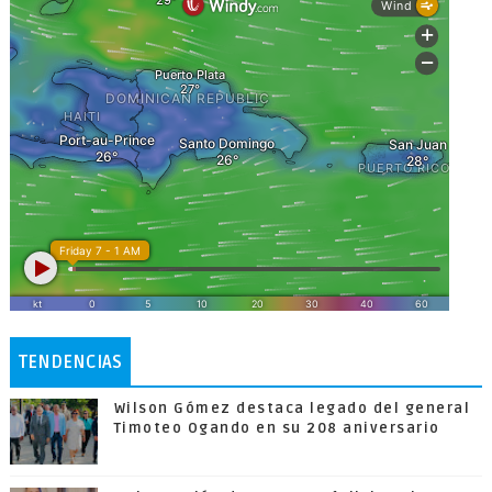
TENDENCIAS
Wilson Gómez destaca legado del general
Timoteo Ogando en su 208 aniversario