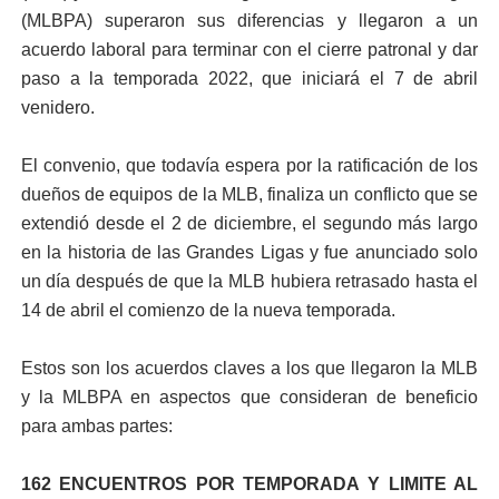
(MLBPA) superaron sus diferencias y llegaron a un
acuerdo laboral para terminar con el cierre patronal y dar
paso a la temporada 2022, que iniciará el 7 de abril
venidero.
El convenio, que todavía espera por la ratificación de los
dueños de equipos de la MLB, finaliza un conflicto que se
extendió desde el 2 de diciembre, el segundo más largo
en la historia de las Grandes Ligas y fue anunciado solo
un día después de que la MLB hubiera retrasado hasta el
14 de abril el comienzo de la nueva temporada.
Estos son los acuerdos claves a los que llegaron la MLB
y la MLBPA en aspectos que consideran de beneficio
para ambas partes:
162 ENCUENTROS POR TEMPORADA Y LIMITE AL