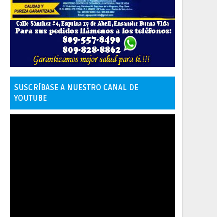
SUSCRÍBASE A NUESTRO CANAL DE
YOUTUBE