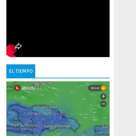
EL TIEMPO