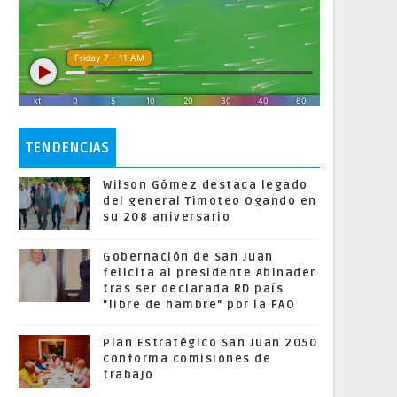
TENDENCIAS
Wilson Gómez destaca legado
del general Timoteo Ogando en
su 208 aniversario
Gobernación de San Juan
felicita al presidente Abinader
tras ser declarada RD país
"libre de hambre" por la FAO
Plan Estratégico San Juan 2050
conforma comisiones de
trabajo