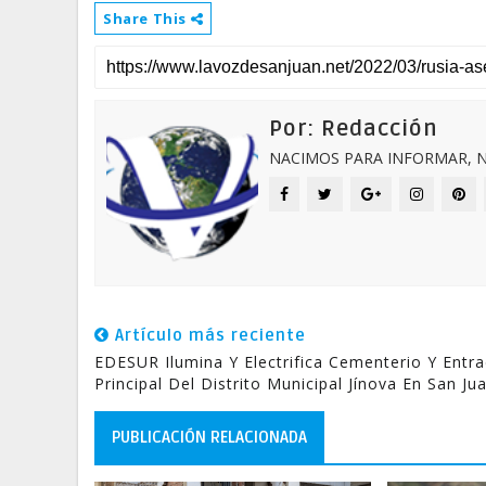
Share This
Por: Redacción
NACIMOS PARA INFORMAR, N
Artículo más reciente
EDESUR Ilumina Y Electrifica Cementerio Y Entr
Principal Del Distrito Municipal Jínova En San Ju
PUBLICACIÓN RELACIONADA