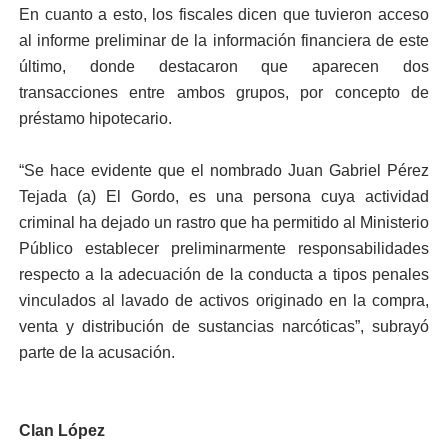
En cuanto a esto, los fiscales dicen que tuvieron acceso
al informe preliminar de la información financiera de este
último, donde destacaron que aparecen dos
transacciones entre ambos grupos, por concepto de
préstamo hipotecario.
“Se hace evidente que el nombrado Juan Gabriel Pérez
Tejada (a) El Gordo, es una persona cuya actividad
criminal ha dejado un rastro que ha permitido al Ministerio
Público establecer preliminarmente responsabilidades
respecto a la adecuación de la conducta a tipos penales
vinculados al lavado de activos originado en la compra,
venta y distribución de sustancias narcóticas”, subrayó
parte de la acusación.
Clan López