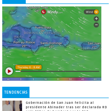
TENDENCIAS
Gobernación de San Juan felicita al
presidente Abinader tras ser declarada RD