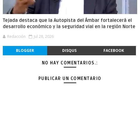
Tejada destaca que la Autopista del Ámbar fortalecerá el
desarrollo económico y la seguridad vial en la región Norte
Redacción
Jul 28, 2026
BLOGGER
DISQUS
FACEBOOK
NO HAY COMENTARIOS.:
PUBLICAR UN COMENTARIO