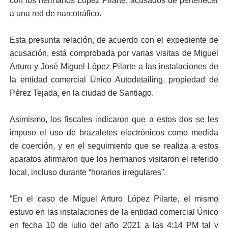
con los hermanos López Pilarte, acusados de pertenecer
a una red de narcotráfico.
Esta presunta relación, de acuerdo con el expediente de
acusación, está comprobada por varias visitas de Miguel
Arturo y José Miguel López Pilarte a las instalaciones de
la entidad comercial Único Autodetailing, propiedad de
Pérez Tejada, en la ciudad de Santiago.
Asimismo, los fiscales indicaron que a estos dos se les
impuso el uso de brazaletes electrónicos como medida
de coerción, y en el seguimiento que se realiza a estos
aparatos afirmaron que los hermanos visitaron el referido
local, incluso durante “horarios irregulares”.
“En el caso de Miguel Arturo López Pilarte, el mismo
estuvo en las instalaciones de la entidad comercial Único
en fecha 10 de julio del año 2021 a las 4:14 PM tal y