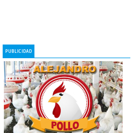
PUBLICIDAD