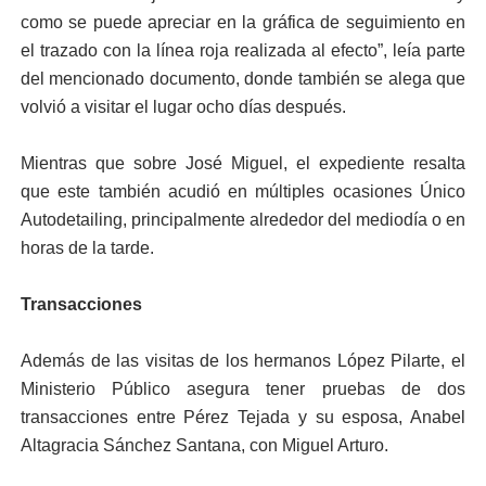
como se puede apreciar en la gráfica de seguimiento en
el trazado con la línea roja realizada al efecto”, leía parte
del mencionado documento, donde también se alega que
volvió a visitar el lugar ocho días después.
Mientras que sobre José Miguel, el expediente resalta
que este también acudió en múltiples ocasiones Único
Autodetailing, principalmente alrededor del mediodía o en
horas de la tarde.
Transacciones
Además de las visitas de los hermanos López Pilarte, el
Ministerio Público asegura tener pruebas de dos
transacciones entre Pérez Tejada y su esposa, Anabel
Altagracia Sánchez Santana, con Miguel Arturo.