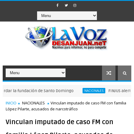
la fundación de Santo Domingo
FINJUS alerta sobre v
NACIONALES
INICIO
NACIONALES
Vinculan imputado de caso FM con familia
López Pilarte, acusados de narcotráfico
Vinculan imputado de caso FM con