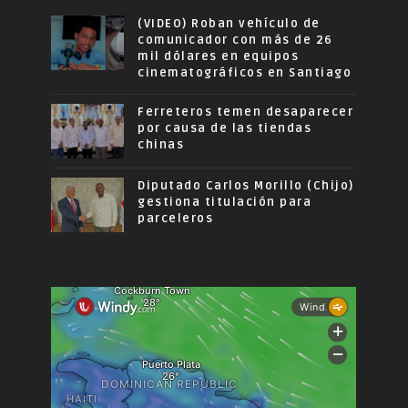
(VIDEO) Roban vehículo de
comunicador con más de 26
mil dólares en equipos
cinematográficos en Santiago
Ferreteros temen desaparecer
por causa de las tiendas
chinas
Diputado Carlos Morillo (Chijo)
gestiona titulación para
parceleros