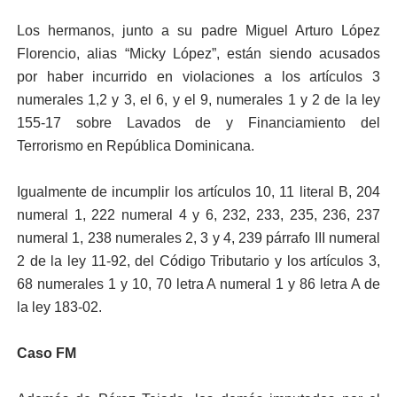
Los hermanos, junto a su padre Miguel Arturo López
Florencio, alias “Micky López”, están siendo acusados
por haber incurrido en violaciones a los artículos 3
numerales 1,2 y 3, el 6, y el 9, numerales 1 y 2 de la ley
155-17 sobre Lavados de y Financiamiento del
Terrorismo en República Dominicana.
Igualmente de incumplir los artículos 10, 11 literal B, 204
numeral 1, 222 numeral 4 y 6, 232, 233, 235, 236, 237
numeral 1, 238 numerales 2, 3 y 4, 239 párrafo III numeral
2 de la ley 11-92, del Código Tributario y los artículos 3,
68 numerales 1 y 10, 70 letra A numeral 1 y 86 letra A de
la ley 183-02.
Caso FM