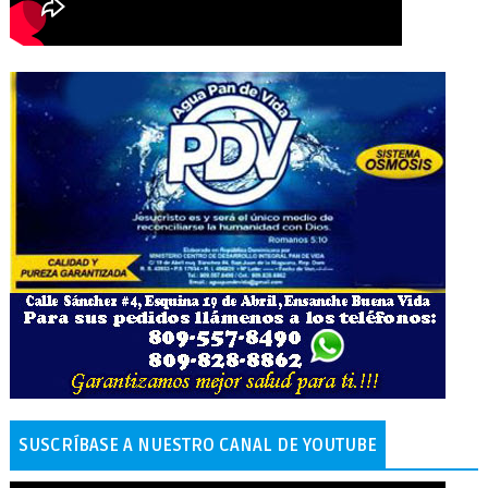
SUSCRÍBASE A NUESTRO CANAL DE YOUTUBE