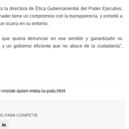
era la directora de Ética Gubernamental del Poder Ejecutivo,
inader tiene un compromiso con la transparencia, y exhortó a
ue ocurra en su entorno.
 que quiera denunciar en ese sentido y garantizarle su
 y un gobierno eficiente que no abuce de la ciudadanía”,
O PARA COMPETIR.