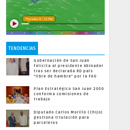
TENDENCIAS
Gobernación de San Juan
felicita al presidente Abinader
tras ser declarada RD país
"libre de hambre" por la FAO
Plan Estratégico San Juan 2050
conforma comisiones de
trabajo
Diputado Carlos Morillo (Chijo)
gestiona titulación para
parceleros