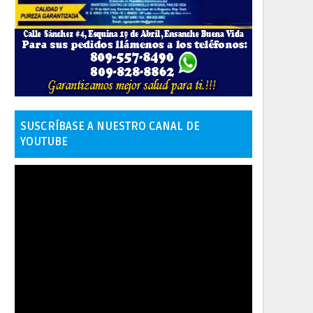
SUSCRÍBASE A NUESTRO CANAL DE
YOUTUBE