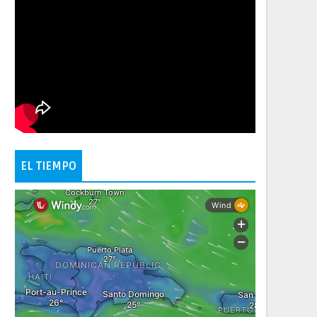
EL TIEMPO