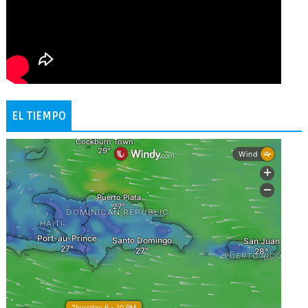
EL TIEMPO