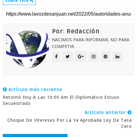
Share This
Por: Redacción
NACIMOS PARA INFORMAR, NO PARA
COMPETIR.
Artículo más reciente
Retornó Hoy A Las 10:00 Am El Diplomático Estuvo
Secuestrado
Artículo anterior
Choque De Intereses Por La Ya Aprobada Ley De Tasa
Cero