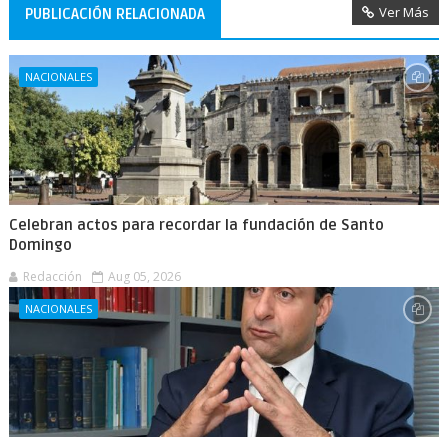
Ver Más
PUBLICACIÓN RELACIONADA
NACIONALES
Celebran actos para recordar la fundación de Santo
Domingo
Redacción
Aug 05, 2026
NACIONALES