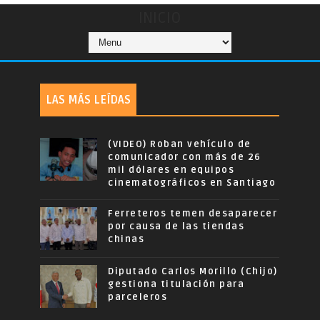
INICIO
LAS MÁS LEÍDAS
(VIDEO) Roban vehículo de
comunicador con más de 26
mil dólares en equipos
cinematográficos en Santiago
Ferreteros temen desaparecer
por causa de las tiendas
chinas
Diputado Carlos Morillo (Chijo)
gestiona titulación para
parceleros