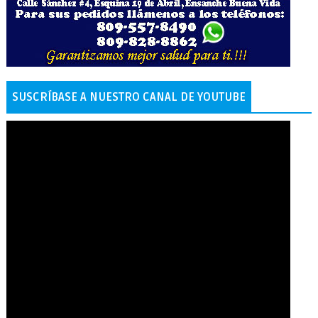
SUSCRÍBASE A NUESTRO CANAL DE YOUTUBE