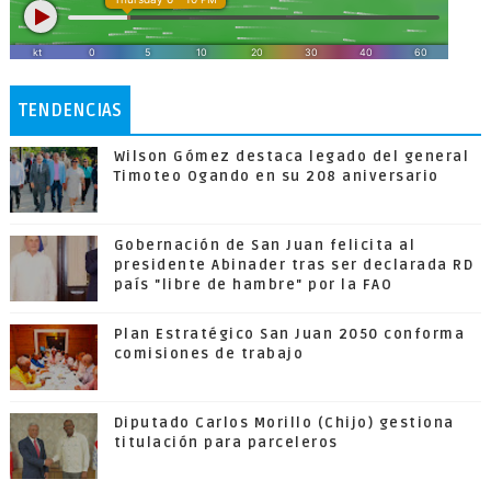
TENDENCIAS
Wilson Gómez destaca legado del general
Timoteo Ogando en su 208 aniversario
Gobernación de San Juan felicita al
presidente Abinader tras ser declarada RD
país "libre de hambre" por la FAO
Plan Estratégico San Juan 2050 conforma
comisiones de trabajo
Diputado Carlos Morillo (Chijo) gestiona
titulación para parceleros