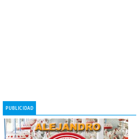
PUBLICIDAD