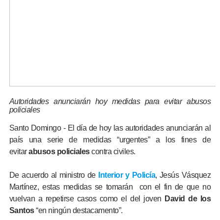
Autoridades anunciarán hoy medidas para evitar abusos
policiales
Santo Domingo - El día de hoy las autoridades anunciarán al
país una serie de medidas “urgentes” a los fines de
evitar
abusos policiales
contra civiles.
De acuerdo al ministro de
Interior y Policía
, Jesús Vásquez
Martínez, estas medidas se tomarán con el fin de que no
vuelvan a repetirse casos como el del joven
David de los
Santos
“en ningún destacamento”.