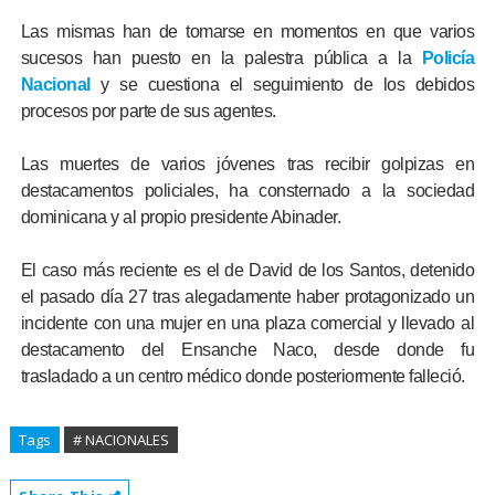
Las mismas han de tomarse en momentos en que varios
sucesos han puesto en la palestra pública a la
Policía
Nacional
y se cuestiona el seguimiento de los debidos
procesos por parte de sus agentes.
Las muertes de varios jóvenes tras recibir golpizas en
destacamentos policiales, ha consternado a la sociedad
dominicana y al propio presidente Abinader.
El caso más reciente es el de David de los Santos, detenido
el pasado día 27 tras alegadamente haber protagonizado un
incidente con una mujer en una plaza comercial y llevado al
destacamento del Ensanche Naco, desde donde fu
trasladado a un centro médico donde posteriormente falleció.
Tags
# NACIONALES