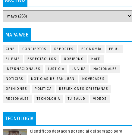
ARCHIVO
MAPA WEB
CINE
CONCIERTOS
DEPORTES
ECONOMÍA
EE.UU
EL PAÍS
ESPECTÁCULOS
GOBIERNO
HAITÍ
INTERNACIONALES
JUSTICIA
LA VIDA
NACIONALES
NOTICIAS
NOTICIAS DE SAN JUAN
NOVEDADES
OPINIONES
POLÍTICA
REFLEXIONES CRISTIANAS
REGIONALES
TECNOLOGÍA
TU SALUD
VIDEOS
TECNOLOGÍA
Científicos destacan potencial del sargazo para