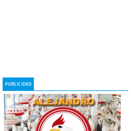
PUBLICIDAD