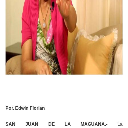
Por. Edwin Florian
SAN JUAN DE LA MAGUANA.-
La