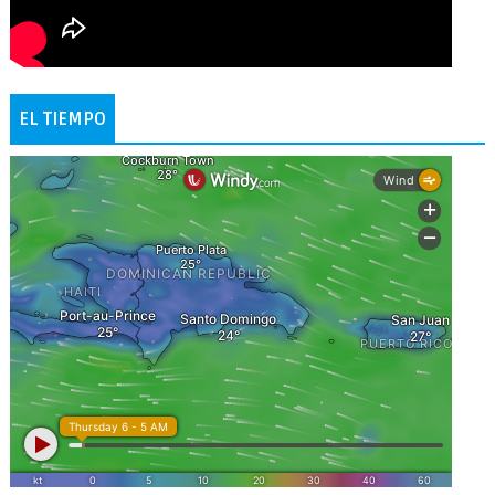
EL TIEMPO