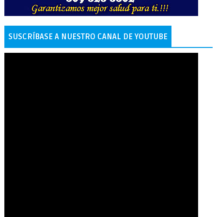
SUSCRÍBASE A NUESTRO CANAL DE YOUTUBE