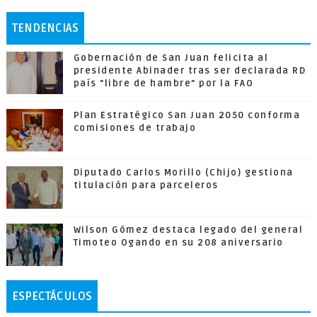
TENDENCIAS
Gobernación de San Juan felicita al
presidente Abinader tras ser declarada RD
país "libre de hambre" por la FAO
Plan Estratégico San Juan 2050 conforma
comisiones de trabajo
Diputado Carlos Morillo (Chijo) gestiona
titulación para parceleros
Wilson Gómez destaca legado del general
Timoteo Ogando en su 208 aniversario
ESPECTÁCULOS