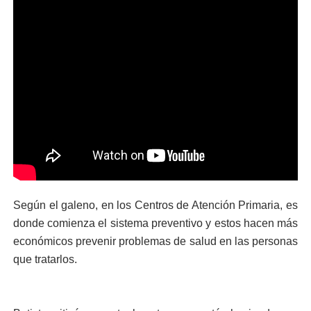
Según el galeno, en los Centros de Atención Primaria, es
donde comienza el sistema preventivo y estos hacen más
económicos prevenir problemas de salud en las personas
que tratarlos.