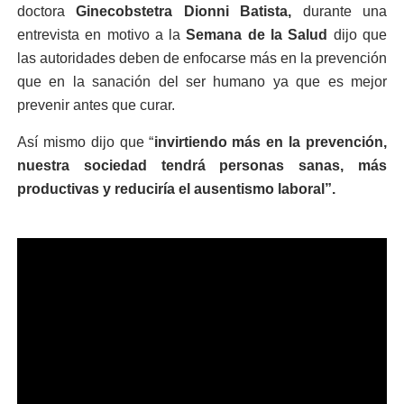
doctora
Ginecobstetra Dionni Batista,
durante una
entrevista en motivo a la
Semana de la Salud
dijo que
las autoridades deben de enfocarse más en la prevención
que en la sanación del ser humano ya que es mejor
prevenir antes que curar.
Así mismo dijo que “
invirtiendo más en la prevención,
nuestra sociedad tendrá personas sanas, más
productivas y reduciría el ausentismo laboral”.