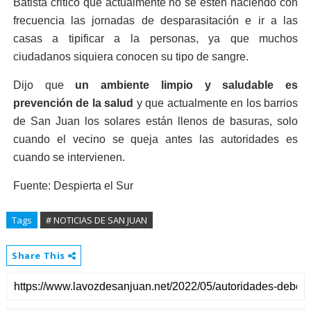
Batista criticó que actualmente no se estén haciendo con
frecuencia las jornadas de desparasitación e ir a las
casas a tipificar a la personas, ya que muchos
ciudadanos siquiera conocen su tipo de sangre.
Dijo que
un ambiente limpio y saludable es
prevención de la salud
y que actualmente en los barrios
de San Juan los solares están llenos de basuras, solo
cuando el vecino se queja antes las autoridades es
cuando se intervienen.
Fuente: Despierta el Sur
Tags
# NOTICIAS DE SAN JUAN
Share This