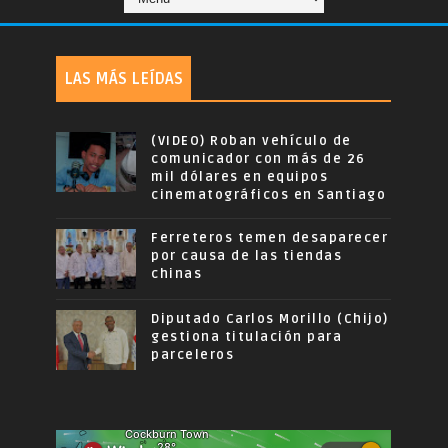
LAS MÁS LEÍDAS
(VIDEO) Roban vehículo de
comunicador con más de 26
mil dólares en equipos
cinematográficos en Santiago
Ferreteros temen desaparecer
por causa de las tiendas
chinas
Diputado Carlos Morillo (Chijo)
gestiona titulación para
parceleros