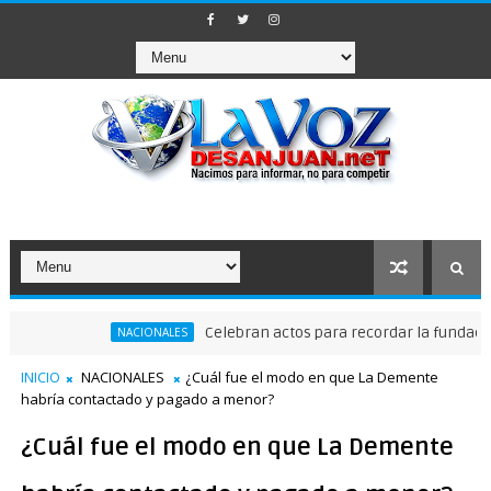
Celebran actos para recordar la fundación de 
NACIONALES
a comisiones de trabajo
INICIO
NACIONALES
¿Cuál fue el modo en que La Demente
habría contactado y pagado a menor?
¿Cuál fue el modo en que La Demente