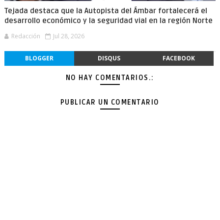
Tejada destaca que la Autopista del Ámbar fortalecerá el
desarrollo económico y la seguridad vial en la región Norte
Redacción
Jul 28, 2026
BLOGGER
DISQUS
FACEBOOK
NO HAY COMENTARIOS.:
PUBLICAR UN COMENTARIO