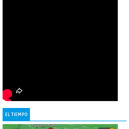
EL TIEMPO