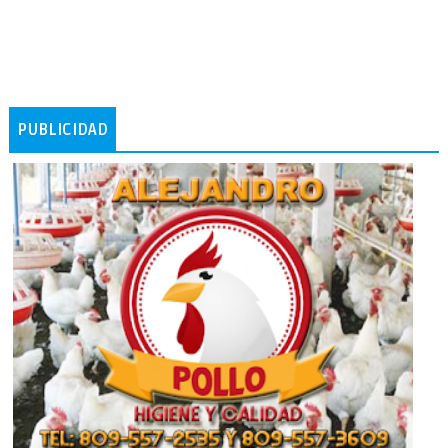
PUBLICIDAD