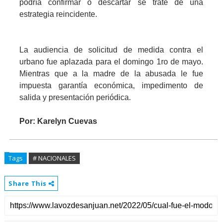
podría confirmar o descartar se trate de una
estrategia reincidente.
La audiencia de solicitud de medida contra el
urbano fue aplazada para el domingo 1ro de mayo.
Mientras que a la madre de la abusada le fue
impuesta garantía económica, impedimento de
salida y presentación periódica.
Por: Karelyn Cuevas
Tags
# NACIONALES
Share This