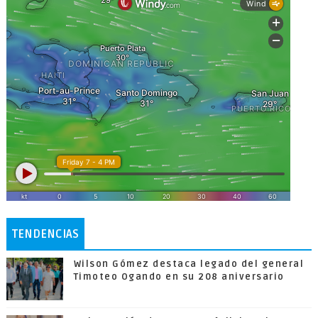
TENDENCIAS
Wilson Gómez destaca legado del general
Timoteo Ogando en su 208 aniversario