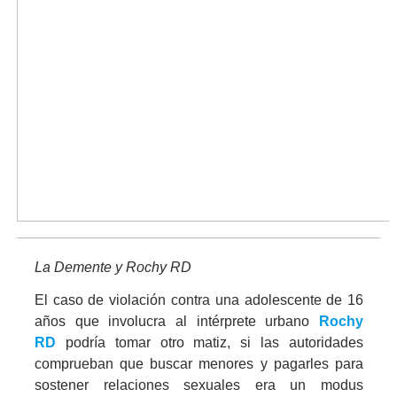
La Demente y Rochy RD
El caso de violación contra una adolescente de 16
años que involucra al intérprete urbano
Rochy
RD
podría tomar otro matiz, si las autoridades
comprueban que buscar menores y pagarles para
sostener relaciones sexuales era un modus