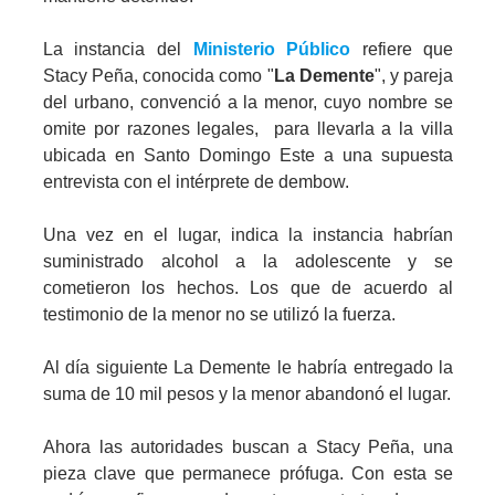
La instancia del
Ministerio Público
refiere que
Stacy Peña, conocida como "
La Demente
", y pareja
del urbano, convenció a la menor, cuyo nombre se
omite por razones legales, para llevarla a la villa
ubicada en Santo Domingo Este a una supuesta
entrevista con el intérprete de dembow.
Una vez en el lugar, indica la instancia habrían
suministrado alcohol a la adolescente y se
cometieron los hechos. Los que de acuerdo al
testimonio de la menor no se utilizó la fuerza.
Al día siguiente La Demente le habría entregado la
suma de 10 mil pesos y la menor abandonó el lugar.
Ahora las autoridades buscan a Stacy Peña, una
pieza clave que permanece prófuga. Con esta se