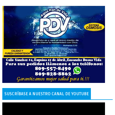
SUSCRÍBASE A NUESTRO CANAL DE YOUTUBE