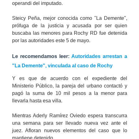
operandi del imputado.
Steicy Peña, mejor conocida como "La Demente",
prófuga de la justicia y acusada por ser quien
buscaba las menores para Rochy RD fue detenida
por las autoridades este 5 de mayo.
Le recomendamos leer:
Autoridades arrestan a
"La Demente", vinculada al caso de Rochy
Y es que de acuerdo con el expediente del
Ministerio Público, la pareja del urbano contactó y
pagó la suma de 10 mil pesos a la menor para
llevarla hasta esa villa.
Mientras Aderly Ramírez Oviedo espera transcurra
una semana para ser llevado nueva vez ante el
juez. Afloran nuevos elementos del caso que lo
mantiene detenido.