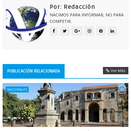
Por: Redacción
NACIMOS PARA INFORMAR, NO PARA
COMPETIR.
Ver Más
PUBLICACIÓN RELACIONADA
NACIONALES