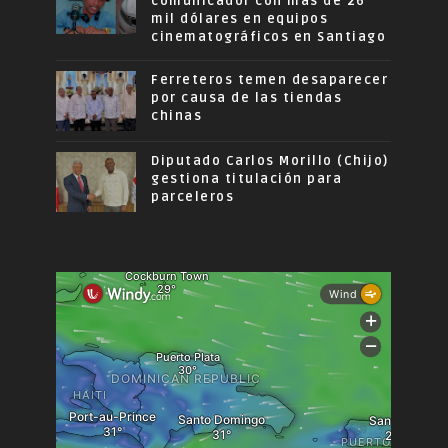
comunicador con más de 26
mil dólares en equipos
cinematográficos en Santiago
Ferreteros temen desaparecer
por causa de las tiendas
chinas
Diputado Carlos Morillo (Chijo)
gestiona titulación para
parceleros