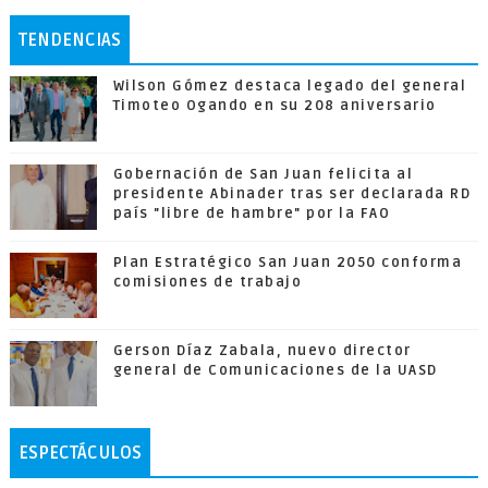
TENDENCIAS
Wilson Gómez destaca legado del general
Timoteo Ogando en su 208 aniversario
Gobernación de San Juan felicita al
presidente Abinader tras ser declarada RD
país "libre de hambre" por la FAO
Plan Estratégico San Juan 2050 conforma
comisiones de trabajo
Gerson Díaz Zabala, nuevo director
general de Comunicaciones de la UASD
ESPECTÁCULOS