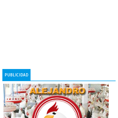
PUBLICIDAD