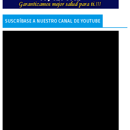
SUSCRÍBASE A NUESTRO CANAL DE YOUTUBE