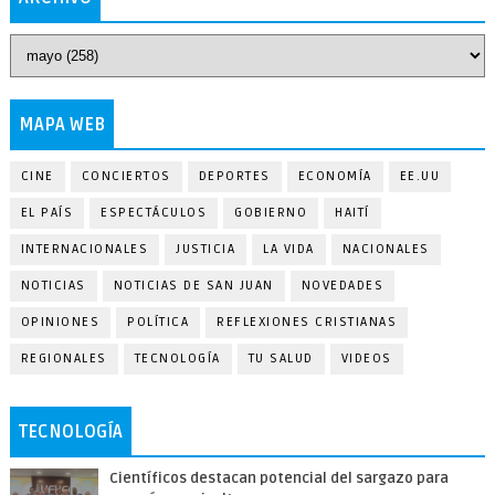
MAPA WEB
CINE
CONCIERTOS
DEPORTES
ECONOMÍA
EE.UU
EL PAÍS
ESPECTÁCULOS
GOBIERNO
HAITÍ
INTERNACIONALES
JUSTICIA
LA VIDA
NACIONALES
NOTICIAS
NOTICIAS DE SAN JUAN
NOVEDADES
OPINIONES
POLÍTICA
REFLEXIONES CRISTIANAS
REGIONALES
TECNOLOGÍA
TU SALUD
VIDEOS
TECNOLOGÍA
Científicos destacan potencial del sargazo para