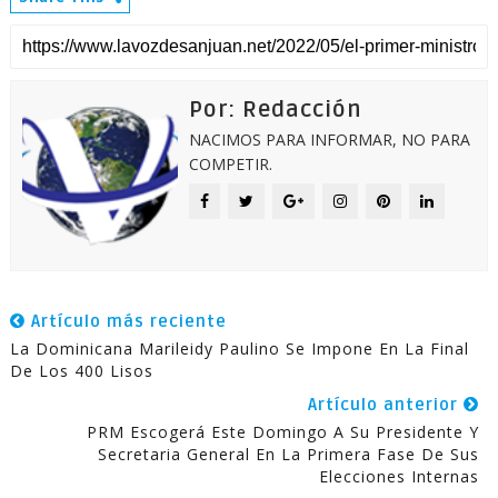
Por: Redacción
NACIMOS PARA INFORMAR, NO PARA
COMPETIR.
Artículo más reciente
La Dominicana Marileidy Paulino Se Impone En La Final
De Los 400 Lisos
Artículo anterior
PRM Escogerá Este Domingo A Su Presidente Y
Secretaria General En La Primera Fase De Sus
Elecciones Internas