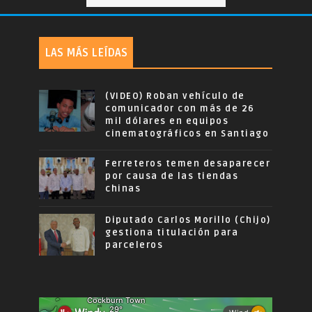
LAS MÁS LEÍDAS
(VIDEO) Roban vehículo de
comunicador con más de 26
mil dólares en equipos
cinematográficos en Santiago
Ferreteros temen desaparecer
por causa de las tiendas
chinas
Diputado Carlos Morillo (Chijo)
gestiona titulación para
parceleros