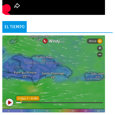
EL TIEMPO