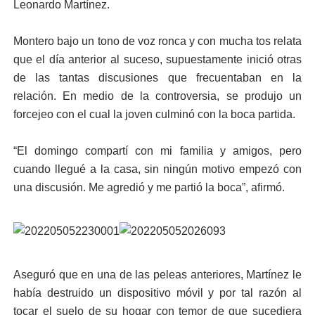
Leonardo Martínez.
Montero bajo un tono de voz ronca y con mucha tos relata
que el día anterior al suceso, supuestamente inició otras
de las tantas discusiones que frecuentaban en la
relación. En medio de la controversia, se produjo un
forcejeo con el cual la joven culminó con la boca partida.
“El domingo compartí con mi familia y amigos, pero
cuando llegué a la casa, sin ningún motivo empezó con
una discusión. Me agredió y me partió la boca”, afirmó.
Aseguró que en una de las peleas anteriores, Martínez le
había destruido un dispositivo móvil y por tal razón al
tocar el suelo de su hogar con temor de que sucediera