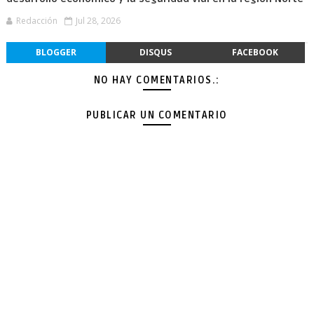
Redacción
Jul 28, 2026
BLOGGER
DISQUS
FACEBOOK
NO HAY COMENTARIOS.:
PUBLICAR UN COMENTARIO