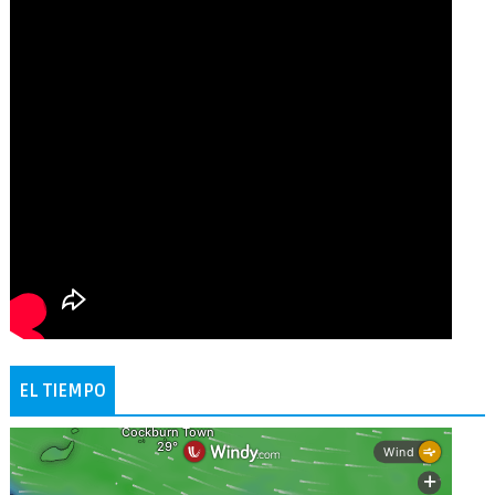
EL TIEMPO