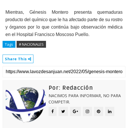
Mientras, Génesis Montero presenta quemaduras
producto del químico que le ha afectado parte de su rostro
y órganos por lo que continúa bajo observación médica
en el Hospital Francisco Moscoso Puello.
Tags
# NACIONALES
Share This
Por: Redacción
NACIMOS PARA INFORMAR, NO PARA
COMPETIR.