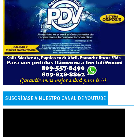
SUSCRÍBASE A NUESTRO CANAL DE YOUTUBE