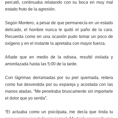
percató, continuaba relatando con su boca en muy mal
estado fruto de la agresión.
Según Montero, a pesar de que permanecía en un estado
delicado, el hombre nunca le quitó el paño de la cara.
Recuerda como en una ocasión pudo tomar un poco de
oxígeno y en el instante la apretaba con mayor fuerza.
Añade que en medio de la odisea, resultó violada y
amordazada hasta las 5:00 de la tarde.
Con lágrimas derramadas por su piel quemada, reitera
como fue desvestida por su expareja y acostada con las
manos atadas. “Me penetraba bruscamente sin importarle
el dolor que yo sentía”.
“El actuaba como un psicópata, me decía que linda tu