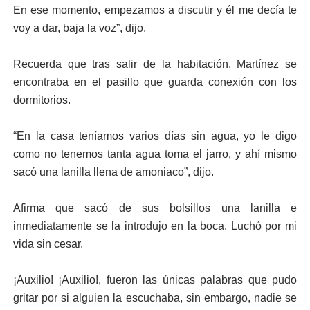
En ese momento, empezamos a discutir y él me decía te
voy a dar, baja la voz”, dijo.
Recuerda que tras salir de la habitación, Martínez se
encontraba en el pasillo que guarda conexión con los
dormitorios.
“En la casa teníamos varios días sin agua, yo le digo
como no tenemos tanta agua toma el jarro, y ahí mismo
sacó una lanilla llena de amoniaco”, dijo.
Afirma que sacó de sus bolsillos una lanilla e
inmediatamente se la introdujo en la boca. Luchó por mi
vida sin cesar.
¡Auxilio! ¡Auxilio!, fueron las únicas palabras que pudo
gritar por si alguien la escuchaba, sin embargo, nadie se