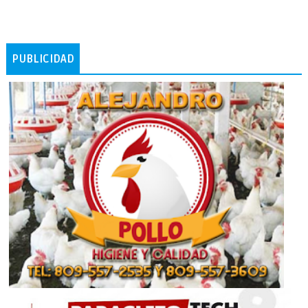
PUBLICIDAD