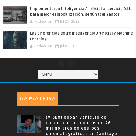
Implementarán Inteligencia Artificial al servicio 911
para mejor geolocalización, según Joel Santos
Redacción
Jul 27, 2023
Las diferencias entre Inteligencia Artificial y Machine
Learning
Redacción
Jul 01, 2023
INICIO
LAS MÁS LEÍDAS
(VIDEO) Roban vehículo de
comunicador con más de 26
mil dólares en equipos
cinematográficos en Santiago