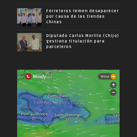
Ferreteros temen desaparecer
por causa de las tiendas
chinas
Diputado Carlos Morillo (Chijo)
gestiona titulación para
parceleros