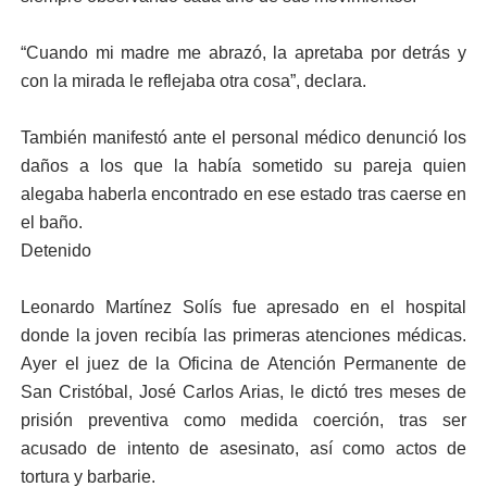
“Cuando mi madre me abrazó, la apretaba por detrás y
con la mirada le reflejaba otra cosa”, declara.
También manifestó ante el personal médico denunció los
daños a los que la había sometido su pareja quien
alegaba haberla encontrado en ese estado tras caerse en
el baño.
Detenido
Leonardo Martínez Solís fue apresado en el hospital
donde la joven recibía las primeras atenciones médicas.
Ayer el juez de la Oficina de Atención Permanente de
San Cristóbal, José Carlos Arias, le dictó tres meses de
prisión preventiva como medida coerción, tras ser
acusado de intento de asesinato, así como actos de
tortura y barbarie.