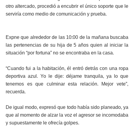
otro altercado, procedió a encubrir el único soporte que le
serviría como medio de comunicación y prueba.
Expne que alrededor de las 10:00 de la mañana buscaba
las pertenencias de su hija de 5 años quien al iniciar la
situación “por fortuna” no se encontraba en la casa.
“Cuando fui a la habitación, él entró detrás con una ropa
deportiva azul. Yo le dije: déjame tranquila, ya lo que
tenemos es que culminar esta relación. Mejor vete”,
recuerda.
De igual modo, expresó que todo había sido planeado, ya
que al momento de alzar la voz el agresor se incomodaba
y supuestamente le ofrecía golpes.