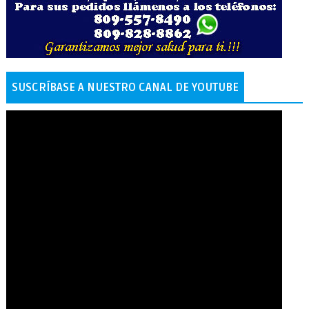
SUSCRÍBASE A NUESTRO CANAL DE YOUTUBE