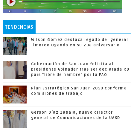
TENDENCIAS
Wilson Gómez destaca legado del general
Timoteo Ogando en su 208 aniversario
Gobernación de San Juan felicita al
presidente Abinader tras ser declarada RD
país "libre de hambre" por la FAO
Plan Estratégico San Juan 2050 conforma
comisiones de trabajo
Gerson Díaz Zabala, nuevo director
general de Comunicaciones de la UASD