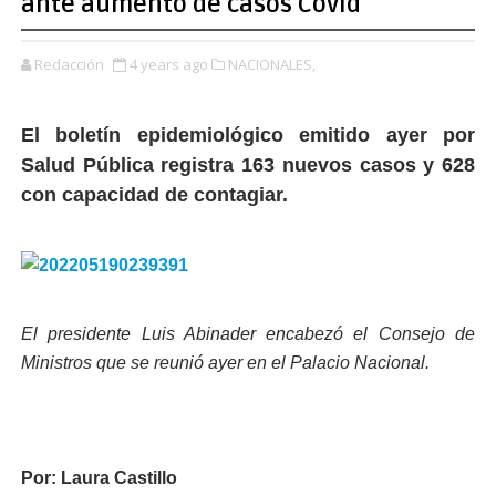
ante aumento de casos Covid
Redacción
4 years ago
NACIONALES,
El boletín epidemiológico emitido ayer por
Salud Pública registra 163 nuevos casos y 628
con capacidad de contagiar.
El presidente Luis Abinader encabezó el Consejo de
Ministros que se reunió ayer en el Palacio Nacional.
Por: Laura Castillo