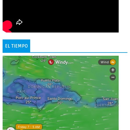
EL TIEMPO