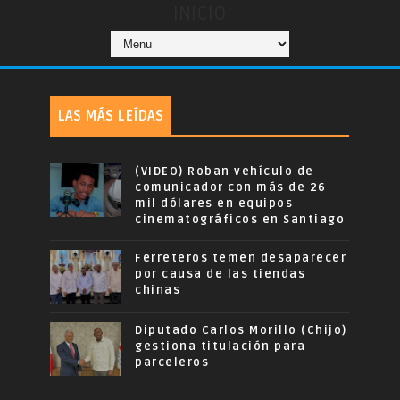
INICIO
LAS MÁS LEÍDAS
(VIDEO) Roban vehículo de
comunicador con más de 26
mil dólares en equipos
cinematográficos en Santiago
Ferreteros temen desaparecer
por causa de las tiendas
chinas
Diputado Carlos Morillo (Chijo)
gestiona titulación para
parceleros