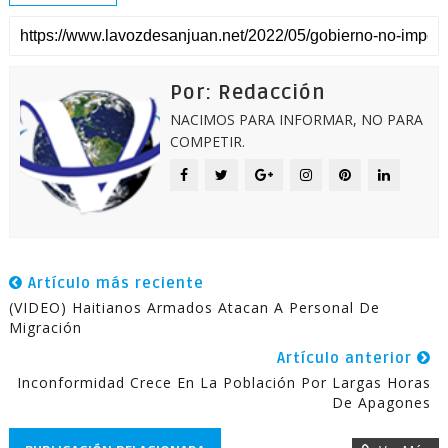
Por: Redacción
NACIMOS PARA INFORMAR, NO PARA
COMPETIR.
Artículo más reciente
(VIDEO) Haitianos Armados Atacan A Personal De
Migración
Artículo anterior
Inconformidad Crece En La Población Por Largas Horas
De Apagones