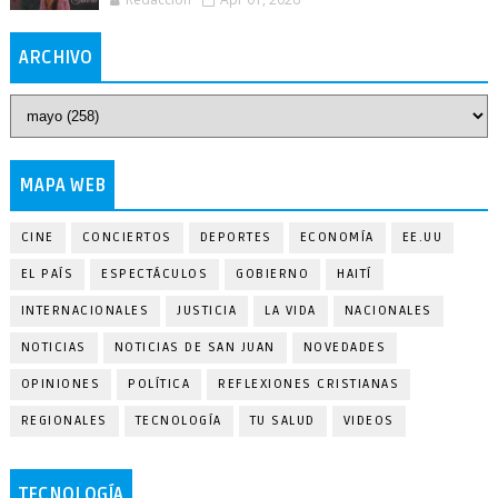
ARCHIVO
MAPA WEB
CINE
CONCIERTOS
DEPORTES
ECONOMÍA
EE.UU
EL PAÍS
ESPECTÁCULOS
GOBIERNO
HAITÍ
INTERNACIONALES
JUSTICIA
LA VIDA
NACIONALES
NOTICIAS
NOTICIAS DE SAN JUAN
NOVEDADES
OPINIONES
POLÍTICA
REFLEXIONES CRISTIANAS
REGIONALES
TECNOLOGÍA
TU SALUD
VIDEOS
TECNOLOGÍA