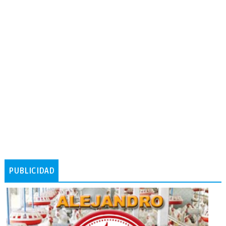
PUBLICIDAD