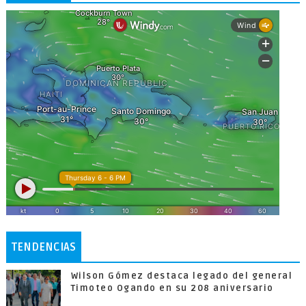
TENDENCIAS
Wilson Gómez destaca legado del general
Timoteo Ogando en su 208 aniversario