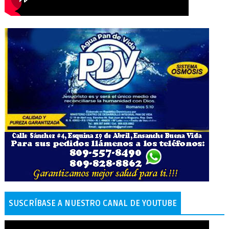
SUSCRÍBASE A NUESTRO CANAL DE YOUTUBE