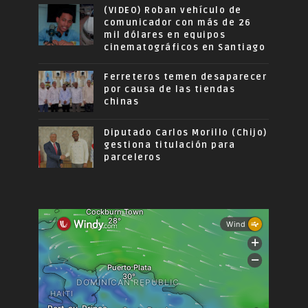
(VIDEO) Roban vehículo de
comunicador con más de 26
mil dólares en equipos
cinematográficos en Santiago
Ferreteros temen desaparecer
por causa de las tiendas
chinas
Diputado Carlos Morillo (Chijo)
gestiona titulación para
parceleros