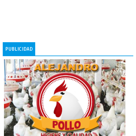
PUBLICIDAD