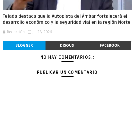
Tejada destaca que la Autopista del Ámbar fortalecerá el
desarrollo económico y la seguridad vial en la región Norte
Redacción
Jul 28, 2026
BLOGGER
DISQUS
FACEBOOK
NO HAY COMENTARIOS.:
PUBLICAR UN COMENTARIO