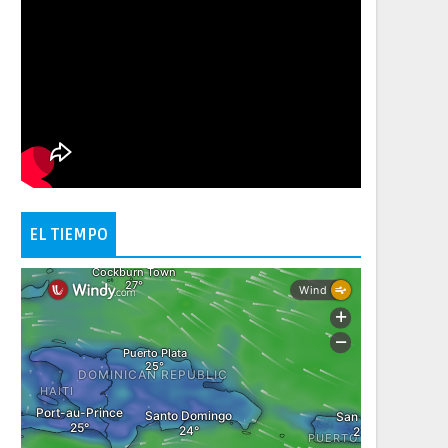
EL TIEMPO