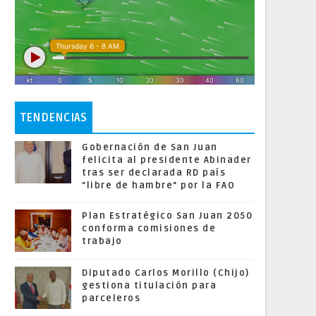
TENDENCIAS
Gobernación de San Juan
felicita al presidente Abinader
tras ser declarada RD país
"libre de hambre" por la FAO
Plan Estratégico San Juan 2050
conforma comisiones de
trabajo
Diputado Carlos Morillo (Chijo)
gestiona titulación para
parceleros