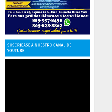
SUSCRÍBASE A NUESTRO CANAL DE
YOUTUBE