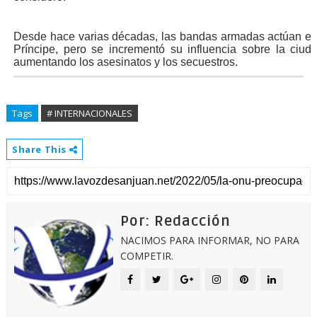
Desde hace varias décadas, las bandas armadas actúan en 
Príncipe, pero se incrementó su influencia sobre la ciud
aumentando los asesinatos y los secuestros.
Tags
# INTERNACIONALES
Share This
Por: Redacción
NACIMOS PARA INFORMAR, NO PARA
COMPETIR.