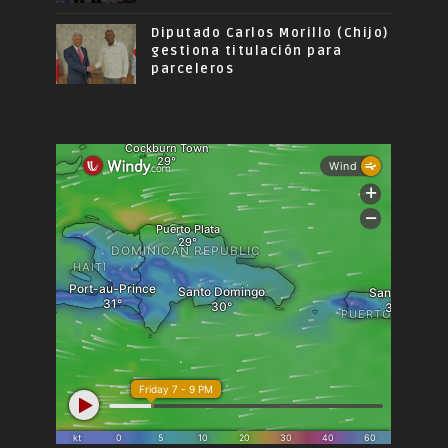
Diputado Carlos Morillo (Chijo)
gestiona titulación para
parceleros