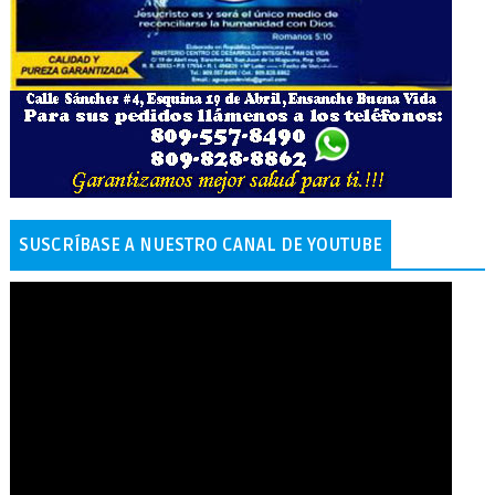
SUSCRÍBASE A NUESTRO CANAL DE YOUTUBE