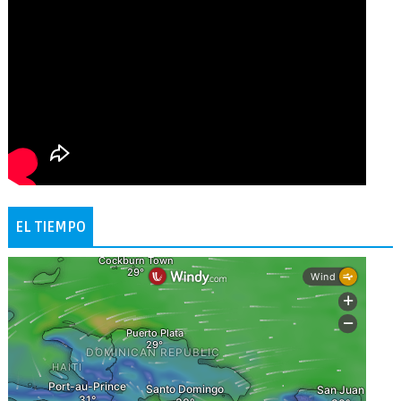
EL TIEMPO