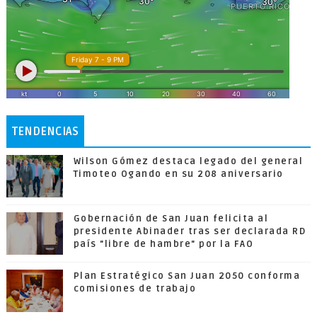
TENDENCIAS
Wilson Gómez destaca legado del general
Timoteo Ogando en su 208 aniversario
Gobernación de San Juan felicita al
presidente Abinader tras ser declarada RD
país "libre de hambre" por la FAO
Plan Estratégico San Juan 2050 conforma
comisiones de trabajo