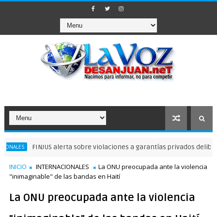
FINJUS alerta sobre violaciones a garantías privados delibertad
INICIO
INTERNACIONALES
La ONU preocupada ante la violencia
"inimaginable" de las bandas en Haití
La ONU preocupada ante la violencia