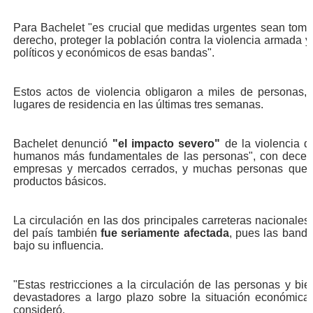
Para Bachelet "es crucial que medidas urgentes sean toma
derecho, proteger la población contra la violencia armada y
políticos y económicos de esas bandas".
Estos actos de violencia obligaron a miles de personas, 
lugares de residencia en las últimas tres semanas.
Bachelet denunció
"el impacto severo"
de la violencia 
humanos más fundamentales de las personas", con decena
empresas y mercados cerrados, y muchas personas que ti
productos básicos.
La circulación en las dos principales carreteras nacionales
del país también
fue seriamente afectada
, pues las banda
bajo su influencia.
"Estas restricciones a la circulación de las personas y bi
devastadores a largo plazo sobre la situación económic
consideró.