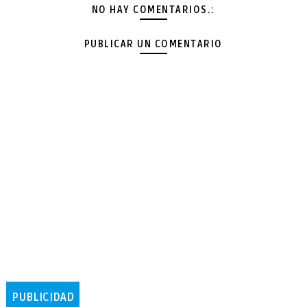
NO HAY COMENTARIOS.:
PUBLICAR UN COMENTARIO
PUBLICIDAD