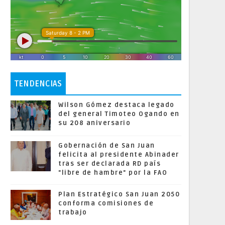
TENDENCIAS
Wilson Gómez destaca legado
del general Timoteo Ogando en
su 208 aniversario
Gobernación de San Juan
felicita al presidente Abinader
tras ser declarada RD país
"libre de hambre" por la FAO
Plan Estratégico San Juan 2050
conforma comisiones de
trabajo