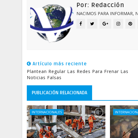
Por: Redacción
NACIMOS PARA INFORMAR, N
Artículo más reciente
Plantean Regular Las Redes Para Frenar Las
Noticias Falsas
PUBLICACIÓN RELACIONADA
INTERNACIONALES
INTERNACION