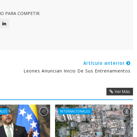
O PARA COMPETIR.
Artículo anterior
Leones Anuncian Inicio De Sus Entrenamientos
Ver Más
ALES
INTERNACIONALES