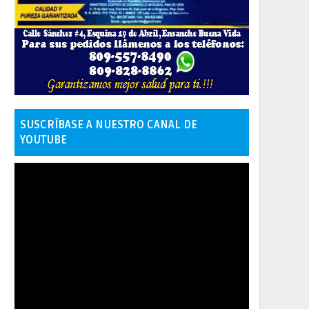
SUSCRÍBASE A NUESTRO CANAL DE
YOUTUBE