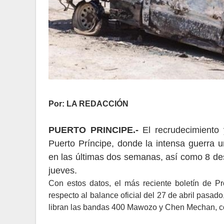
Por: LA REDACCIÓN
PUERTO PRINCIPE.-
El recrudecimiento
Puerto Príncipe, donde la intensa guerra
en las últimas dos semanas, así como 8 des
jueves.
Con estos datos, el más reciente boletín de Pr
respecto al balance oficial del 27 de abril pasado, 
libran las bandas 400 Mawozo y Chen Mechan, con