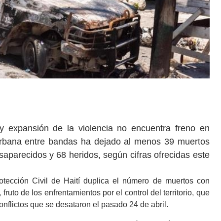
 y expansión de la violencia no encuentra freno en
 urbana entre bandas ha dejado al menos 39 muertos
aparecidos y 68 heridos, según cifras ofrecidas este
otección Civil de Haití duplica el número de muertos con
fruto de los enfrentamientos por el control del territorio, que
flictos que se desataron el pasado 24 de abril.