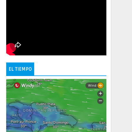
EL TIEMPO