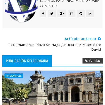
NACIMOS PARA INFORMAR, NO PARA
COMPETIR.
Artículo anterior
Reclaman Ante Plaza Se Haga Justicia Por Muerte De
David
Ver Más
PUBLICACIÓN RELACIONADA
NACIONALES