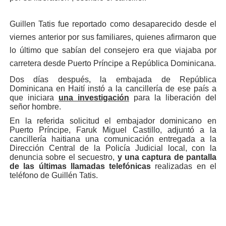
Guillen Tatis fue reportado como desaparecido desde el
viernes anterior por sus familiares, quienes afirmaron que
lo último que sabían del consejero era que viajaba por
carretera desde Puerto Príncipe a República Dominicana.
Dos días después, la embajada de República
Dominicana en Haití instó a la cancillería de ese país a
que iniciara
una investigación
para la liberación del
señor hombre.
En la referida solicitud el embajador dominicano en
Puerto Príncipe, Faruk Miguel Castillo, adjuntó a la
cancillería haitiana una comunicación entregada a la
Dirección Central de la Policía Judicial local, con la
denuncia sobre el secuestro,
y una captura de pantalla
de las últimas llamadas telefónicas
realizadas en el
teléfono de Guillén Tatis.