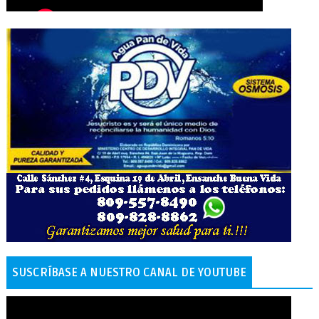
SUSCRÍBASE A NUESTRO CANAL DE YOUTUBE