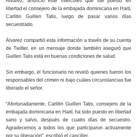
Álvarez, anunció este miércoles que fue puesto en
libertad el consejero de la embajada dominicana en Haití,
Carlitin Guillen Tatis, luego de pasar varios días
secuestrado.
Álvarez compartió esta información a través de su cuenta
de Twitter, en un mensaje donde también aseguró que
Guillen Tatis está en buenas condiciones de salud.
Sin embargo, el funcionario no reveló quienes fueron los
responsables del crimen ni bajo cuáles circunstancias fue
liberado el señor.
“Afortunadamente, Carlitin Guillen Tatis, consejero de la
embajada dominicana en Haití, ha sido puesto en libertad
sano y salvo, después de cuatro días de secuestro.
Agradecemos a todos los que participaron activamente
por su liberación”, escribió el canciller.