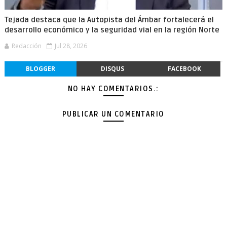
Tejada destaca que la Autopista del Ámbar fortalecerá el
desarrollo económico y la seguridad vial en la región Norte
Redacción
Jul 28, 2026
BLOGGER
DISQUS
FACEBOOK
NO HAY COMENTARIOS.:
PUBLICAR UN COMENTARIO