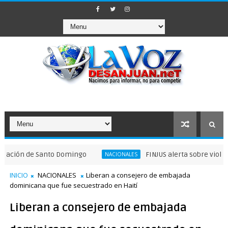
 de Santo Domingo
FINJUS alerta sobre violaciones a 
NACIONALES
INICIO
NACIONALES
Liberan a consejero de embajada
dominicana que fue secuestrado en Haití
Liberan a consejero de embajada