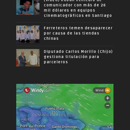
(VIDEO) Roban vehículo de
comunicador con más de 26
mil dólares en equipos
cinematográficos en Santiago
Ferreteros temen desaparecer
por causa de las tiendas
chinas
Diputado Carlos Morillo (Chijo)
gestiona titulación para
parceleros