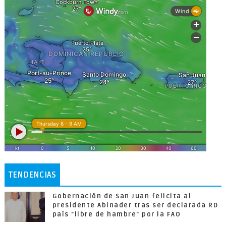
TENDENCIAS
Gobernación de San Juan felicita al
presidente Abinader tras ser declarada RD
país "libre de hambre" por la FAO