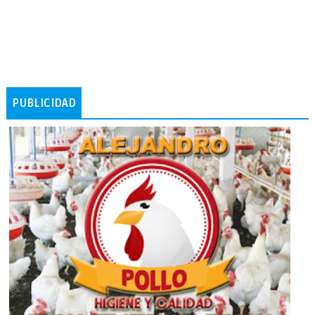
PUBLICIDAD