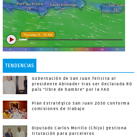
TENDENCIAS
Gobernación de San Juan felicita al
presidente Abinader tras ser declarada RD
país "libre de hambre" por la FAO
Plan Estratégico San Juan 2050 conforma
comisiones de trabajo
Diputado Carlos Morillo (Chijo) gestiona
titulación para parceleros