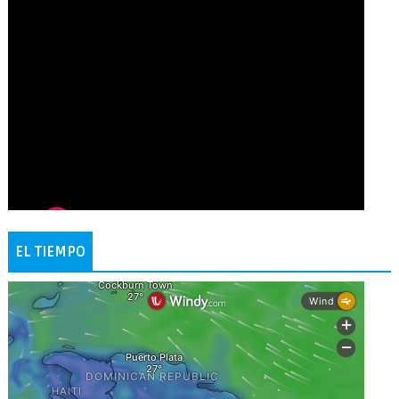
EL TIEMPO