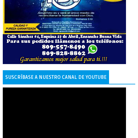
SUSCRÍBASE A NUESTRO CANAL DE YOUTUBE