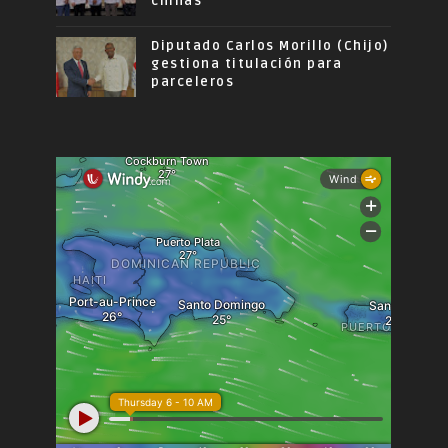
chinas
Diputado Carlos Morillo (Chijo)
gestiona titulación para
parceleros