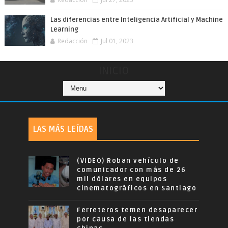
Las diferencias entre Inteligencia Artificial y Machine
Learning
Redacción
Jul 01, 2023
INICIO
LAS MÁS LEÍDAS
(VIDEO) Roban vehículo de
comunicador con más de 26
mil dólares en equipos
cinematográficos en Santiago
Ferreteros temen desaparecer
por causa de las tiendas