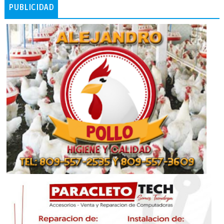
PUBLICIDAD