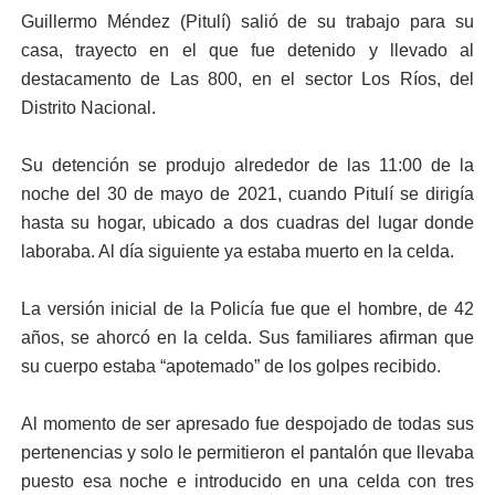
Guillermo Méndez (Pitulí) salió de su trabajo para su
casa, trayecto en el que fue detenido y llevado al
destacamento de Las 800, en el sector Los Ríos, del
Distrito Nacional.
Su detención se produjo alrededor de las 11:00 de la
noche del 30 de mayo de 2021, cuando Pitulí se dirigía
hasta su hogar, ubicado a dos cuadras del lugar donde
laboraba. Al día siguiente ya estaba muerto en la celda.
La versión inicial de la Policía fue que el hombre, de 42
años, se ahorcó en la celda. Sus familiares afirman que
su cuerpo estaba “apotemado” de los golpes recibido.
Al momento de ser apresado fue despojado de todas sus
pertenencias y solo le permitieron el pantalón que llevaba
puesto esa noche e introducido en una celda con tres