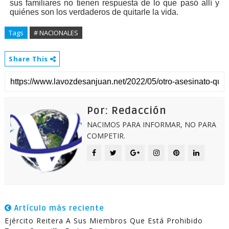
sus familiares no tienen respuesta de lo que pasó allí y
quiénes son los verdaderos de quitarle la vida.
Tags
# NACIONALES
Share This
Por: Redacción
NACIMOS PARA INFORMAR, NO PARA
COMPETIR.
Artículo más reciente
Ejército Reitera A Sus Miembros Que Está Prohibido