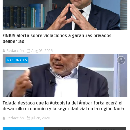
FINJUS alerta sobre violaciones a garantías privados
delibertad
Redacción
Aug 05, 2026
NACIONALES
Tejada destaca que la Autopista del Ámbar fortalecerá el
desarrollo económico y la seguridad vial en la región Norte
Redacción
Jul 28, 2026