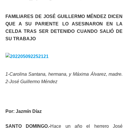
FAMILIARES DE JOSÉ GUILLERMO MÉNDEZ DICEN
QUE A SU PARIENTE LO ASESINARON EN LA
CELDA TRAS SER DETENIDO CUANDO SALIÓ DE
SU TRABAJO
1-Carolina Santana, hermana, y Máxima Álvarez, madre.
2-José Guillermo Méndez
Por: Jazmín Díaz
SANTO DOMINGO.-
Hace un año el herrero José