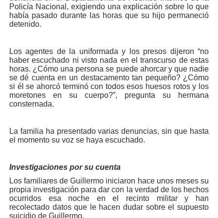
Policía Nacional, exigiendo una explicación sobre lo que
había pasado durante las horas que su hijo permaneció
detenido.
Los agentes de la uniformada y los presos dijeron “no
haber escuchado ni visto nada en el transcurso de estas
horas. ¿Cómo una persona se puede ahorcar y que nadie
se dé cuenta en un destacamento tan pequeño? ¿Cómo
si él se ahorcó terminó con todos esos huesos rotos y los
moretones en su cuerpo?”, pregunta su hermana
consternada.
La familia ha presentado varias denuncias, sin que hasta
el momento su voz se haya escuchado.
Investigaciones por su cuenta
Los familiares de Guillermo iniciaron hace unos meses su
propia investigación para dar con la verdad de los hechos
ocurridos esa noche en el recinto militar y han
recolectado datos que le hacen dudar sobre el supuesto
suicidio de Guillermo.