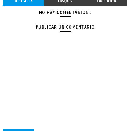
BLOGGER
DISQUS
FACEBOOK
NO HAY COMENTARIOS.:
PUBLICAR UN COMENTARIO