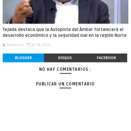
Tejada destaca que la Autopista del Ámbar fortalecerá el
desarrollo económico y la seguridad vial en la región Norte
Redacción
Jul 28, 2026
BLOGGER
DISQUS
FACEBOOK
NO HAY COMENTARIOS.:
PUBLICAR UN COMENTARIO