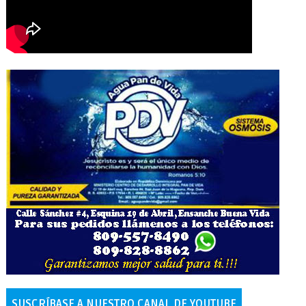
SUSCRÍBASE A NUESTRO CANAL DE YOUTUBE