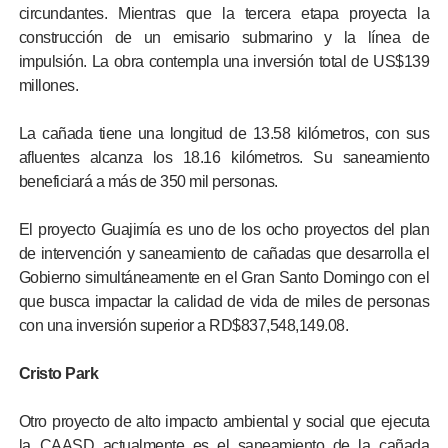
circundantes. Mientras que la tercera etapa proyecta la
construcción de un emisario submarino y la línea de
impulsión. La obra contempla una inversión total de US$139
millones.
La cañada tiene una longitud de 13.58 kilómetros, con sus
afluentes alcanza los 18.16 kilómetros. Su saneamiento
beneficiará a más de 350 mil personas.
El proyecto Guajimía es uno de los ocho proyectos del plan
de intervención y saneamiento de cañadas que desarrolla el
Gobierno simultáneamente en el Gran Santo Domingo con el
que busca impactar la calidad de vida de miles de personas
con una inversión superior a RD$837,548,149.08.
Cristo Park
Otro proyecto de alto impacto ambiental y social que ejecuta
la CAASD actualmente es el saneamiento de la cañada