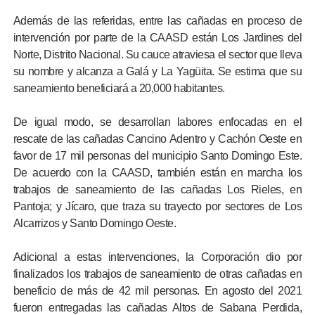
Además de las referidas, entre las cañadas en proceso de
intervención por parte de la CAASD están Los Jardines del
Norte, Distrito Nacional. Su cauce atraviesa el sector que lleva
su nombre y alcanza a Galá y La Yagüita. Se estima que su
saneamiento beneficiará a 20,000 habitantes.
De igual modo, se desarrollan labores enfocadas en el
rescate de las cañadas Cancino Adentro y Cachón Oeste en
favor de 17 mil personas del municipio Santo Domingo Este.
De acuerdo con la CAASD, también están en marcha los
trabajos de saneamiento de las cañadas Los Rieles, en
Pantoja; y Jícaro, que traza su trayecto por sectores de Los
Alcarrizos y Santo Domingo Oeste.
Adicional a estas intervenciones, la Corporación dio por
finalizados los trabajos de saneamiento de otras cañadas en
beneficio de más de 42 mil personas. En agosto del 2021
fueron entregadas las cañadas Altos de Sabana Perdida,