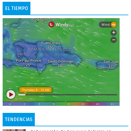
EL TIEMPO
TENDENCIAS