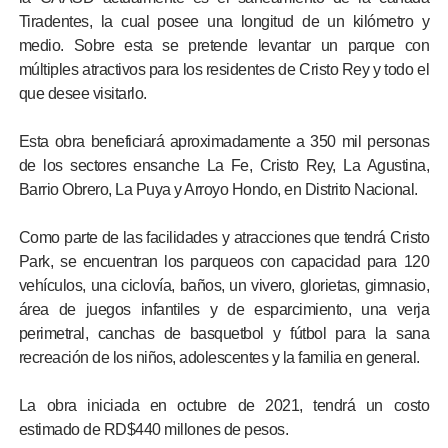
Tiradentes, la cual posee una longitud de un kilómetro y
medio. Sobre esta se pretende levantar un parque con
múltiples atractivos para los residentes de Cristo Rey y todo el
que desee visitarlo.
Esta obra beneficiará aproximadamente a 350 mil personas
de los sectores ensanche La Fe, Cristo Rey, La Agustina,
Barrio Obrero, La Puya y Arroyo Hondo, en Distrito Nacional.
Como parte de las facilidades y atracciones que tendrá Cristo
Park, se encuentran los parqueos con capacidad para 120
vehículos, una ciclovía, baños, un vivero, glorietas, gimnasio,
área de juegos infantiles y de esparcimiento, una verja
perimetral, canchas de basquetbol y fútbol para la sana
recreación de los niños, adolescentes y la familia en general.
La obra iniciada en octubre de 2021, tendrá un costo
estimado de RD$440 millones de pesos.