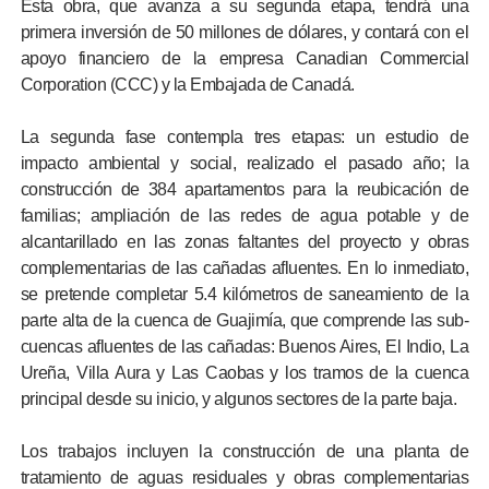
Esta obra, que avanza a su segunda etapa, tendrá una
primera inversión de 50 millones de dólares, y contará con el
apoyo financiero de la empresa Canadian Commercial
Corporation (CCC) y la Embajada de Canadá.
La segunda fase contempla tres etapas: un estudio de
impacto ambiental y social, realizado el pasado año; la
construcción de 384 apartamentos para la reubicación de
familias; ampliación de las redes de agua potable y de
alcantarillado en las zonas faltantes del proyecto y obras
complementarias de las cañadas afluentes. En lo inmediato,
se pretende completar 5.4 kilómetros de saneamiento de la
parte alta de la cuenca de Guajimía, que comprende las sub-
cuencas afluentes de las cañadas: Buenos Aires, El Indio, La
Ureña, Villa Aura y Las Caobas y los tramos de la cuenca
principal desde su inicio, y algunos sectores de la parte baja.
Los trabajos incluyen la construcción de una planta de
tratamiento de aguas residuales y obras complementarias