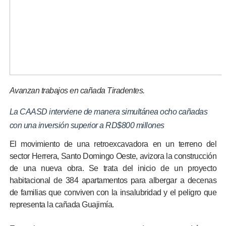
Avanzan trabajos en cañada Tiradentes.
La CAASD interviene de manera simultánea ocho cañadas
con una inversión superior a RD$800 millones
El movimiento de una retroexcavadora en un terreno del
sector Herrera, Santo Domingo Oeste, avizora la construcción
de una nueva obra. Se trata del inicio de un proyecto
habitacional de 384 apartamentos para albergar a decenas
de familias que conviven con la insalubridad y el peligro que
representa la cañada Guajimía.