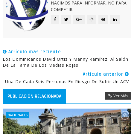
NACIMOS PARA INFORMAR, NO PARA
COMPETIR.
Artículo más reciente
Los Dominicanos David Ortiz Y Manny Ramírez, Al Salón
De La Fama De Los Medias Rojas
Artículo anterior
Una De Cada Seis Personas En Riesgo De Sufrir Un ACV
Ver Más
PUBLICACIÓN RELACIONADA
NACIONALES