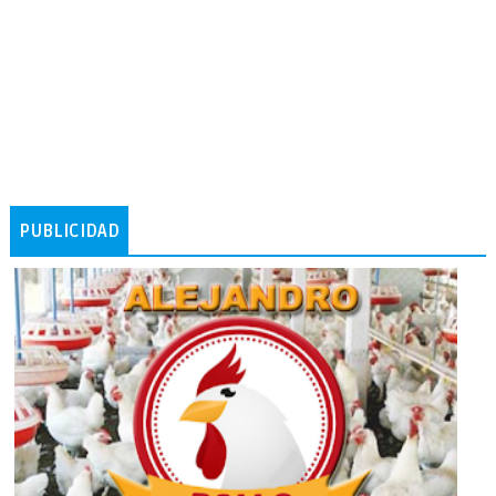
PUBLICIDAD