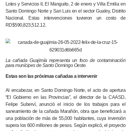
Lotes y Servicios II, El Manguito, 2 de enero y Villa Emilia en
Santo Domingo Norte y San Luis en el sector Gualey, Distrito
Nacional. Estas intervenciones tuvieron un costo de
RD$590,823,512.12.
La cañada Guajimía representa un foco de contaminación
para munícipes de Santo Domingo Oeste.
Estas son las próximas cañadas a intervenir
Al encabezar, en Santo Domingo Norte, el acto de apertura
“El Gobierno en las Provincias”, el director de la CAASD,
Felipe Suberví, anunció el inicio de los trabajos para el
saneamiento de la cañada Marañón, obra que beneficiará a
una población de más de 55,000 habitantes, cuya inversión
supera los 600 millones de pesos. Según explicó, el proyecto