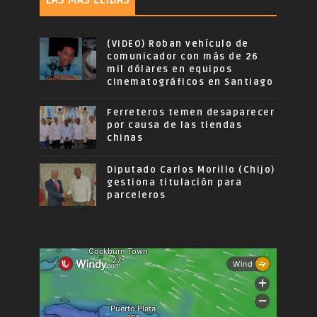
LAS MÁS LEÍDAS
(VIDEO) Roban vehículo de
comunicador con más de 26
mil dólares en equipos
cinematográficos en Santiago
Ferreteros temen desaparecer
por causa de las tiendas
chinas
Diputado Carlos Morillo (Chijo)
gestiona titulación para
parceleros