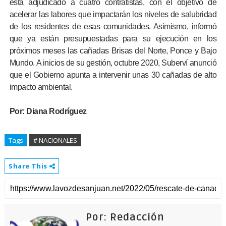
está adjudicado a cuatro contratistas, con el objetivo de
acelerar las labores que impactarán los niveles de salubridad
de los residentes de esas comunidades. Asimismo, informó
que ya están presupuestadas para su ejecución en los
próximos meses las cañadas Brisas del Norte, Ponce y Bajo
Mundo. A inicios de su gestión, octubre 2020, Suberví anunció
que el Gobierno apunta a intervenir unas 30 cañadas de alto
impacto ambiental.
Por: Diana Rodríguez
Tags
# NACIONALES
Share This
Por: Redacción