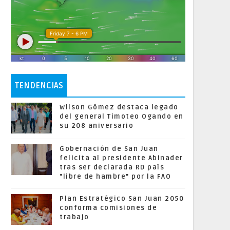
TENDENCIAS
Wilson Gómez destaca legado
del general Timoteo Ogando en
su 208 aniversario
Gobernación de San Juan
felicita al presidente Abinader
tras ser declarada RD país
"libre de hambre" por la FAO
Plan Estratégico San Juan 2050
conforma comisiones de
trabajo