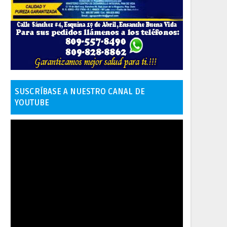
SUSCRÍBASE A NUESTRO CANAL DE
YOUTUBE