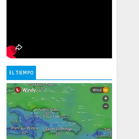
EL TIEMPO