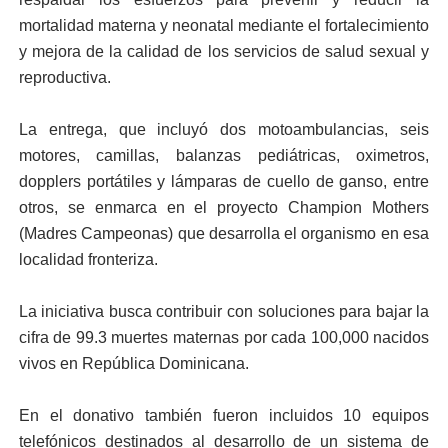
mortalidad materna y neonatal mediante el fortalecimiento
y mejora de la calidad de los servicios de salud sexual y
reproductiva.
La entrega, que incluyó dos motoambulancias, seis
motores, camillas, balanzas pediátricas, oximetros,
dopplers portátiles y lámparas de cuello de ganso, entre
otros, se enmarca en el proyecto Champion Mothers
(Madres Campeonas) que desarrolla el organismo en esa
localidad fronteriza.
La iniciativa busca contribuir con soluciones para bajar la
cifra de 99.3 muertes maternas por cada 100,000 nacidos
vivos en República Dominicana.
En el donativo también fueron incluidos 10 equipos
telefónicos destinados al desarrollo de un sistema de