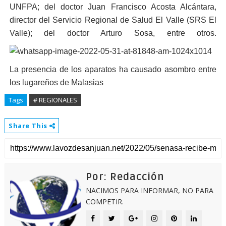
UNFPA; del doctor Juan Francisco Acosta Alcántara,
director del Servicio Regional de Salud El Valle (SRS El
Valle); del doctor Arturo Sosa, entre otros.
La presencia de los aparatos ha causado asombro entre
los lugareños de Malasias
Tags
# REGIONALES
Share This
Por: Redacción
NACIMOS PARA INFORMAR, NO PARA
COMPETIR.