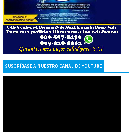
SUSCRÍBASE A NUESTRO CANAL DE YOUTUBE