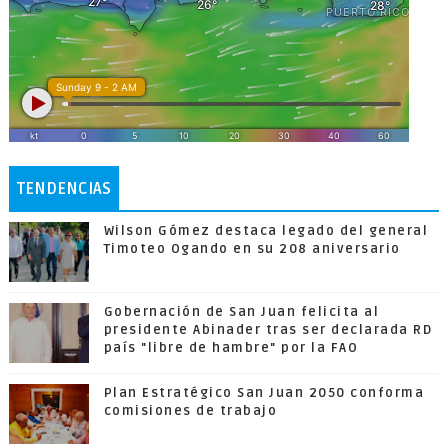
TENDENCIAS
Wilson Gómez destaca legado del general
Timoteo Ogando en su 208 aniversario
Gobernación de San Juan felicita al
presidente Abinader tras ser declarada RD
país "libre de hambre" por la FAO
Plan Estratégico San Juan 2050 conforma
comisiones de trabajo