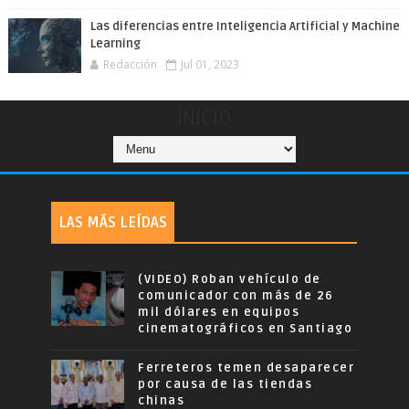
Las diferencias entre Inteligencia Artificial y Machine
Learning
Redacción
Jul 01, 2023
INICIO
LAS MÁS LEÍDAS
(VIDEO) Roban vehículo de
comunicador con más de 26
mil dólares en equipos
cinematográficos en Santiago
Ferreteros temen desaparecer
por causa de las tiendas
chinas