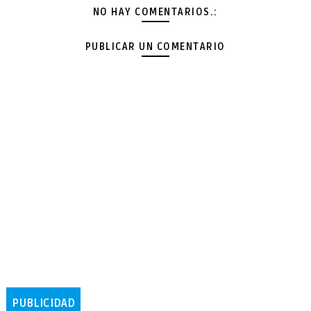
NO HAY COMENTARIOS.:
PUBLICAR UN COMENTARIO
PUBLICIDAD