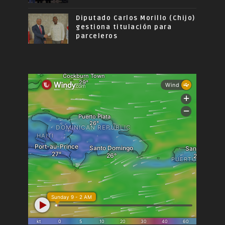
Diputado Carlos Morillo (Chijo)
gestiona titulación para
parceleros