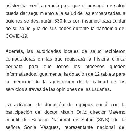
asistencia médica remota para que el personal de salud
pueda dar seguimiento a la salud de las embarazadas, a
quienes se destinarán 330 kits con insumos para cuidar
de su salud y la de sus bebés durante la pandemia del
COVID-19.
Además, las autoridades locales de salud recibieron
computadoras en las que registrará la historia clínica
perinatal para que todos los procesos queden
informatizados. Igualmente, la dotación de 12 tablets para
la medición de la apreciación de la calidad de los
servicios a través de las opiniones de las usuarias.
La actividad de donación de equipos contó con la
participación del doctor Martín Ortíz, director Materno
Infantil del Servicio Nacional de Salud (SNS); de la
señora Sonia Vásquez, representante nacional del