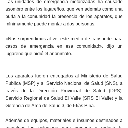
Las unidades de emergencia motorizadas ha causado
asombro entre los lugareños, que ven además como una
burla a la comunidad la presencia de los aparatos, que
mínimamente puede montar a dos personas.
«Nos sorprendimos al ver este medio de transporte para
casos de emergencia en esa comunidad», dijo un
lugareño que pidió el anonimato.
Los aparatos fueron entregados al Ministerio de Salud
Pública (MSP) y al Servicio Nacional de Salud (SNS), a
través de la Dirección Provincial de Salud (DPS),
Servicio Regional de Salud El Valle (SRS El Valle) y la
Gerencia de Área de Salud 3, de Elías Piña.
Además de equipos, materiales e insumos destinados a
respaldar los esfuerzos para prevenir y reducir la