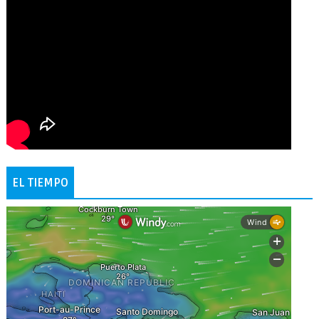
EL TIEMPO