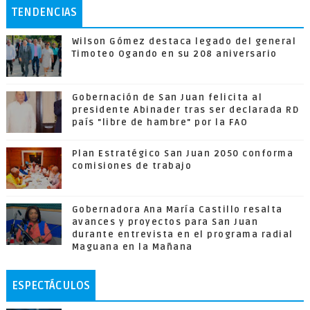
TENDENCIAS
Wilson Gómez destaca legado del general
Timoteo Ogando en su 208 aniversario
Gobernación de San Juan felicita al
presidente Abinader tras ser declarada RD
país "libre de hambre" por la FAO
Plan Estratégico San Juan 2050 conforma
comisiones de trabajo
Gobernadora Ana María Castillo resalta
avances y proyectos para San Juan
durante entrevista en el programa radial
Maguana en la Mañana
ESPECTÁCULOS