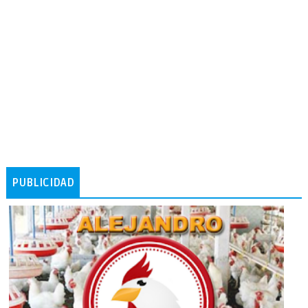
PUBLICIDAD