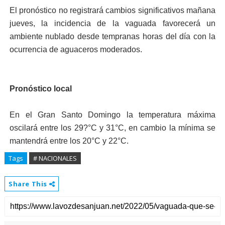
El pronóstico no registrará cambios significativos mañana
jueves, la incidencia de la vaguada favorecerá un
ambiente nublado desde tempranas horas del día con la
ocurrencia de aguaceros moderados.
Pronóstico local
En el Gran Santo Domingo la temperatura máxima
oscilará entre los 29?°C y 31°C, en cambio la mínima se
mantendrá entre los 20°C y 22°C.
Tags
# NACIONALES
Share This