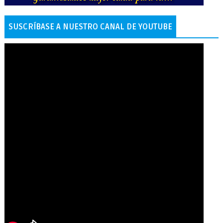
SUSCRÍBASE A NUESTRO CANAL DE YOUTUBE