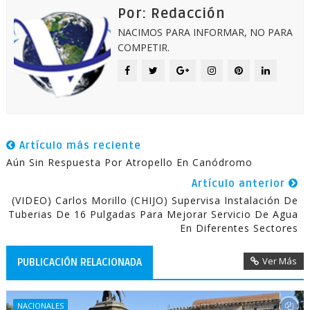
Por: Redacción
NACIMOS PARA INFORMAR, NO PARA
COMPETIR.
Artículo más reciente
Aún Sin Respuesta Por Atropello En Canódromo
Artículo anterior
(VIDEO) Carlos Morillo (CHIJO) Supervisa Instalación De
Tuberias De 16 Pulgadas Para Mejorar Servicio De Agua
En Diferentes Sectores
Ver Más
PUBLICACIÓN RELACIONADA
NACIONALES