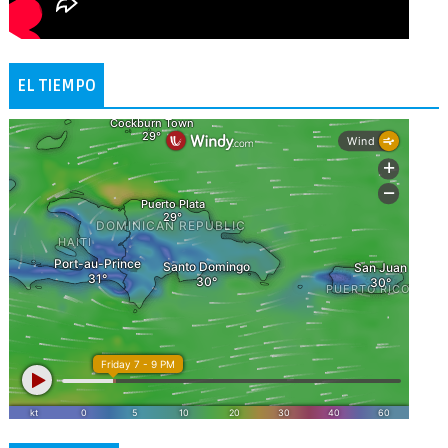
EL TIEMPO