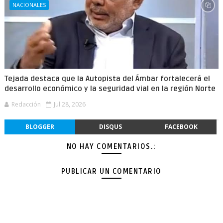
NACIONALES
Tejada destaca que la Autopista del Ámbar fortalecerá el
desarrollo económico y la seguridad vial en la región Norte
Redacción
Jul 28, 2026
BLOGGER
DISQUS
FACEBOOK
NO HAY COMENTARIOS.:
PUBLICAR UN COMENTARIO