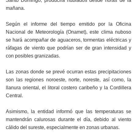
Santo Domingo, producirá nublados desde horas de la
mañana.
Según el informe del tiempo emitido por la Oficina
Nacional de Meteorología (Onamet), este clima nuboso
se hará acompañar de aguaceros, tormentas eléctricas y
ráfagas de viento que podrían ser de gran intensidad y
con posibles granizadas.
Las zonas donde se prevé ocurran estas precipitaciones
son las regiones noroeste, norte, noreste, así como, la
llanura oriental, el litoral costero caribeño y la Cordillera
Central.
Asimismo, la entidad informó que las temperaturas se
mantendrán calurosas durante el día, debido al viento
cálido del sureste, especialmente en zonas urbanas.