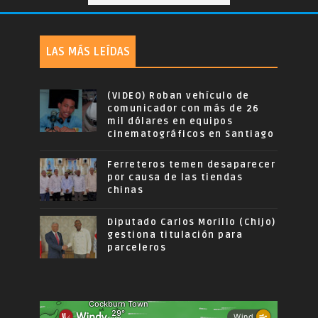
LAS MÁS LEÍDAS
(VIDEO) Roban vehículo de
comunicador con más de 26
mil dólares en equipos
cinematográficos en Santiago
Ferreteros temen desaparecer
por causa de las tiendas
chinas
Diputado Carlos Morillo (Chijo)
gestiona titulación para
parceleros