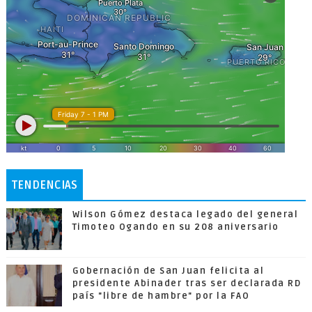
TENDENCIAS
Wilson Gómez destaca legado del general
Timoteo Ogando en su 208 aniversario
Gobernación de San Juan felicita al
presidente Abinader tras ser declarada RD
país "libre de hambre" por la FAO