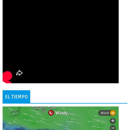
EL TIEMPO