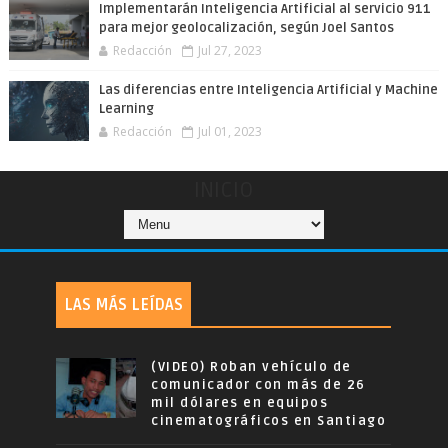
Implementarán Inteligencia Artificial al servicio 911
para mejor geolocalización, según Joel Santos
Redacción
Jul 27, 2023
Las diferencias entre Inteligencia Artificial y Machine
Learning
Redacción
Jul 01, 2023
INICIO
LAS MÁS LEÍDAS
(VIDEO) Roban vehículo de
comunicador con más de 26
mil dólares en equipos
cinematográficos en Santiago