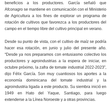
beneficios a los productores. García señaló que
Afconagro se mantiene en comunicación con el Ministerio
de Agricultura a los fines de explorar un programa de
rotación de cultivos que favorezca a los productores del
campo en el tiempo libre del cultivo principal en verano.
Desde su punto de vista, con el cultivo de maíz se podría
hacer esa rotación, en junio y julio del presente año.
“Desde ya nos preparamos con entusiasmo colectivo los
productores y agroindustrias a la espera de iniciar, en
octubre próximo, la zafra de tomate industrial 2022-2023”,
dijo Félix García. Son muy cuantiosos los aportes a la
economía dominicana del tomate industrial y la
agroindustria ligada a este producto. Su siembra inició en
1949 en Hato del Yaque, Santiago, para luego
extenderse a la Línea Noroeste y a otras provincias.