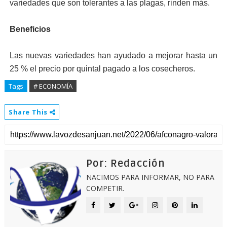
variedades que son tolerantes a las plagas, rinden más.
Beneficios
Las nuevas variedades han ayudado a mejorar hasta un
25 % el precio por quintal pagado a los cosecheros.
Tags
# ECONOMÍA
Share This
Por: Redacción
NACIMOS PARA INFORMAR, NO PARA
COMPETIR.