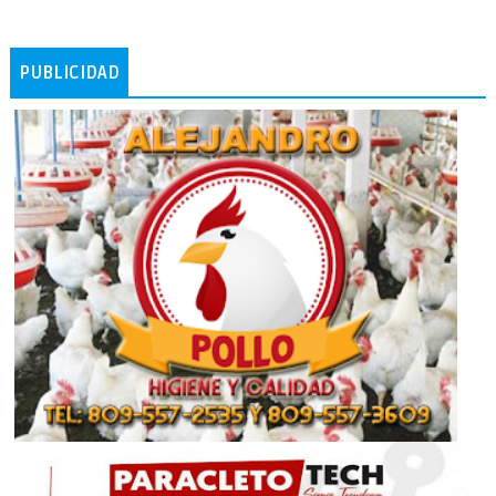
PUBLICIDAD