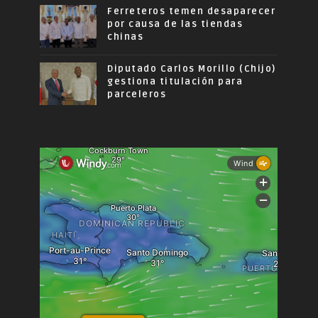
Ferreteros temen desaparecer
por causa de las tiendas
chinas
Diputado Carlos Morillo (Chijo)
gestiona titulación para
parceleros