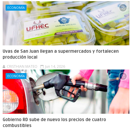
ECONOMÍA
Uvas de San Juan llegan a supermercados y fortalecen
producción local
CRISTHIAN MATEO
Jun 14, 2026
ECONOMÍA
Gobierno RD sube de nuevo los precios de cuatro
combustibles