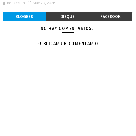
Redacción
May 29, 2026
BLOGGER
DISQUS
FACEBOOK
NO HAY COMENTARIOS.:
PUBLICAR UN COMENTARIO