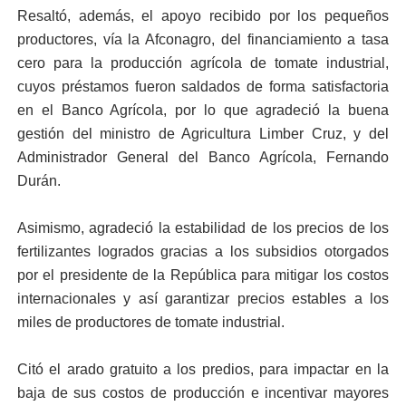
Resaltó, además, el apoyo recibido por los pequeños
productores, vía la Afconagro, del financiamiento a tasa
cero para la producción agrícola de tomate industrial,
cuyos préstamos fueron saldados de forma satisfactoria
en el Banco Agrícola, por lo que agradeció la buena
gestión del ministro de Agricultura Limber Cruz, y del
Administrador General del Banco Agrícola, Fernando
Durán.
Asimismo, agradeció la estabilidad de los precios de los
fertilizantes logrados gracias a los subsidios otorgados
por el presidente de la República para mitigar los costos
internacionales y así garantizar precios estables a los
miles de productores de tomate industrial.
Citó el arado gratuito a los predios, para impactar en la
baja de sus costos de producción e incentivar mayores