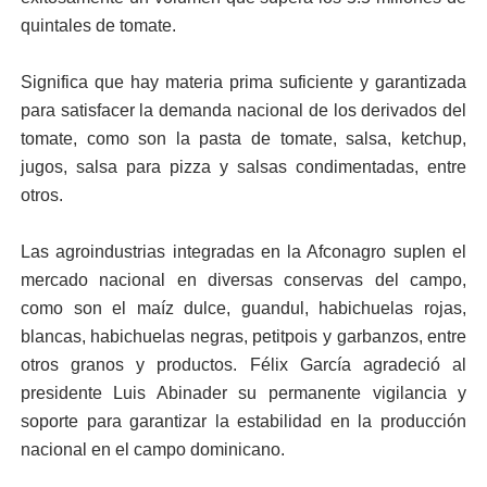
quintales de tomate.
Significa que hay materia prima suficiente y garantizada
para satisfacer la demanda nacional de los derivados del
tomate, como son la pasta de tomate, salsa, ketchup,
jugos, salsa para pizza y salsas condimentadas, entre
otros.
Las agroindustrias integradas en la Afconagro suplen el
mercado nacional en diversas conservas del campo,
como son el maíz dulce, guandul, habichuelas rojas,
blancas, habichuelas negras, petitpois y garbanzos, entre
otros granos y productos. Félix García agradeció al
presidente Luis Abinader su permanente vigilancia y
soporte para garantizar la estabilidad en la producción
nacional en el campo dominicano.