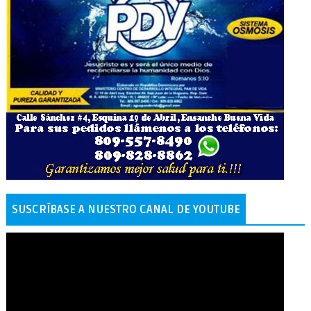
SUSCRÍBASE A NUESTRO CANAL DE YOUTUBE