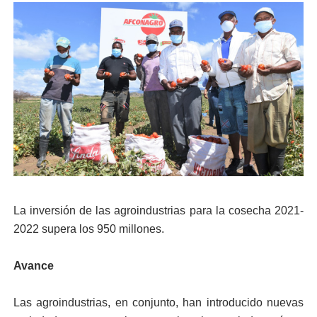
La inversión de las agroindustrias para la cosecha 2021-
2022 supera los 950 millones.
Avance
Las agroindustrias, en conjunto, han introducido nuevas