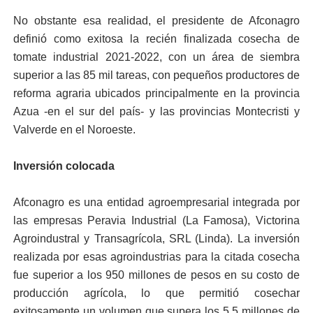
No obstante esa realidad, el presidente de Afconagro
definió como exitosa la recién finalizada cosecha de
tomate industrial 2021-2022, con un área de siembra
superior a las 85 mil tareas, con pequeños productores de
reforma agraria ubicados principalmente en la provincia
Azua -en el sur del país- y las provincias Montecristi y
Valverde en el Noroeste.
Inversión colocada
Afconagro es una entidad agroempresarial integrada por
las empresas Peravia Industrial (La Famosa), Victorina
Agroindustral y Transagrícola, SRL (Linda). La inversión
realizada por esas agroindustrias para la citada cosecha
fue superior a los 950 millones de pesos en su costo de
producción agrícola, lo que permitió cosechar
exitosamente un volumen que supera los 5.5 millones de