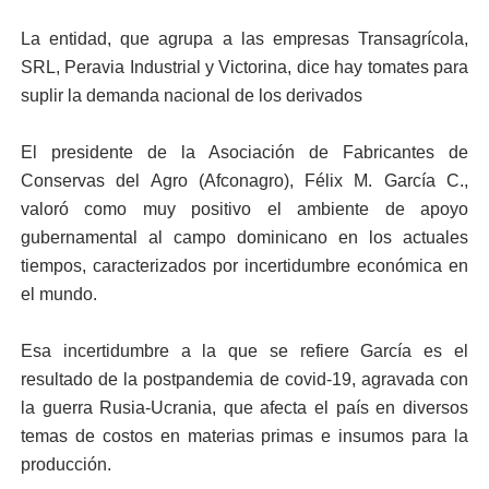
La entidad, que agrupa a las empresas Transagrícola,
SRL, Peravia Industrial y Victorina, dice hay tomates para
suplir la demanda nacional de los derivados
El presidente de la Asociación de Fabricantes de
Conservas del Agro (Afconagro), Félix M. García C.,
valoró como muy positivo el ambiente de apoyo
gubernamental al campo dominicano en los actuales
tiempos, caracterizados por incertidumbre económica en
el mundo.
Esa incertidumbre a la que se refiere García es el
resultado de la postpandemia de covid-19, agravada con
la guerra Rusia-Ucrania, que afecta el país en diversos
temas de costos en materias primas e insumos para la
producción.