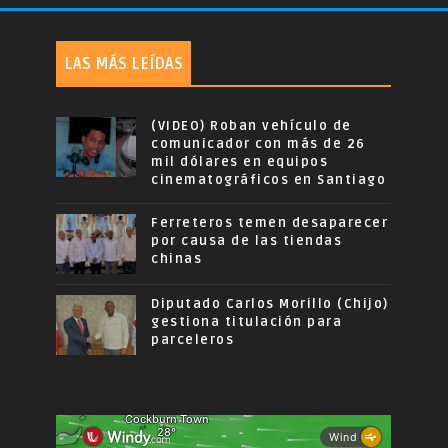
LAS MÁS LEÍDAS
(VIDEO) Roban vehículo de
comunicador con más de 26
mil dólares en equipos
cinematográficos en Santiago
Ferreteros temen desaparecer
por causa de las tiendas
chinas
Diputado Carlos Morillo (Chijo)
gestiona titulación para
parceleros