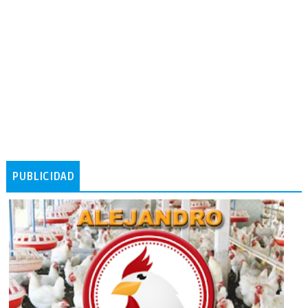
PUBLICIDAD