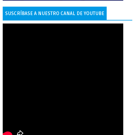
SUSCRÍBASE A NUESTRO CANAL DE YOUTUBE