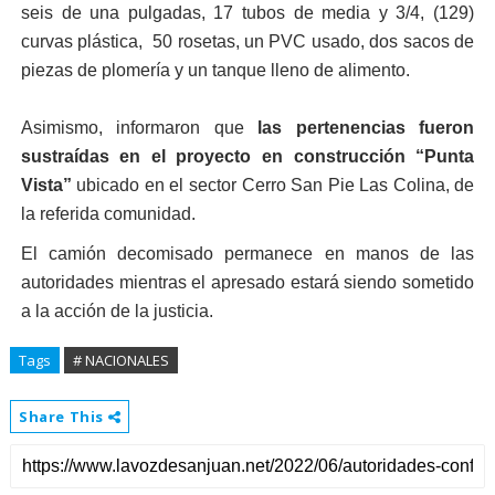
seis de una pulgadas, 17 tubos de media y 3/4, (129)
curvas plástica, 50 rosetas, un PVC usado, dos sacos de
piezas de plomería y un tanque lleno de alimento.
Asimismo, informaron que
las pertenencias fueron
sustraídas en el proyecto en construcción “Punta
Vista”
ubicado en el sector Cerro San Pie Las Colina, de
la referida comunidad.
El camión decomisado permanece en manos de las
autoridades mientras el apresado estará siendo sometido
a la acción de la justicia.
Tags
# NACIONALES
Share This