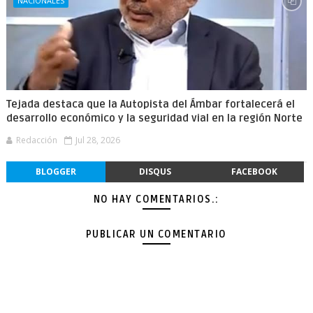
NACIONALES
Tejada destaca que la Autopista del Ámbar fortalecerá el
desarrollo económico y la seguridad vial en la región Norte
Redacción
Jul 28, 2026
BLOGGER
DISQUS
FACEBOOK
NO HAY COMENTARIOS.:
PUBLICAR UN COMENTARIO