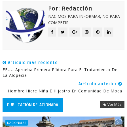
Por: Redacción
NACIMOS PARA INFORMAR, NO PARA
COMPETIR.
Artículo más reciente
EEUU Aprueba Primera Píldora Para El Tratamiento De
La Alopecia
Artículo anterior
Hombre Hiere Niña E Hijastro En Comunidad De Moca
Ver Más
PUBLICACIÓN RELACIONADA
NACIONALES