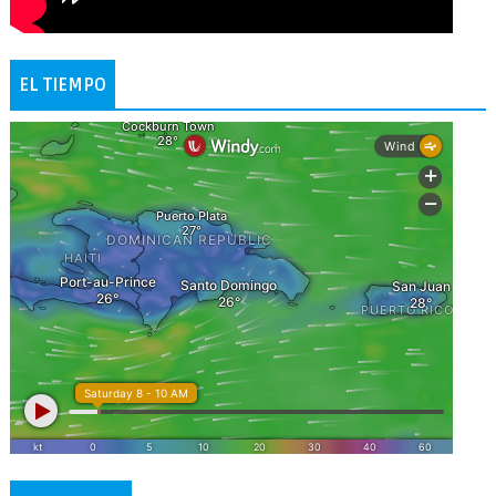
EL TIEMPO