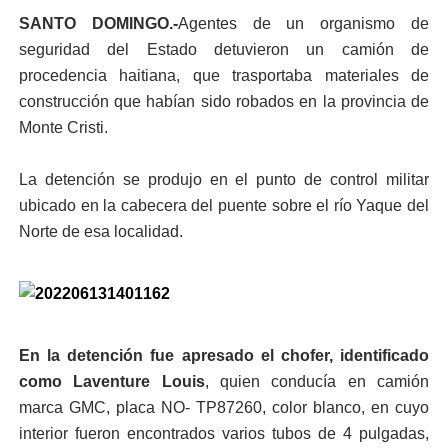
SANTO DOMINGO.-
Agentes de un organismo de
seguridad del Estado detuvieron un camión de
procedencia haitiana, que trasportaba materiales de
construcción que habían sido robados en la provincia de
Monte Cristi.
La detención se produjo en el punto de control militar
ubicado en la cabecera del puente sobre el río Yaque del
Norte de esa localidad.
En la detención fue apresado el chofer, identificado
como Laventure Louis
, quien conducía en camión
marca GMC, placa NO- TP87260, color blanco, en cuyo
interior fueron encontrados varios tubos de 4 pulgadas,