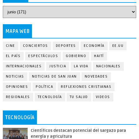
MAPA WEB
CINE
CONCIERTOS
DEPORTES
ECONOMÍA
EE.UU
EL PAÍS
ESPECTÁCULOS
GOBIERNO
HAITÍ
INTERNACIONALES
JUSTICIA
LA VIDA
NACIONALES
NOTICIAS
NOTICIAS DE SAN JUAN
NOVEDADES
OPINIONES
POLÍTICA
REFLEXIONES CRISTIANAS
REGIONALES
TECNOLOGÍA
TU SALUD
VIDEOS
TECNOLOGÍA
Científicos destacan potencial del sargazo para
energía y agricultura