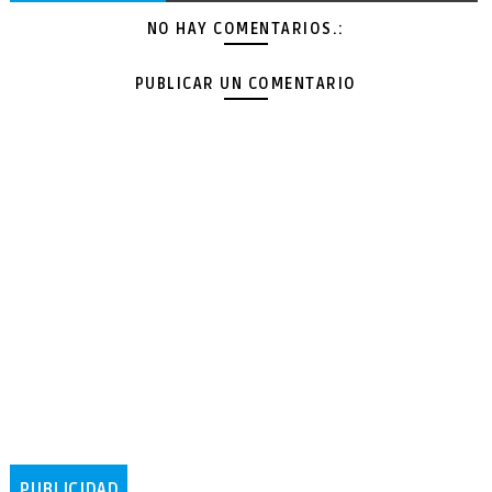
NO HAY COMENTARIOS.:
PUBLICAR UN COMENTARIO
PUBLICIDAD