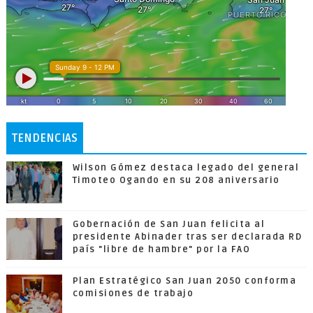
TENDENCIAS
Wilson Gómez destaca legado del general
Timoteo Ogando en su 208 aniversario
Gobernación de San Juan felicita al
presidente Abinader tras ser declarada RD
país "libre de hambre" por la FAO
Plan Estratégico San Juan 2050 conforma
comisiones de trabajo