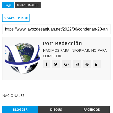
Tags
# NACIONALES
Share This
Por: Redacción
NACIMOS PARA INFORMAR, NO PARA
COMPETIR.
NACIONALES
BLOGGER
DISQUS
FACEBOOK