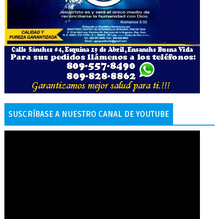
SUSCRÍBASE A NUESTRO CANAL DE YOUTUBE