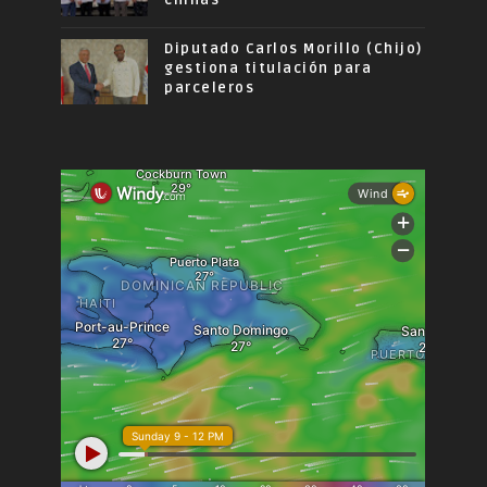
Diputado Carlos Morillo (Chijo)
gestiona titulación para
parceleros