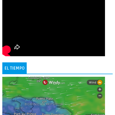
EL TIEMPO