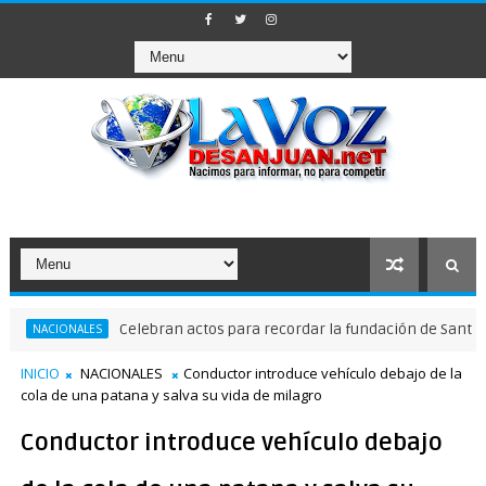
Celebran actos para recordar la fundación de Santo Domi
ACIONALES
INICIO
NACIONALES
Conductor introduce vehículo debajo de la
cola de una patana y salva su vida de milagro
Conductor introduce vehículo debajo