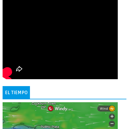
EL TIEMPO