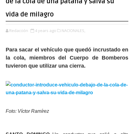
de la cola de una patana y salva su
vida de milagro
Redacción
4 years ago
NACIONALES,
Para sacar el vehículo que quedó incrustado en
la cola, miembros del Cuerpo de Bomberos
tuvieron que utilizar una cierra.
Foto: Víctor Ramírez