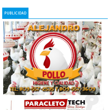
PUBLICIDAD