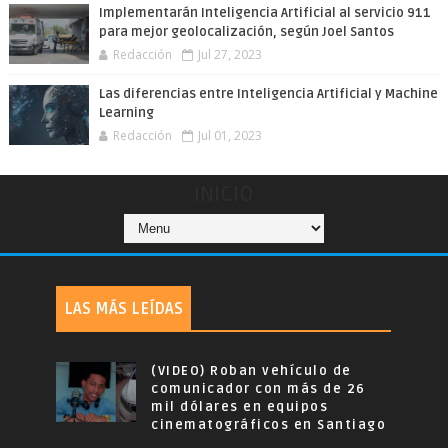
Implementarán Inteligencia Artificial al servicio 911
para mejor geolocalización, según Joel Santos
Redacción
Jul 27, 2023
Las diferencias entre Inteligencia Artificial y Machine
Learning
Redacción
Jul 01, 2023
INICIO
LAS MÁS LEÍDAS
(VIDEO) Roban vehículo de
comunicador con más de 26
mil dólares en equipos
cinematográficos en Santiago