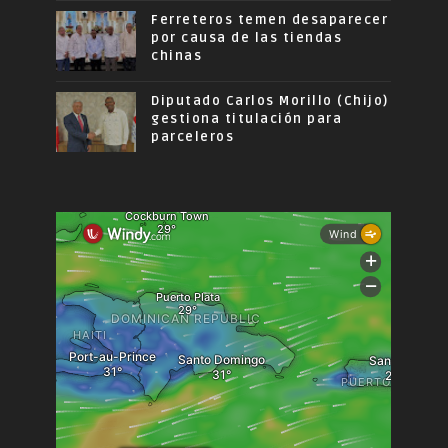
Ferreteros temen desaparecer
por causa de las tiendas
chinas
Diputado Carlos Morillo (Chijo)
gestiona titulación para
parceleros