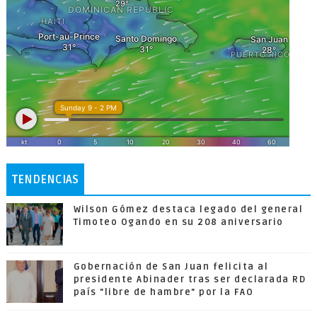
TENDENCIAS
Wilson Gómez destaca legado del general
Timoteo Ogando en su 208 aniversario
Gobernación de San Juan felicita al
presidente Abinader tras ser declarada RD
país "libre de hambre" por la FAO