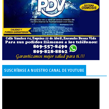
SUSCRÍBASE A NUESTRO CANAL DE YOUTUBE