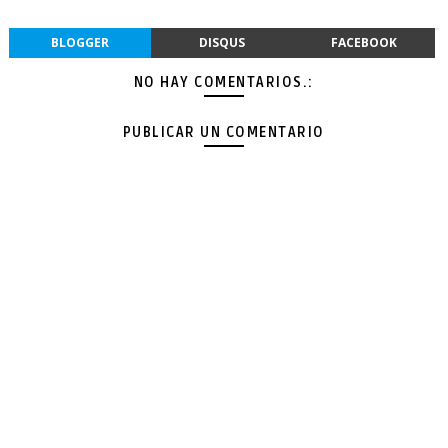
BLOGGER
DISQUS
FACEBOOK
NO HAY COMENTARIOS.:
PUBLICAR UN COMENTARIO