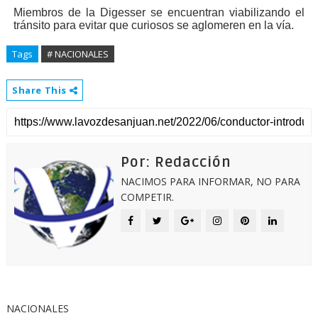
Miembros de la Digesser se encuentran viabilizando el
tránsito para evitar que curiosos se aglomeren en la ví
a.
Tags
# NACIONALES
Share This
Por: Redacción
NACIMOS PARA INFORMAR, NO PARA
COMPETIR.
NACIONALES